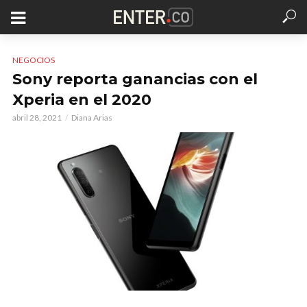
NEGOCIOS
Sony reporta ganancias con el
Xperia en el 2020
abril 28, 2021
Diana Arias