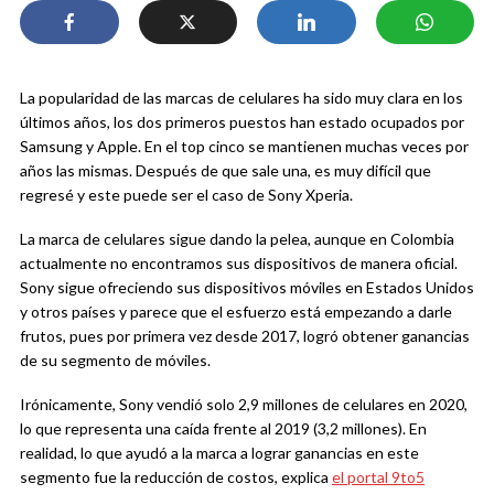
La popularidad de las marcas de celulares ha sido muy clara en los
últimos años, los dos primeros puestos han estado ocupados por
Samsung y Apple. En el top cinco se mantienen muchas veces por
años las mismas. Después de que sale una, es muy difícil que
regresé y este puede ser el caso de Sony Xperia.
La marca de celulares sigue dando la pelea, aunque en Colombia
actualmente no encontramos sus dispositivos de manera oficial.
Sony sigue ofreciendo sus dispositivos móviles en Estados Unidos
y otros países y parece que el esfuerzo está empezando a darle
frutos, pues por primera vez desde 2017, logró obtener ganancias
de su segmento de móviles.
Irónicamente, Sony vendió solo 2,9 millones de celulares en 2020,
lo que representa una caída frente al 2019 (3,2 millones). En
realidad, lo que ayudó a la marca a lograr ganancias en este
segmento fue la reducción de costos, explica
el portal 9to5