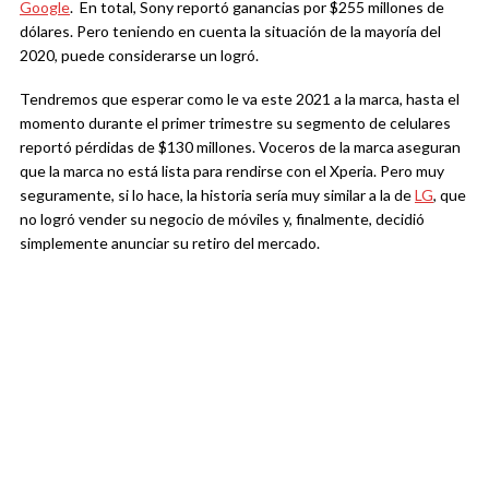
Google
. En total, Sony reportó ganancias por $255 millones de
dólares. Pero teniendo en cuenta la situación de la mayoría del
2020, puede considerarse un logró.
Tendremos que esperar como le va este 2021 a la marca, hasta el
momento durante el primer trimestre su segmento de celulares
reportó pérdidas de $130 millones. Voceros de la marca aseguran
que la marca no está lista para rendirse con el Xperia. Pero muy
seguramente, si lo hace, la historia sería muy similar a la de
LG
, que
no logró vender su negocio de móviles y, finalmente, decidió
simplemente anunciar su retiro del mercado.