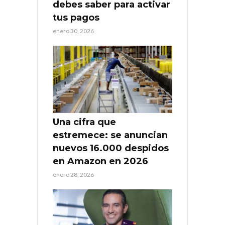
debes saber para activar
tus pagos
enero 30, 2026
Una cifra que
estremece: se anuncian
nuevos 16.000 despidos
en Amazon en 2026
enero 28, 2026