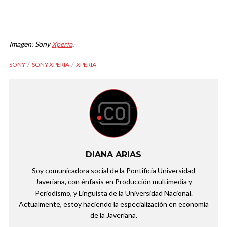
Imagen: Sony
Xperia
.
SONY
SONY XPERIA
XPERIA
DIANA ARIAS
Soy comunicadora social de la Pontificia Universidad
Javeriana, con énfasis en Producción multimedia y
Periodismo, y Lingüista de la Universidad Nacional.
Actualmente, estoy haciendo la especialización en economía
de la Javeriana.