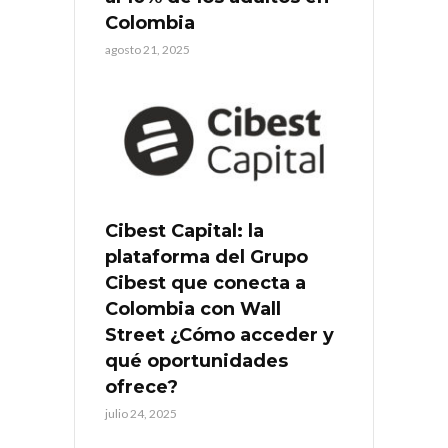
Colombia
agosto 21, 2025
Cibest Capital: la
plataforma del Grupo
Cibest que conecta a
Colombia con Wall
Street ¿Cómo acceder y
qué oportunidades
ofrece?
julio 24, 2025