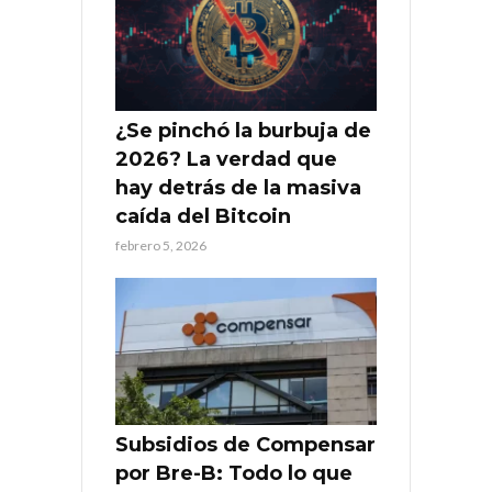
¿Se pinchó la burbuja de
2026? La verdad que
hay detrás de la masiva
caída del Bitcoin
febrero 5, 2026
Subsidios de Compensar
por Bre-B: Todo lo que