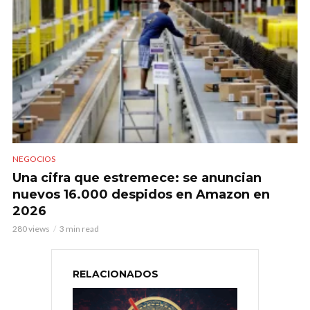
NEGOCIOS
Una cifra que estremece: se anuncian
nuevos 16.000 despidos en Amazon en
2026
280 views
3 min read
RELACIONADOS