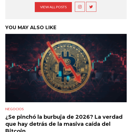
VIEW ALL POSTS
YOU MAY ALSO LIKE
NEGOCIOS
¿Se pinchó la burbuja de 2026? La verdad
que hay detrás de la masiva caída del
Bitcoin