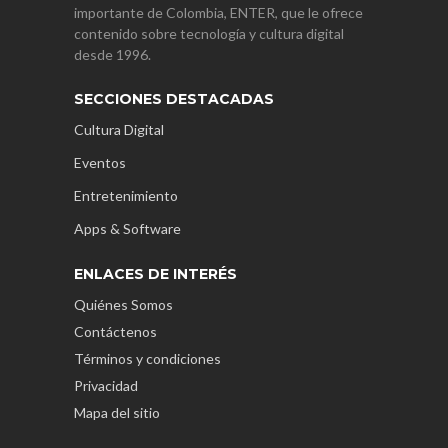
importante de Colombia, ENTER, que le ofrece
contenido sobre tecnología y cultura digital
desde 1996.
SECCIONES DESTACADAS
Cultura Digital
Eventos
Entretenimiento
Apps & Software
ENLACES DE INTERÉS
Quiénes Somos
Contáctenos
Términos y condiciones
Privacidad
Mapa del sitio