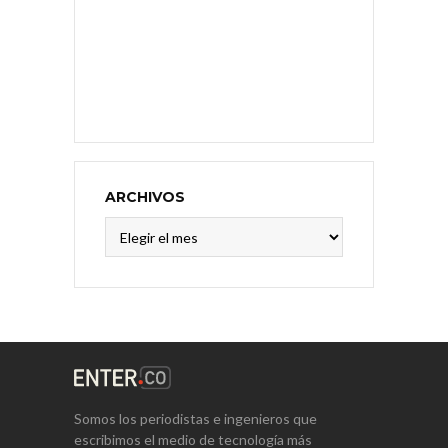
ARCHIVOS
Archivos
Somos los periodistas e ingenieros que
escribimos el medio de tecnología más