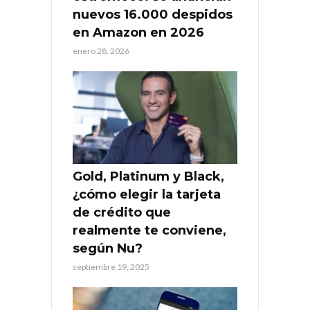
nuevos 16.000 despidos
en Amazon en 2026
enero 28, 2026
Gold, Platinum y Black,
¿cómo elegir la tarjeta
de crédito que
realmente te conviene,
según Nu?
septiembre 19, 2025