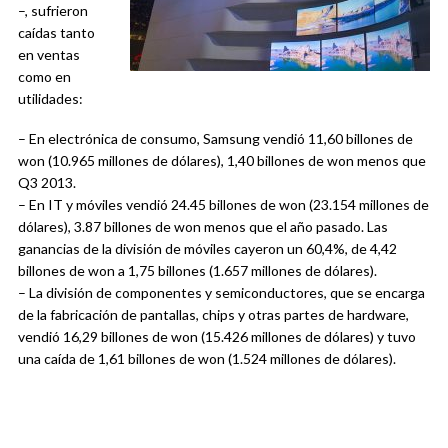
–, sufrieron
caídas tanto
en ventas
como en
utilidades:
– En electrónica de consumo, Samsung vendió 11,60 billones de
won (10.965 millones de dólares), 1,40 billones de won menos que
Q3 2013.
– En IT y móviles vendió 24.45 billones de won (23.154 millones de
dólares), 3.87 billones de won menos que el año pasado. Las
ganancias de la división de móviles cayeron un 60,4%, de 4,42
billones de won a 1,75 billones (1.657 millones de dólares).
– La división de componentes y semiconductores, que se encarga
de la fabricación de pantallas, chips y otras partes de hardware,
vendió 16,29 billones de won (15.426 millones de dólares) y tuvo
una caída de 1,61 billones de won (1.524 millones de dólares).