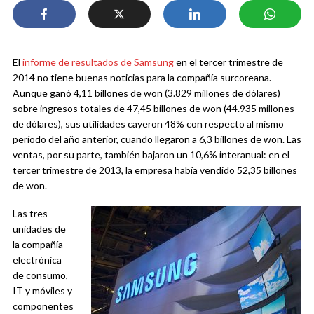
El
informe de resultados de Samsung
en el tercer trimestre de
2014 no tiene buenas noticias para la compañía surcoreana.
Aunque ganó 4,11 billones de won (3.829 millones de dólares)
sobre ingresos totales de 47,45 billones de won (44.935 millones
de dólares), sus utilidades cayeron 48% con respecto al mismo
período del año anterior, cuando llegaron a 6,3 billones de won. Las
ventas, por su parte, también bajaron un 10,6% interanual: en el
tercer trimestre de 2013, la empresa había vendido 52,35 billones
de won.
Las tres
unidades de
la compañía –
electrónica
de consumo,
IT y móviles y
componentes