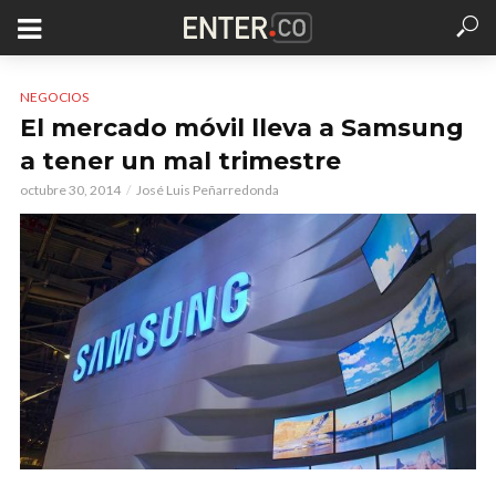
NEGOCIOS
El mercado móvil lleva a Samsung
a tener un mal trimestre
octubre 30, 2014
José Luis Peñarredonda