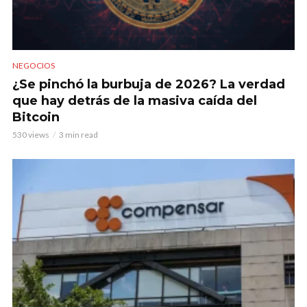
NEGOCIOS
¿Se pinchó la burbuja de 2026? La verdad
que hay detrás de la masiva caída del
Bitcoin
530 views
3 min read