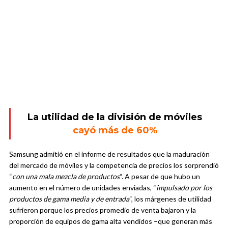
La utilidad de la división de móviles
cayó más de 60%
Samsung admitió en el informe de resultados que la maduración
del mercado de móviles y la competencia de precios los sorprendió
“
con una mala mezcla de productos
“. A pesar de que hubo un
aumento en el número de unidades enviadas, “
impulsado por los
productos de gama media y de entrada
“, los márgenes de utilidad
sufrieron porque los precios promedio de venta bajaron y la
proporción de equipos de gama alta vendidos –que generan más