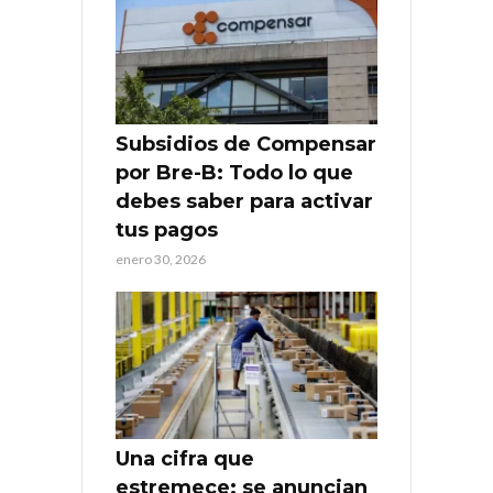
Subsidios de Compensar
por Bre-B: Todo lo que
debes saber para activar
tus pagos
enero 30, 2026
Una cifra que
estremece: se anuncian