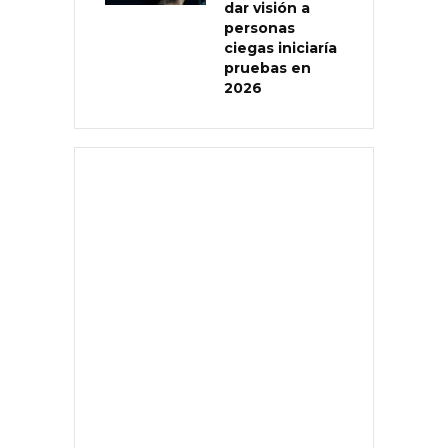
dar visión a
personas
ciegas iniciaría
pruebas en
2026