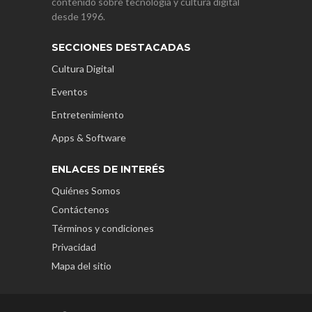
contenido sobre tecnología y cultura digital
desde 1996.
SECCIONES DESTACADAS
Cultura Digital
Eventos
Entretenimiento
Apps & Software
ENLACES DE INTERÉS
Quiénes Somos
Contáctenos
Términos y condiciones
Privacidad
Mapa del sitio