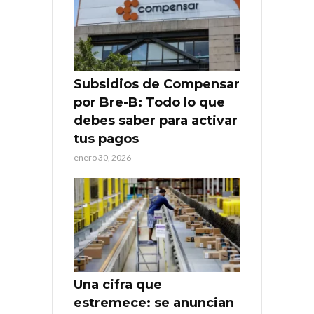
Subsidios de Compensar
por Bre-B: Todo lo que
debes saber para activar
tus pagos
enero 30, 2026
Una cifra que
estremece: se anuncian