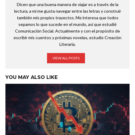
Dicen que una buena manera de viajar es a través de la
lectura, a mí me gusta navegar entre las letras y construir
también mis propios trayectos. Me interesa que todos
sepamos lo que sucede en el mundo, así que estudié
Comunicación Social. Actualmente y con el propósito de
escribir mis cuentos y próximas novelas, estudio Creación
Literaria.
VIEW ALL POSTS
YOU MAY ALSO LIKE