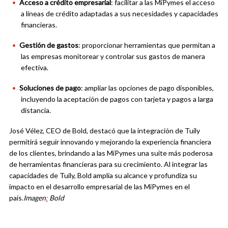
Acceso a crédito empresarial
: facilitar a las MiPymes el acceso
a líneas de crédito adaptadas a sus necesidades y capacidades
financieras.
Gestión de gastos
: proporcionar herramientas que permitan a
las empresas monitorear y controlar sus gastos de manera
efectiva.
Soluciones de pago
: ampliar las opciones de pago disponibles,
incluyendo la aceptación de pagos con tarjeta y pagos a larga
distancia.
José Vélez, CEO de Bold, destacó que la integración de Tuily
permitirá seguir innovando y mejorando la experiencia financiera
de los clientes, brindando a las MiPymes una suite más poderosa
de herramientas financieras para su crecimiento. Al integrar las
capacidades de Tuily, Bold amplía su alcance y profundiza su
impacto en el desarrollo empresarial de las MiPymes en el
país.
Imagen
:
Bold