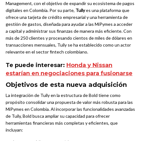
Management, con el objetivo de expandir su ecosistema de pagos
digitales en Colombia.
Por su parte,
Tuily
es una plataforma que
ofrece una tarjeta de crédito empresarial y una herramienta de
gestión de gastos, diseñada para ayudar a las MiPymes a acceder
a capital y administrar sus finanzas de manera más eficiente. Con
más de 250 clientes y procesando cientos de miles de dólares en
transacciones mensuales, Tuily se ha establecido como un actor
relevante en el sector fintech colombiano.
Te puede interesar:
Honda y Nissan
estarían en negociaciones para fusionarse
Objetivos de esta nueva adquisición
La integración de Tuily en la estructura de Bold tiene como
propósito consolidar una propuesta de valor más robusta para las
MiPymes en Colombia. Al incorporar las funcionalidades avanzadas
de Tuily, Bold busca ampliar su capacidad para ofrecer
herramientas financieras más completas y eficientes, que
incluyan: