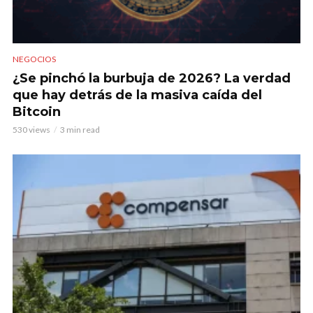
NEGOCIOS
¿Se pinchó la burbuja de 2026? La verdad
que hay detrás de la masiva caída del
Bitcoin
530 views
3 min read