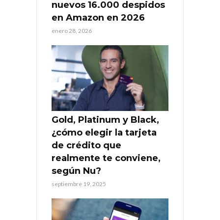
nuevos 16.000 despidos
en Amazon en 2026
enero 28, 2026
Gold, Platinum y Black,
¿cómo elegir la tarjeta
de crédito que
realmente te conviene,
según Nu?
septiembre 19, 2025