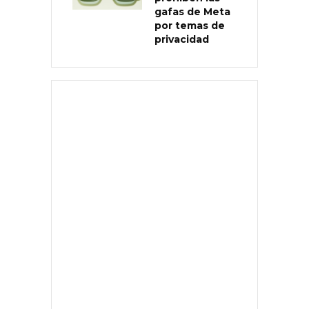
gafas de Meta
por temas de
privacidad