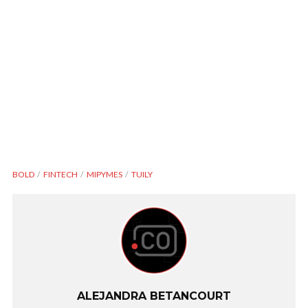
BOLD
FINTECH
MIPYMES
TUILY
ALEJANDRA BETANCOURT