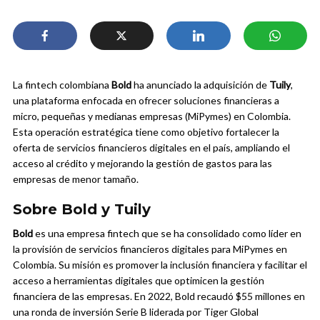
La fintech colombiana
Bold
ha anunciado la adquisición de
Tuily
,
una plataforma enfocada en ofrecer soluciones financieras a
micro, pequeñas y medianas empresas (MiPymes) en Colombia.
Esta operación estratégica tiene como objetivo fortalecer la
oferta de servicios financieros digitales en el país, ampliando el
acceso al crédito y mejorando la gestión de gastos para las
empresas de menor tamaño.
Sobre Bold y Tuily
Bold
es una empresa fintech que se ha consolidado como líder en
la provisión de servicios financieros digitales para MiPymes en
Colombia. Su misión es promover la inclusión financiera y facilitar el
acceso a herramientas digitales que optimicen la gestión
financiera de las empresas. En 2022, Bold recaudó $55 millones en
una ronda de inversión Serie B liderada por Tiger Global