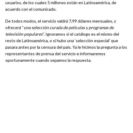
usuarios, de los cuales 5 millones están en Latinoamérica, de
acuerdo con el comunicado.
De todos modos, el servicio valdrá 7,99 dólares mensuales, y
ofrecerá “
una selección curada de películas y programas de
televisión populares
“. Ignoramos si el catálogo es el mismo del
resto de Latinoamérica, o si hubo una ‘selección especial’ que
pasara antes por la censura del país. Ya le hicimos la pregunta a los
representantes de prensa del servicio e informaremos
oportunamente cuando sepamos la respuesta.