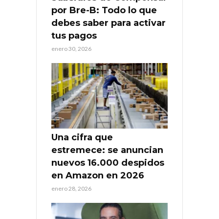
por Bre-B: Todo lo que
debes saber para activar
tus pagos
enero 30, 2026
Una cifra que
estremece: se anuncian
nuevos 16.000 despidos
en Amazon en 2026
enero 28, 2026