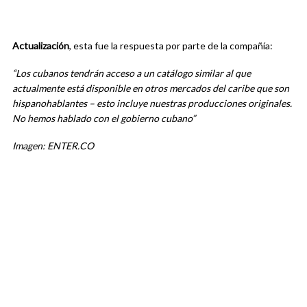
Actualización
, esta fue la respuesta por parte de la compañía:
“Los cubanos tendrán acceso a un catálogo similar al que
actualmente está disponible en otros mercados del caribe que son
hispanohablantes – esto incluye nuestras producciones originales.
No hemos hablado con el gobierno cubano”
Imagen: ENTER.CO