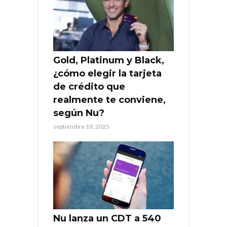
Gold, Platinum y Black,
¿cómo elegir la tarjeta
de crédito que
realmente te conviene,
según Nu?
septiembre 19, 2025
Nu lanza un CDT a 540