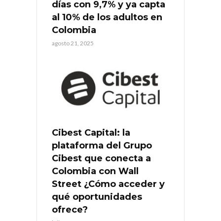
días con 9,7% y ya capta
al 10% de los adultos en
Colombia
agosto 21, 2025
Cibest Capital: la
plataforma del Grupo
Cibest que conecta a
Colombia con Wall
Street ¿Cómo acceder y
qué oportunidades
ofrece?