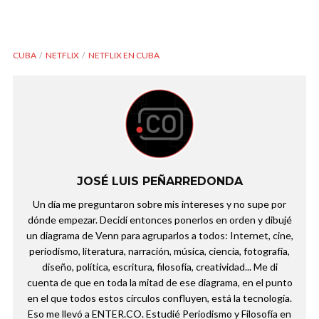
CUBA
NETFLIX
NETFLIX EN CUBA
JOSÉ LUIS PEÑARREDONDA
Un día me preguntaron sobre mis intereses y no supe por
dónde empezar. Decidí entonces ponerlos en orden y dibujé
un diagrama de Venn para agruparlos a todos: Internet, cine,
periodismo, literatura, narración, música, ciencia, fotografía,
diseño, política, escritura, filosofía, creatividad... Me di
cuenta de que en toda la mitad de ese diagrama, en el punto
en el que todos estos círculos confluyen, está la tecnología.
Eso me llevó a ENTER.CO. Estudié Periodismo y Filosofía en