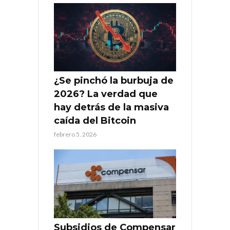
¿Se pinchó la burbuja de
2026? La verdad que
hay detrás de la masiva
caída del Bitcoin
febrero 5, 2026
Subsidios de Compensar