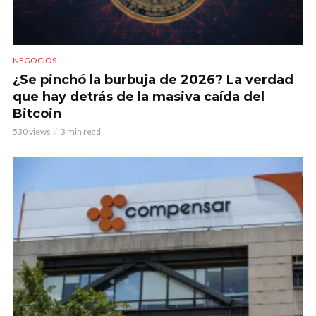
NEGOCIOS
¿Se pinchó la burbuja de 2026? La verdad
que hay detrás de la masiva caída del
Bitcoin
530 views
3 min read