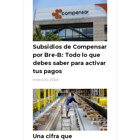
Subsidios de Compensar
por Bre-B: Todo lo que
debes saber para activar
tus pagos
enero 30, 2026
Una cifra que