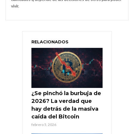
vivir.
RELACIONADOS
¿Se pinchó la burbuja de
2026? La verdad que
hay detrás de la masiva
caída del Bitcoin
febrero 5, 2026