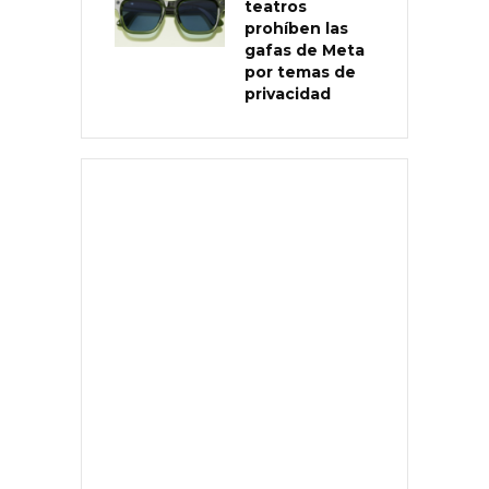
teatros
prohíben las
gafas de Meta
por temas de
privacidad