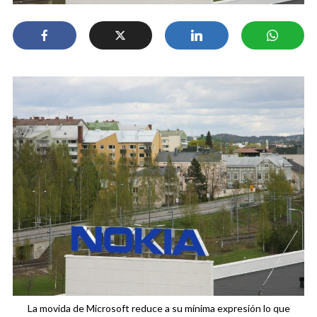
La movida de Microsoft reduce a su mínima expresión lo que