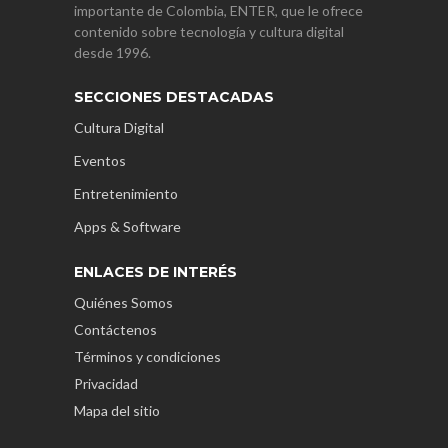
importante de Colombia, ENTER, que le ofrece
contenido sobre tecnología y cultura digital
desde 1996.
SECCIONES DESTACADAS
Cultura Digital
Eventos
Entretenimiento
Apps & Software
ENLACES DE INTERÉS
Quiénes Somos
Contáctenos
Términos y condiciones
Privacidad
Mapa del sitio