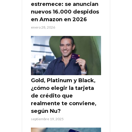
estremece: se anuncian
nuevos 16.000 despidos
en Amazon en 2026
enero 28, 2026
Gold, Platinum y Black,
¿cómo elegir la tarjeta
de crédito que
realmente te conviene,
según Nu?
septiembre 19, 2025