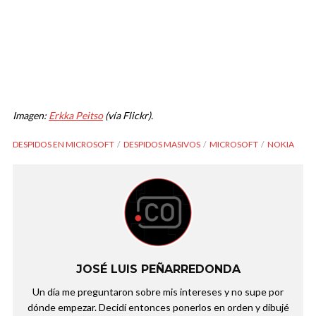
Imagen:
Erkka Peitso
(vía Flickr).
DESPIDOS EN MICROSOFT
DESPIDOS MASIVOS
MICROSOFT
NOKIA
JOSÉ LUIS PEÑARREDONDA
Un día me preguntaron sobre mis intereses y no supe por
dónde empezar. Decidí entonces ponerlos en orden y dibujé