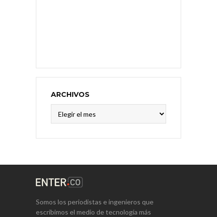
ARCHIVOS
Archivos
Somos los periodistas e ingenieros que
escribimos el medio de tecnología más