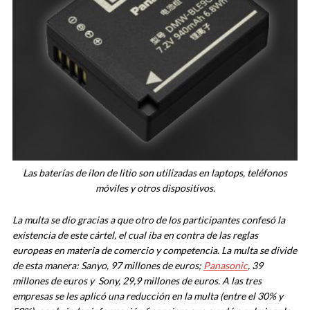
Las baterías de iIon de litio son utilizadas en laptops, teléfonos
móviles y otros dispositivos.
La multa se dio gracias a que otro de los participantes confesó la
existencia de este cártel, el cual iba en contra de las reglas
europeas en materia de comercio y competencia. La multa se divide
de esta manera: Sanyo, 97 millones de euros;
Panasonic
, 39
millones de euros y Sony, 29,9 millones de euros. A las tres
empresas se les aplicó una reducción en la multa (entre el 30% y