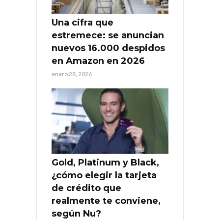
Una cifra que
estremece: se anuncian
nuevos 16.000 despidos
en Amazon en 2026
enero 28, 2026
Gold, Platinum y Black,
¿cómo elegir la tarjeta
de crédito que
realmente te conviene,
según Nu?