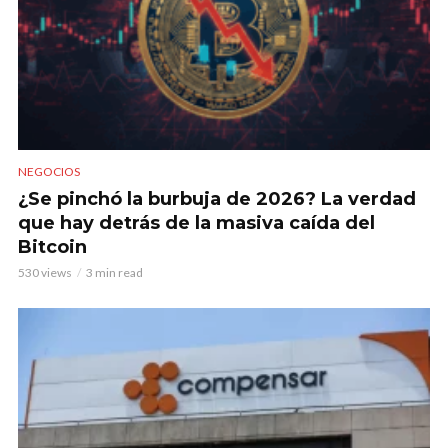
NEGOCIOS
¿Se pinchó la burbuja de 2026? La verdad
que hay detrás de la masiva caída del
Bitcoin
530 views
3 min read