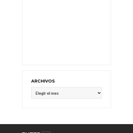
ARCHIVOS
Archivos