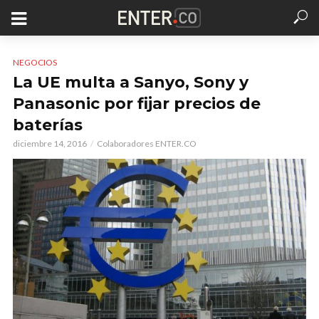
NEGOCIOS
La UE multa a Sanyo, Sony y
Panasonic por fijar precios de
baterías
diciembre 14, 2016
Colaboradores ENTER.CO