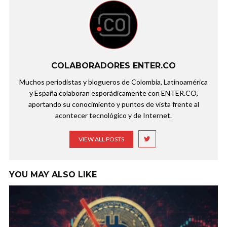
COLABORADORES ENTER.CO
Muchos periodistas y blogueros de Colombia, Latinoamérica
y España colaboran esporádicamente con ENTER.CO,
aportando su conocimiento y puntos de vista frente al
acontecer tecnológico y de Internet.
VIEW ALL POSTS
YOU MAY ALSO LIKE