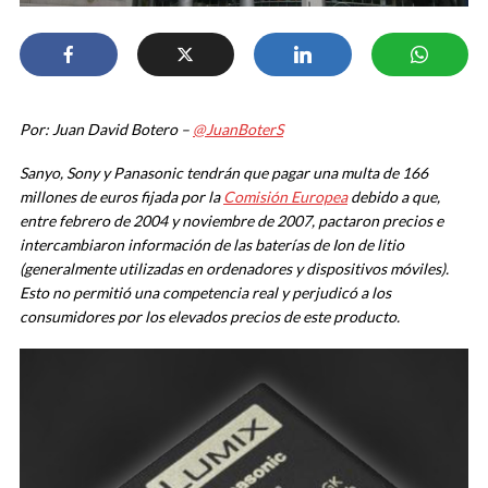
Por: Juan David Botero –
@JuanBoterS
Sanyo, Sony y Panasonic tendrán que pagar una multa de 166
millones de euros fijada por la
Comisión Europea
debido a que,
entre febrero de 2004 y noviembre de 2007, pactaron precios e
intercambiaron información de las baterías de Ion de litio
(generalmente utilizadas en ordenadores y dispositivos móviles).
Esto no permitió una competencia real y perjudicó a los
consumidores por los elevados precios de este producto.