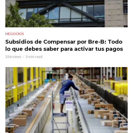
NEGOCIOS
Subsidios de Compensar por Bre-B: Todo
lo que debes saber para activar tus pagos
326 views
3 min read