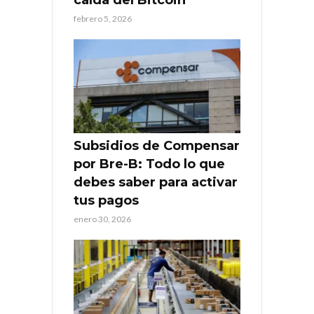
febrero 5, 2026
Subsidios de Compensar
por Bre-B: Todo lo que
debes saber para activar
tus pagos
enero 30, 2026