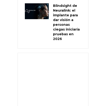
Blindsight de
Neuralink: el
implante para
dar visión a
personas
ciegas iniciaría
pruebas en
2026