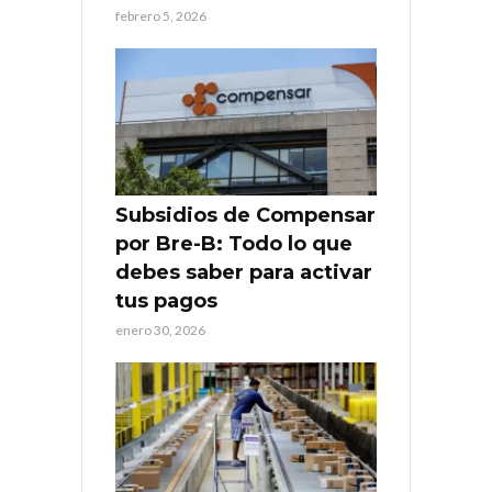
febrero 5, 2026
Subsidios de Compensar
por Bre-B: Todo lo que
debes saber para activar
tus pagos
enero 30, 2026