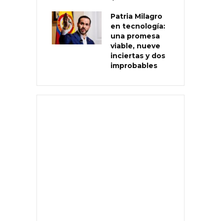
Patria Milagro
en tecnología:
una promesa
viable, nueve
inciertas y dos
improbables