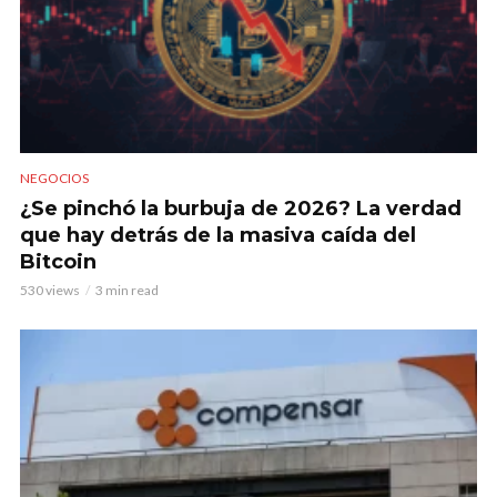
NEGOCIOS
¿Se pinchó la burbuja de 2026? La verdad
que hay detrás de la masiva caída del
Bitcoin
530 views
3 min read