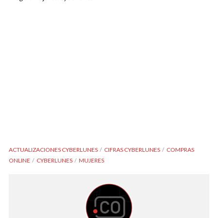
ACTUALIZACIONES CYBERLUNES
CIFRAS CYBERLUNES
COMPRAS
ONLINE
CYBERLUNES
MUJERES