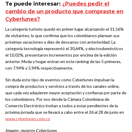
Te puede interesar:
¿Puedes pedir el
cambio de un producto que compraste en
Cyberlunes?
La categoría turismo quedó en primer lugar alcanzando el 31,56%
de visitantes, lo que confirma que los colombianos planean sus
próximas vacaciones o días de descanso con anterioridad. La
categoría tecnología representó el 30,64%, y electrodomésticos
el 10,02%, presentaron incrementos por encima de la edición
anterior. Moda y hogar entran en este ranking de las 5 primeras,
con 7,94% y 5,94% respectivamente.
Sin duda este tipo de eventos como Cyberlunes impulsan la
compra de productos y servicios a través de los canales online,
que cada vez adquieren mayor aceptación y confianza por parte de
los colombianos. Por eso desde la Cámara Colombiana de
Comercio Electrónico invitan a todos a estar pendientes de la
próxima jornada que se llevará a cabo entre el 26 al 28 de junio en
www.cyberlunes.com.co
Imagen: mujeres Cyberlunes