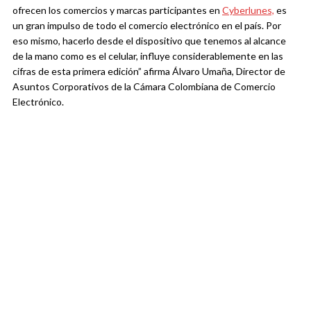
ofrecen los comercios y marcas participantes en
Cyberlunes,
es
un gran impulso de todo el comercio electrónico en el país. Por
eso mismo, hacerlo desde el dispositivo que tenemos al alcance
de la mano como es el celular, influye considerablemente en las
cifras de esta primera edición” afirma Álvaro Umaña, Director de
Asuntos Corporativos de la Cámara Colombiana de Comercio
Electrónico.