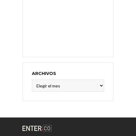
ARCHIVOS
Archivos