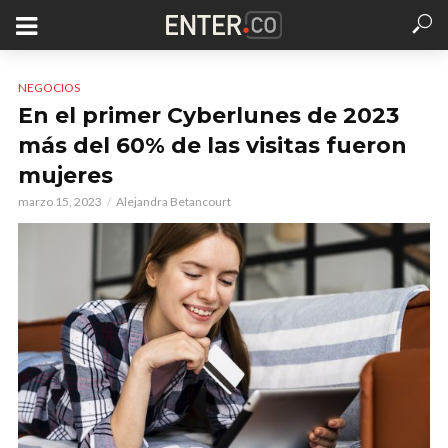
NEGOCIOS
En el primer Cyberlunes de 2023
más del 60% de las visitas fueron
mujeres
marzo 15, 2023
Alejandra Betancourt