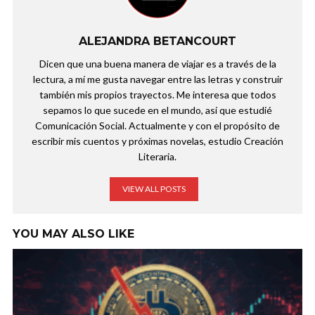
ALEJANDRA BETANCOURT
Dicen que una buena manera de viajar es a través de la
lectura, a mí me gusta navegar entre las letras y construir
también mis propios trayectos. Me interesa que todos
sepamos lo que sucede en el mundo, así que estudié
Comunicación Social. Actualmente y con el propósito de
escribir mis cuentos y próximas novelas, estudio Creación
Literaria.
VIEW ALL POSTS
YOU MAY ALSO LIKE