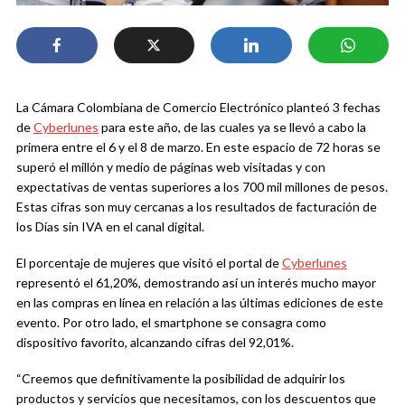
La Cámara Colombiana de Comercio Electrónico planteó 3 fechas
de
Cyberlunes
para este año, de las cuales ya se llevó a cabo la
primera entre el 6 y el 8 de marzo. En este espacio de 72 horas se
superó el millón y medio de páginas web visitadas y con
expectativas de ventas superiores a los 700 mil millones de pesos.
Estas cifras son muy cercanas a los resultados de facturación de
los Días sin IVA en el canal digital.
El porcentaje de mujeres que visitó el portal de
Cyberlunes
representó el 61,20%, demostrando así un interés mucho mayor
en las compras en línea en relación a las últimas ediciones de este
evento. Por otro lado, el smartphone se consagra como
dispositivo favorito, alcanzando cifras del 92,01%.
“Creemos que definitivamente la posibilidad de adquirir los
productos y servicios que necesitamos, con los descuentos que