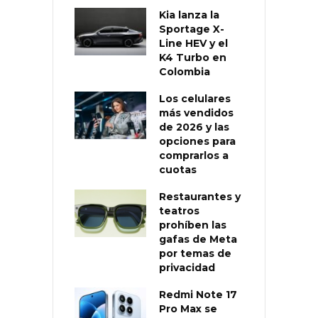
Kia lanza la
Sportage X-
Line HEV y el
K4 Turbo en
Colombia
Los celulares
más vendidos
de 2026 y las
opciones para
comprarlos a
cuotas
Restaurantes y
teatros
prohíben las
gafas de Meta
por temas de
privacidad
Redmi Note 17
Pro Max se