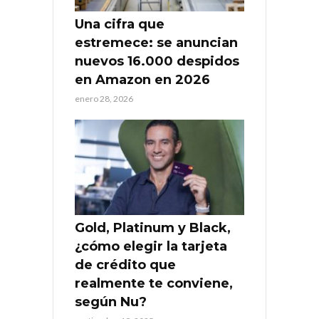
Una cifra que
estremece: se anuncian
nuevos 16.000 despidos
en Amazon en 2026
enero 28, 2026
Gold, Platinum y Black,
¿cómo elegir la tarjeta
de crédito que
realmente te conviene,
según Nu?