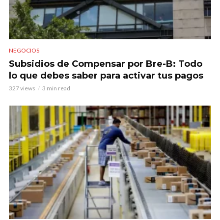
NEGOCIOS
Subsidios de Compensar por Bre-B: Todo
lo que debes saber para activar tus pagos
327 views
3 min read