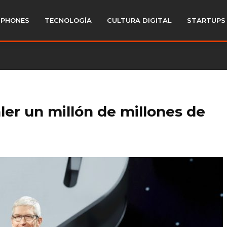
PHONES
TECNOLOGÍA
CULTURA DIGITAL
STARTUPS
ler un millón de millones de