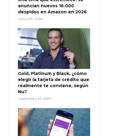
anuncian nuevos 16.000
despidos en Amazon en 2026
enero 28, 2026
Gold, Platinum y Black, ¿cómo
elegir la tarjeta de crédito que
realmente te conviene, según
Nu?
septiembre 19, 2025