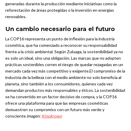
generadas durante la producción mediante iniciativas como la
reforestación de áreas protegidas o la inversión en energías
renovables.
Un cambio necesario para el futuro
La COP16 representa un punto de inflexión para la industria
cosmética, que ha comenzado a reconocer su responsabilidad
frente a la crisis ambiental. Según Zuluaga, la sostenibilidad ya no
es solo un ideal, sino una obligación. Las marcas que no adopten
prácticas sostenibles corren el riesgo de quedar rezagadas en un
mercado cada vez más competitivo y exigente.
El compromiso de la
industria de la belleza con el medio ambiente no solo beneficia al
planeta, sino también a los consumidores, quienes cada vez
demandan productos más responsables y éticos. La sostenibilidad
se ha convertido en un factor decisivo de compra, y la COP16
ofrece una plataforma para que las empresas cosméticas
demuestren su compromiso con un futuro más verde y
consciente.
Imagen:
Kinokrown