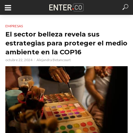
EMPRESAS
El sector belleza revela sus
estrategias para proteger el medio
ambiente en la COP16
octubre 22, 2024
Alejandra Betancourt