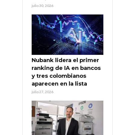
julio 30, 2026
Nubank lidera el primer
ranking de IA en bancos
y tres colombianos
aparecen en la lista
julio 27, 2026