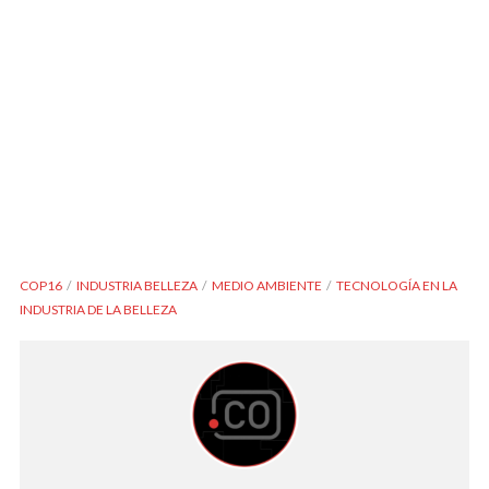
COP16
INDUSTRIA BELLEZA
MEDIO AMBIENTE
TECNOLOGÍA EN LA
INDUSTRIA DE LA BELLEZA