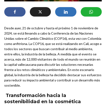
Desde ayer, 21 de octubre y hasta el próximo 1 de noviembre de
2024, se está llevando a cabo la Conferencia de las Naciones
Unidas sobre el Cambio Climático (COP16), esta vez con Colombia
como anfitriona. La COP16, que se está realizando en Cali, acoge a
todos los sectores que buscan contribuir al medio ambiente,
entre ellos, la industria de la belleza.
A medida que el evento se
acerca, más de 12,000 visitantes de todo el mundo se reunirán en
la capital vallecaucana para discutir las soluciones necesarias
frente a los retos climáticos y ambientales. En este escenario
global, la industria de la belleza ha decidido destacar sus esfuerzos
para reducir su impacto ambiental y contribuir a un desarrollo más
sostenible.
Transformación hacia la
sostenibilidad en la cosmética