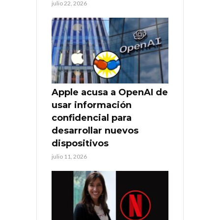
julio 22, 2026
Apple acusa a OpenAI de
usar información
confidencial para
desarrollar nuevos
dispositivos
julio 11, 2026