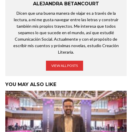
ALEJANDRA BETANCOURT
Dicen que una buena manera de viajar es a través de la
lectura, a mí me gusta navegar entre las letras y construir
también mis propios trayectos. Me interesa que todos
sepamos lo que sucede en el mundo, así que estudié
Comunicación Social. Actualmente y con el propósito de
escribir mis cuentos y próximas novelas, estudio Creación
Literaria.
VIEW ALL POSTS
YOU MAY ALSO LIKE