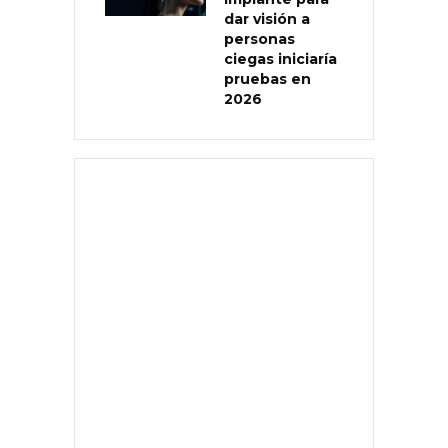
dar visión a
personas
ciegas iniciaría
pruebas en
2026