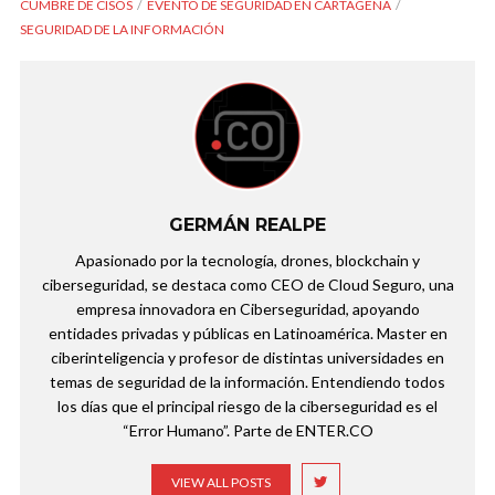
CUMBRE DE CISOS
EVENTO DE SEGURIDAD EN CARTAGENA
SEGURIDAD DE LA INFORMACIÓN
GERMÁN REALPE
Apasionado por la tecnología, drones, blockchain y
ciberseguridad, se destaca como CEO de Cloud Seguro, una
empresa innovadora en Ciberseguridad, apoyando
entidades privadas y públicas en Latinoamérica. Master en
ciberinteligencia y profesor de distintas universidades en
temas de seguridad de la información. Entendiendo todos
los días que el principal riesgo de la ciberseguridad es el
“Error Humano”. Parte de ENTER.CO
VIEW ALL POSTS