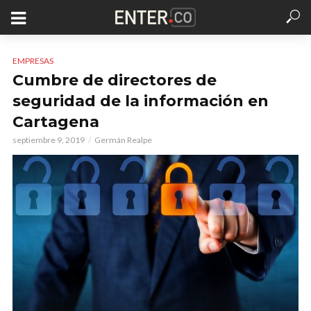
EMPRESAS
Cumbre de directores de
seguridad de la información en
Cartagena
septiembre 9, 2019
Germán Realpe