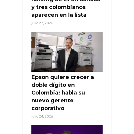
y tres colombianos
aparecen en la lista
julio 27, 2026
Epson quiere crecer a
doble dígito en
Colombia: habla su
nuevo gerente
corporativo
julio 24, 2026