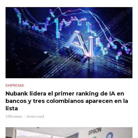
EMPRESAS
Nubank lidera el primer ranking de IA en
bancos y tres colombianos aparecen en la
lista
190 views
4 min read