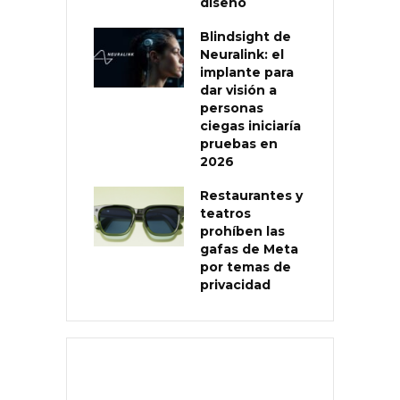
diseño
Blindsight de
Neuralink: el
implante para
dar visión a
personas
ciegas iniciaría
pruebas en
2026
Restaurantes y
teatros
prohíben las
gafas de Meta
por temas de
privacidad