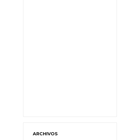
ARCHIVOS