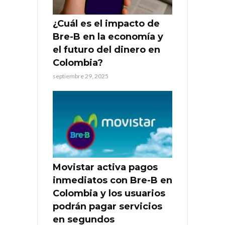
¿Cuál es el impacto de
Bre-B en la economía y
el futuro del dinero en
Colombia?
septiembre 29, 2025
Movistar activa pagos
inmediatos con Bre-B en
Colombia y los usuarios
podrán pagar servicios
en segundos