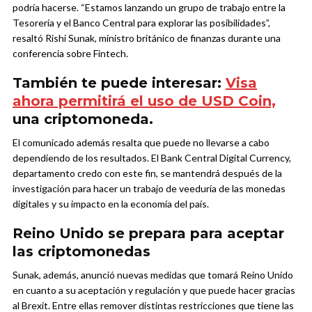
podría hacerse. “Estamos lanzando un grupo de trabajo entre la
Tesorería y el Banco Central para explorar las posibilidades”,
resaltó Rishi Sunak, ministro británico de finanzas durante una
conferencia sobre Fintech.
También te puede interesar:
Visa
ahora permitirá el uso de USD Coin,
una criptomoneda.
El comunicado además resalta que puede no llevarse a cabo
dependiendo de los resultados. El Bank Central Digital Currency,
departamento credo con este fin, se mantendrá después de la
investigación para hacer un trabajo de veeduría de las monedas
digitales y su impacto en la economía del país.
Reino Unido se prepara para aceptar
las criptomonedas
Sunak, además, anunció nuevas medidas que tomará Reino Unido
en cuanto a su aceptación y regulación y que puede hacer gracias
al Brexit. Entre ellas remover distintas restricciones que tiene las