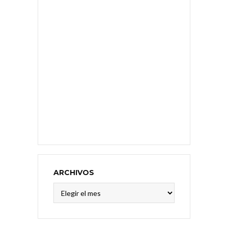
ARCHIVOS
Archivos