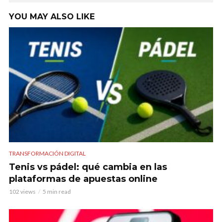
YOU MAY ALSO LIKE
TRANSFORMACIÓN DIGITAL
Tenis vs pádel: qué cambia en las
plataformas de apuestas online
102 views
5 min read