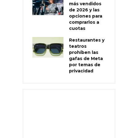
más vendidos
de 2026 y las
opciones para
comprarlos a
cuotas
Restaurantes y
teatros
prohíben las
gafas de Meta
por temas de
privacidad