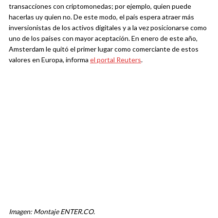
transacciones con criptomonedas; por ejemplo, quien puede
hacerlas uy quien no. De este modo, el país espera atraer más
inversionistas de los activos digitales y a la vez posicionarse como
uno de los países con mayor aceptación. En enero de este año,
Amsterdam le quitó el primer lugar como comerciante de estos
valores en Europa, informa
el portal Reuters
.
Imagen: Montaje ENTER.CO.