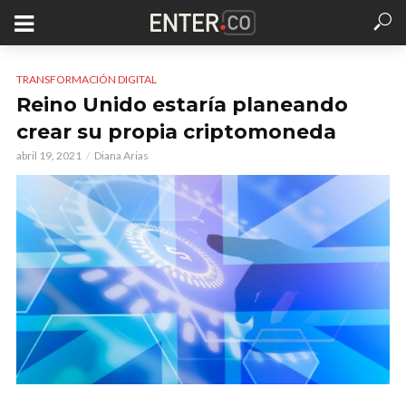
TRANSFORMACIÓN DIGITAL
Reino Unido estaría planeando
crear su propia criptomoneda
abril 19, 2021
Diana Arias