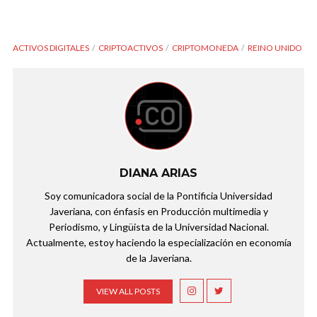
ACTIVOS DIGITALES
CRIPTOACTIVOS
CRIPTOMONEDA
REINO UNIDO
DIANA ARIAS
Soy comunicadora social de la Pontificia Universidad
Javeriana, con énfasis en Producción multimedia y
Periodismo, y Lingüista de la Universidad Nacional.
Actualmente, estoy haciendo la especialización en economía
de la Javeriana.
VIEW ALL POSTS