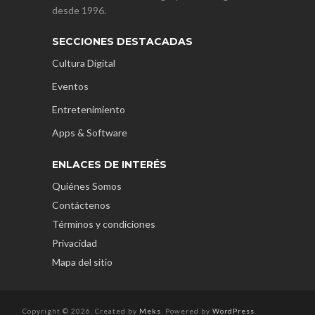
desde 1996.
SECCIONES DESTACADAS
Cultura Digital
Eventos
Entretenimiento
Apps & Software
ENLACES DE INTERÉS
Quiénes Somos
Contáctenos
Términos y condiciones
Privacidad
Mapa del sitio
Copyright © 2026. Created by
Meks
. Powered by
WordPress
.