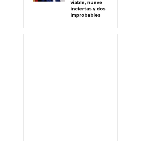
viable, nueve
inciertas y dos
improbables