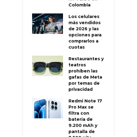
Colombia
Los celulares
más vendidos
de 2026 y las
opciones para
comprarlos a
cuotas
Restaurantes y
teatros
prohíben las
gafas de Meta
por temas de
privacidad
Redmi Note 17
Pro Max se
filtra con
batería de
9.200 mAh y
pantalla de