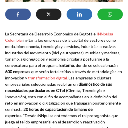
La Secretaría de Desarrollo Económico de Bogotá e
INNpulsa
Colombia
invitan a las empresas de la capital de sectores como
moda, bioeconomía, tecnología y servicios, industrias creativas,
industrias del movimiento (bici y autopartes), muebles y maderas,
turismo, agronegocios y economía circular a postularse a la
convocatoria para el programa
Entorno
, donde se seleccionarán
600 empresas
que serán fortalecidas a través de metodologías en
innovación y
transformación digital.
Las empresas o clústers
empresariales seleccionadas recibirán un
diagnóstico de sus
necesidades particulares en CTeI
(Ciencia, Tecnología e
Innovación), esto con el fin de acompañarlas en la definición del
reto en innovación o digitalización que trabajarán posteriormente
con hasta
20 horas de capacitación de la mano de
expertos.
“Desde iNNpulsa entendemos el rol protagonista que
juega el tejido empresarial en el desarrollo y reactivación