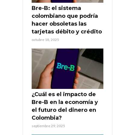
Bre-B: el sistema
colombiano que podría
hacer obsoletas las
tarjetas débito y crédito
octubre 18, 2025
¿Cuál es el impacto de
Bre-B en la economía y
el futuro del dinero en
Colombia?
septiembre 29, 2025