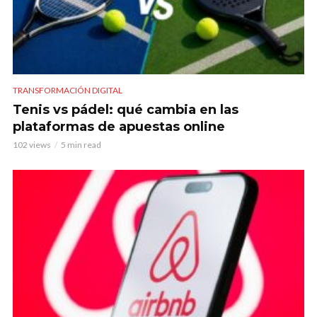
TRANSFORMACIÓN DIGITAL
Tenis vs pádel: qué cambia en las
plataformas de apuestas online
102 views
5 min read