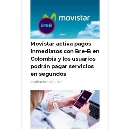
Movistar activa pagos
inmediatos con Bre-B en
Colombia y los usuarios
podrán pagar servicios
en segundos
septiembre 22, 2025