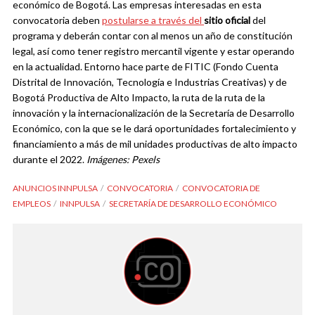
económico de Bogotá.
Las empresas interesadas en esta
convocatoria deben
postularse a través del
sitio oficial
del
programa y deberán contar con al menos un año de constitución
legal, así como tener registro mercantil vigente y estar operando
en la actualidad.
Entorno hace parte de FITIC (Fondo Cuenta
Distrital de Innovación, Tecnología e Industrias Creativas) y de
Bogotá Productiva de Alto Impacto, la ruta de la ruta de la
innovación y la internacionalización de la Secretaría de Desarrollo
Económico, con la que se le dará oportunidades fortalecimiento y
financiamiento a más de mil unidades productivas de alto impacto
durante el 2022.
Imágenes: Pexels
ANUNCIOS INNPULSA
CONVOCATORIA
CONVOCATORIA DE
EMPLEOS
INNPULSA
SECRETARÍA DE DESARROLLO ECONÓMICO