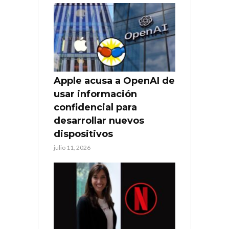
Apple acusa a OpenAI de
usar información
confidencial para
desarrollar nuevos
dispositivos
julio 11, 2026