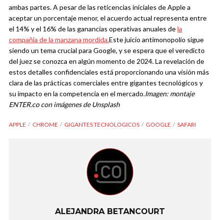
ambas partes. A pesar de las reticencias iniciales de Apple a
aceptar un porcentaje menor, el acuerdo actual representa entre
el 14% y el 16% de las ganancias operativas anuales de
la
compañía de la manzana mordida.
Este juicio antimonopolio sigue
siendo un tema crucial para Google, y se espera que el veredicto
del juez se conozca en algún momento de 2024. La revelación de
estos detalles confidenciales está proporcionando una visión más
clara de las prácticas comerciales entre gigantes tecnológicos y
su impacto en la competencia en el mercado.
Imagen: montaje
ENTER.co con imágenes de Unsplash
APPLE
CHROME
GIGANTES TECNOLOGICOS
GOOGLE
SAFARI
ALEJANDRA BETANCOURT