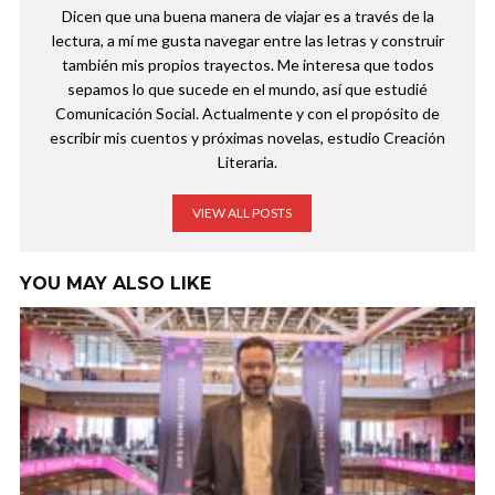
Dicen que una buena manera de viajar es a través de la
lectura, a mí me gusta navegar entre las letras y construir
también mis propios trayectos. Me interesa que todos
sepamos lo que sucede en el mundo, así que estudié
Comunicación Social. Actualmente y con el propósito de
escribir mis cuentos y próximas novelas, estudio Creación
Literaria.
VIEW ALL POSTS
YOU MAY ALSO LIKE