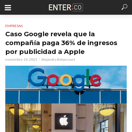
EMPRESAS
Caso Google revela que la
compañía paga 36% de ingresos
por publicidad a Apple
noviembre 14, 2023
Alejandra Betancourt