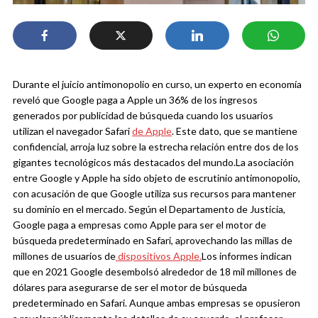
Durante el juicio antimonopolio en curso, un experto en economía
reveló que Google paga a Apple un 36% de los ingresos
generados por publicidad de búsqueda cuando los usuarios
utilizan el navegador Safari
de Apple
. Este dato, que se mantiene
confidencial, arroja luz sobre la estrecha relación entre dos de los
gigantes tecnológicos más destacados del mundo.
La asociación
entre Google y Apple ha sido objeto de escrutinio antimonopolio,
con acusación de que Google utiliza sus recursos para mantener
su dominio en el mercado. Según el Departamento de Justicia,
Google paga a empresas como Apple para ser el motor de
búsqueda predeterminado en Safari, aprovechando las millas de
millones de usuarios de
dispositivos Apple.
Los informes indican
que en 2021 Google desembolsó alrededor de 18 mil millones de
dólares para asegurarse de ser el motor de búsqueda
predeterminado en Safari. Aunque ambas empresas se opusieron