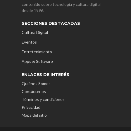
contenido sobre tecnología y cultura digital
desde 1996.
SECCIONES DESTACADAS
Cultura Digital
Eventos
Entretenimiento
Apps & Software
ENLACES DE INTERÉS
Quiénes Somos
Contáctenos
Términos y condiciones
Privacidad
Mapa del sitio