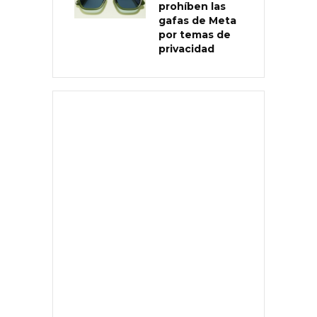
prohíben las
gafas de Meta
por temas de
privacidad