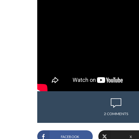
2 COMMENTS
FACEBOOK
X