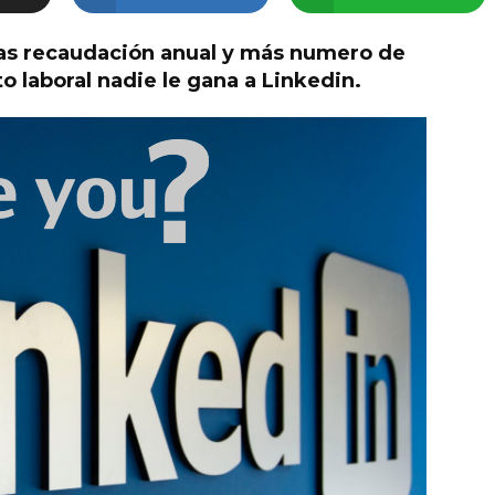
as recaudación anual y más numero de
o laboral nadie le gana a Linkedin.