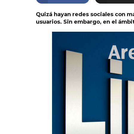
Quizá hayan redes sociales con m
usuarios. Sin embargo, en el ámbit