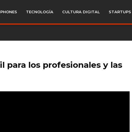
PHONES
TECNOLOGÍA
CULTURA DIGITAL
STARTUPS
l para los profesionales y las