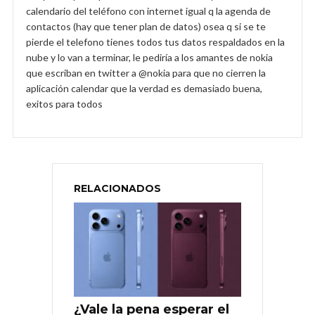
calendario del teléfono con internet igual q la agenda de
contactos (hay que tener plan de datos) osea q si se te
pierde el telefono tienes todos tus datos respaldados en la
nube y lo van a terminar, le pediría a los amantes de nokia
que escriban en twitter a @nokia para que no cierren la
aplicación calendar que la verdad es demasiado buena,
exitos para todos
RELACIONADOS
¿Vale la pena esperar el