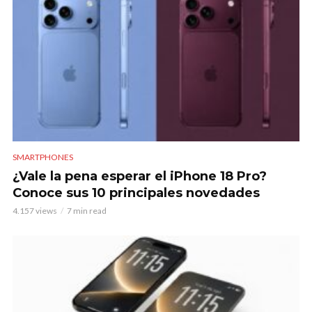
SMARTPHONES
¿Vale la pena esperar el iPhone 18 Pro?
Conoce sus 10 principales novedades
4.157 views
7 min read