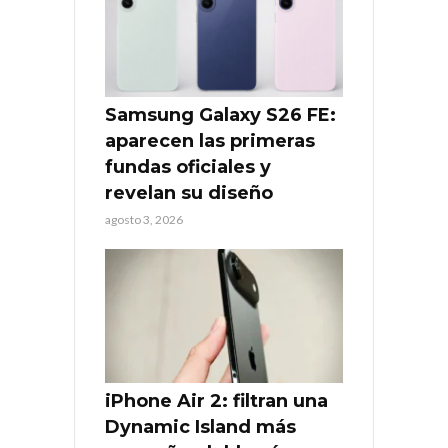
Samsung Galaxy S26 FE:
aparecen las primeras
fundas oficiales y
revelan su diseño
agosto 3, 2026
iPhone Air 2: filtran una
Dynamic Island más