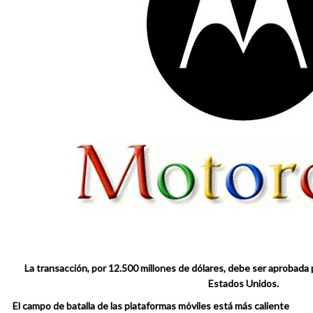
La transacción, por 12.500 millones de dólares, debe ser aprobada 
Estados Unidos.
El campo de batalla de las plataformas móviles está más caliente