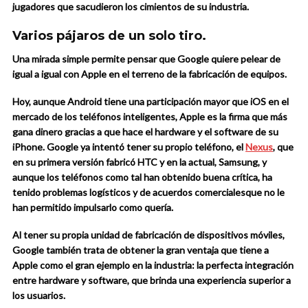
jugadores que sacudieron los cimientos de su industria.
Varios pájaros de un solo tiro.
Una mirada simple permite pensar que Google quiere pelear de
igual a igual con Apple en el terreno de la fabricación de equipos.
Hoy, aunque Android tiene una participación mayor que iOS en el
mercado de los teléfonos inteligentes, Apple es la firma que más
gana dinero gracias a que hace el hardware y el software de su
iPhone. Google ya intentó tener su propio teléfono, el
Nexus
, que
en su primera versión fabricó HTC y en la actual, Samsung, y
aunque los teléfonos como tal han obtenido buena crítica, ha
tenido problemas logísticos y de acuerdos comercialesque no le
han permitido impulsarlo como quería.
Al tener su propia unidad de fabricación de dispositivos móviles,
Google también trata de obtener la gran ventaja que tiene a
Apple como el gran ejemplo en la industria: la perfecta integración
entre hardware y software, que brinda una experiencia superior a
los usuarios.