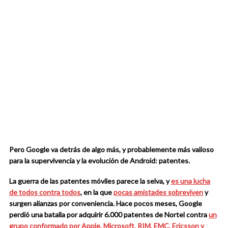
Pero Google va detrás de algo más, y probablemente más valioso
para la supervivencia y la evolución de Android: patentes.
La guerra de las patentes móviles parece la selva, y
es una lucha
de todos contra todos
, en la que
pocas amistades sobreviven
y
surgen alianzas por conveniencia.
Hace pocos meses, Google
perdió una batalla por adquirir 6.000 patentes de Nortel contra
un
grupo conformado por Apple, Microsoft, RIM, EMC, Ericsson y