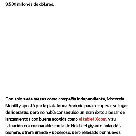
8.500 millones de dólares.
Con solo siete meses como compañía independiente, Motorola
Mobility apostó por la plataforma Android para recuperar su lugar
de liderazgo, pero no había conseguido un gran éxito a pesar de
lanzamientos con buena acogida como
el tablet Xoom
, y su
situación era comparable con la de Nokia, el gigante finlandés:
pionero, otrora grande y poderoso, pero relegado por nuevos