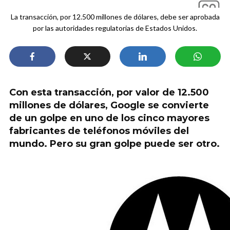
La transacción, por 12.500 millones de dólares, debe ser aprobada
por las autoridades regulatorias de Estados Unidos.
Con esta transacción, por valor de 12.500
millones de dólares, Google se convierte
de un golpe en uno de los cinco mayores
fabricantes de teléfonos móviles del
mundo. Pero su gran golpe puede ser otro.