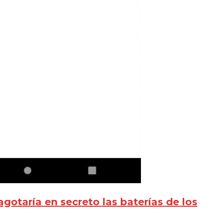
gotaría en secreto las baterías de los