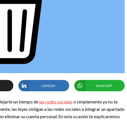
LINKEDIN
WHATSAPP
lejarte un tiempo de
las redes sociales
o simplemente ya no te
nte, las leyes obligan a las redes sociales a integrar un apartado
n eliminar su cuenta personal. En esta ocasión te explicaremos