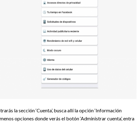
arás la sección ‘Cuenta’, busca allí la opción ‘Información
 menos opciones donde verás el botón ‘Administrar cuenta’, entra