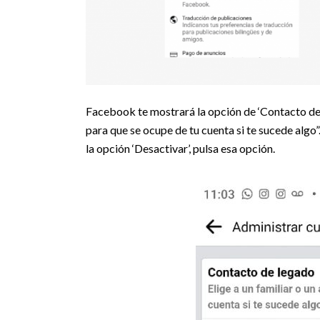
Facebook te mostrará la opción de ‘Contacto de 
para que se ocupe de tu cuenta si te sucede algo”
la opción ‘Desactivar’, pulsa esa opción.