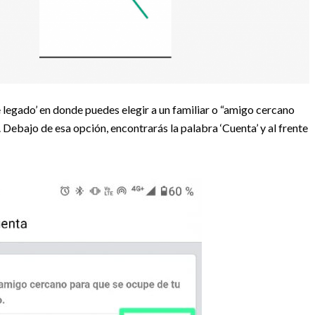
legado’ en donde puedes elegir a un familiar o “amigo cercano
. Debajo de esa opción, encontrarás la palabra ‘Cuenta’ y al frente