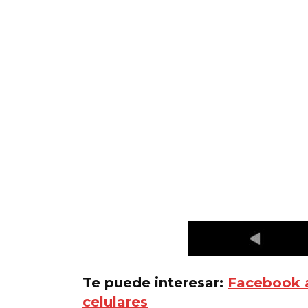
Te puede interesar:
Facebook a
celulares