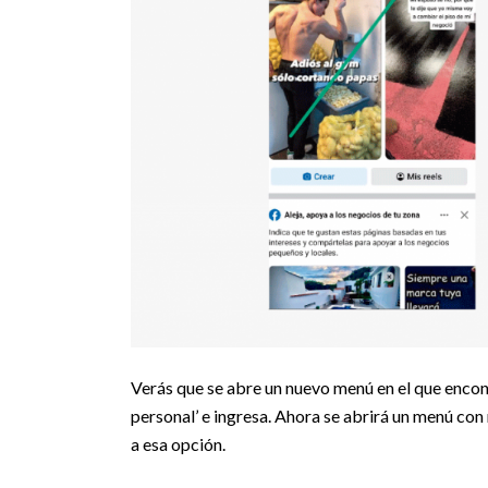
Verás que se abre un nuevo menú en el que encontr
personal’ e ingresa. Ahora se abrirá un menú con
a esa opción.