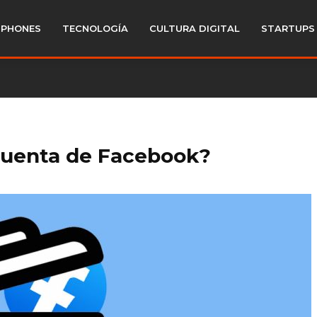
PHONES
TECNOLOGÍA
CULTURA DIGITAL
STARTUPS
cuenta de Facebook?