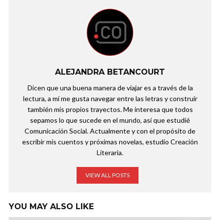
ALEJANDRA BETANCOURT
Dicen que una buena manera de viajar es a través de la
lectura, a mí me gusta navegar entre las letras y construir
también mis propios trayectos. Me interesa que todos
sepamos lo que sucede en el mundo, así que estudié
Comunicación Social. Actualmente y con el propósito de
escribir mis cuentos y próximas novelas, estudio Creación
Literaria.
VIEW ALL POSTS
YOU MAY ALSO LIKE