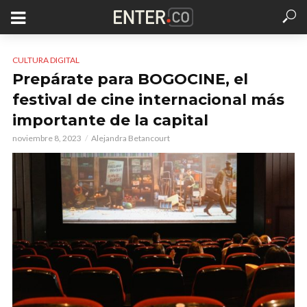
CULTURA DIGITAL
Prepárate para BOGOCINE, el
festival de cine internacional más
importante de la capital
noviembre 8, 2023
Alejandra Betancourt