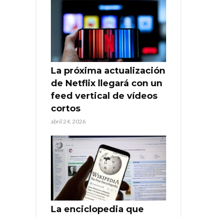
La próxima actualización
de Netflix llegará con un
feed vertical de vídeos
cortos
abril 24, 2026
La enciclopedia que