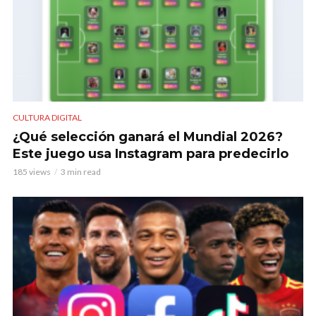
CULTURA DIGITAL
¿Qué selección ganará el Mundial 2026?
Este juego usa Instagram para predecirlo
185 views
3 min read