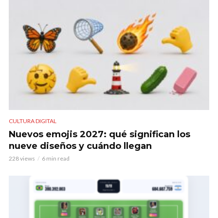
CULTURA DIGITAL
Nuevos emojis 2027: qué significan los
nueve diseños y cuándo llegan
228 views
6 min read