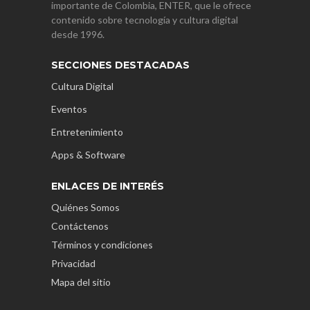
importante de Colombia, ENTER, que le ofrece
contenido sobre tecnología y cultura digital
desde 1996.
SECCIONES DESTACADAS
Cultura Digital
Eventos
Entretenimiento
Apps & Software
ENLACES DE INTERÉS
Quiénes Somos
Contáctenos
Términos y condiciones
Privacidad
Mapa del sitio