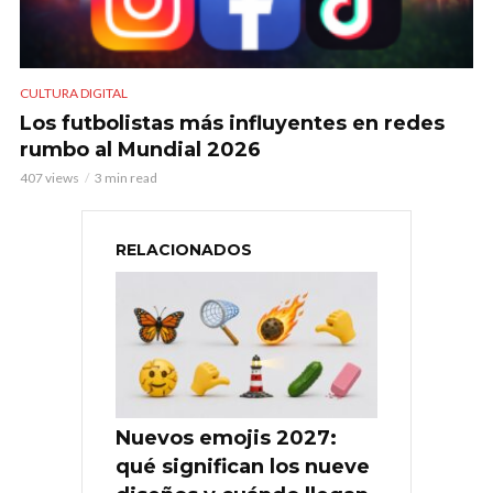
CULTURA DIGITAL
Los futbolistas más influyentes en redes
rumbo al Mundial 2026
407 views
3 min read
RELACIONADOS
Nuevos emojis 2027:
qué significan los nueve