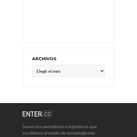
ARCHIVOS
Archivos
Somos los periodistas e ingenieros que
escribimos el medio de tecnología más