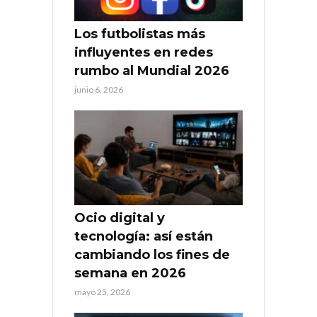
Los futbolistas más
influyentes en redes
rumbo al Mundial 2026
junio 6, 2026
Ocio digital y
tecnología: así están
cambiando los fines de
semana en 2026
mayo 25, 2026