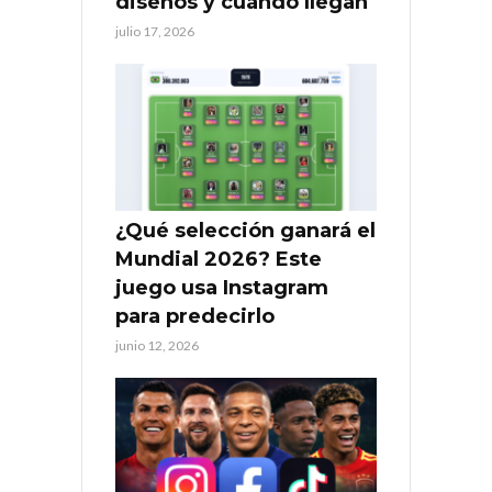
diseños y cuándo llegan
julio 17, 2026
¿Qué selección ganará el
Mundial 2026? Este
juego usa Instagram
para predecirlo
junio 12, 2026