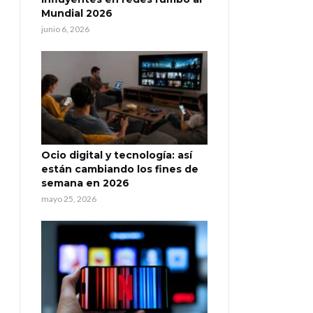
Mundial 2026
junio 6, 2026
Ocio digital y tecnología: así
están cambiando los fines de
semana en 2026
mayo 25, 2026