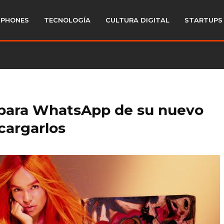
PHONES
TECNOLOGÍA
CULTURA DIGITAL
STARTUPS
s para WhatsApp de su nuevo
cargarlos