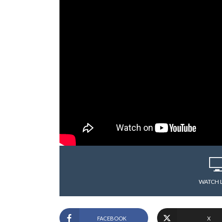
WATCH 
FACEBOOK
X