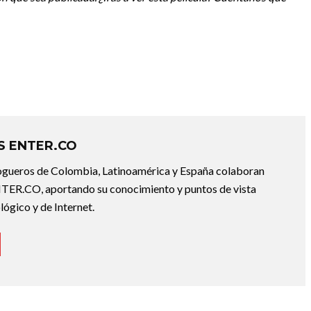
 ENTER.CO
ogueros de Colombia, Latinoamérica y España colaboran
ER.CO, aportando su conocimiento y puntos de vista
lógico y de Internet.