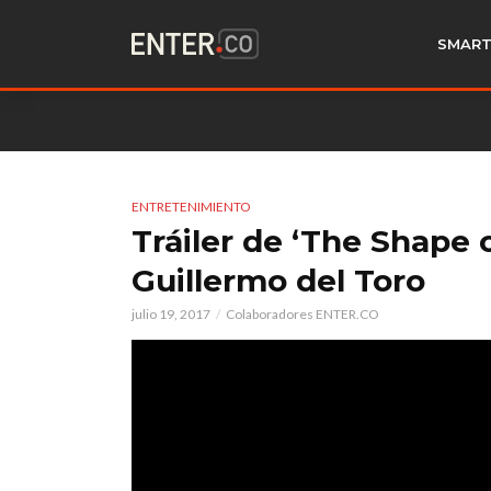
SMART
ENTRETENIMIENTO
Tráiler de ‘The Shape 
Guillermo del Toro
julio 19, 2017
Colaboradores ENTER.CO