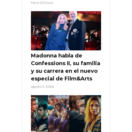
Hace 23 horas
Madonna habla de
Confessions II, su familia
y su carrera en el nuevo
especial de Film&Arts
agosto 5, 2026