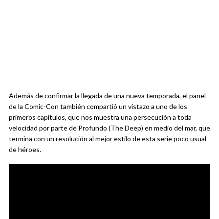
Además de confirmar la llegada de una nueva temporada, el panel
de la Comic-Con también compartió un vistazo a uno de los
primeros capítulos, que nos muestra una persecución a toda
velocidad por parte de Profundo (The Deep) en medio del mar, que
termina con un resolución al mejor estilo de esta serie poco usual
de héroes.