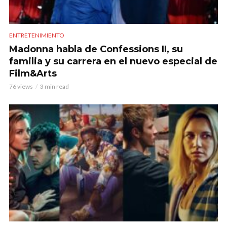
ENTRETENIMIENTO
Madonna habla de Confessions II, su
familia y su carrera en el nuevo especial de
Film&Arts
76 views
3 min read