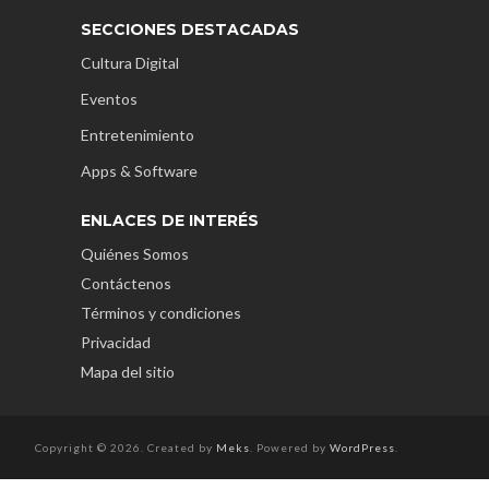
SECCIONES DESTACADAS
Cultura Digital
Eventos
Entretenimiento
Apps & Software
ENLACES DE INTERÉS
Quiénes Somos
Contáctenos
Términos y condiciones
Privacidad
Mapa del sitio
Copyright © 2026. Created by
Meks
. Powered by
WordPress
.