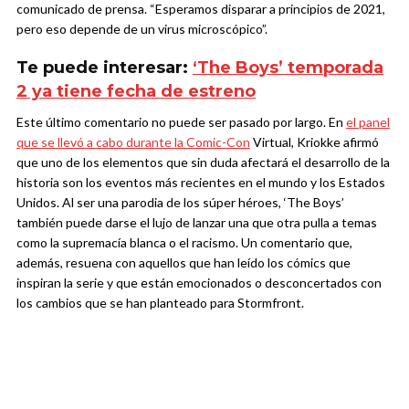
comunicado de prensa. “Esperamos disparar a principios de 2021,
pero eso depende de un virus microscópico”.
Te puede interesar:
‘The Boys’ temporada
2 ya tiene fecha de estreno
Este último comentario no puede ser pasado por largo. En
el panel
que se llevó a cabo durante la Comic-Con
Virtual, Kriokke afirmó
que uno de los elementos que sin duda afectará el desarrollo de la
historia son los eventos más recientes en el mundo y los Estados
Unidos. Al ser una parodia de los súper héroes, ‘The Boys’
también puede darse el lujo de lanzar una que otra pulla a temas
como la supremacía blanca o el racismo. Un comentario que,
además, resuena con aquellos que han leído los cómics que
inspiran la serie y que están emocionados o desconcertados con
los cambios que se han planteado para Stormfront.