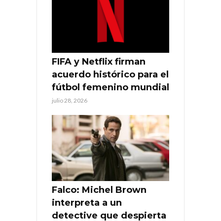
FIFA y Netflix firman
acuerdo histórico para el
fútbol femenino mundial
julio 28, 2026
Falco: Michel Brown
interpreta a un
detective que despierta