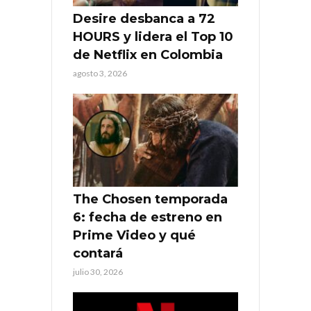
Desire desbanca a 72
HOURS y lidera el Top 10
de Netflix en Colombia
agosto 3, 2026
The Chosen temporada
6: fecha de estreno en
Prime Video y qué
contará
julio 30, 2026