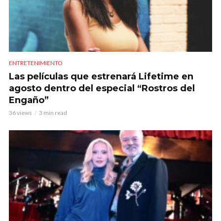
ENTRETENIMIENTO
Las películas que estrenará Lifetime en
agosto dentro del especial “Rostros del
Engaño”
36 views
3 min read