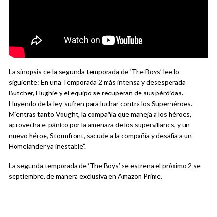
La sinopsis de la segunda temporada de ‘The Boys’ lee lo
siguiente: En una Temporada 2 más intensa y desesperada,
Butcher, Hughie y el equipo se recuperan de sus pérdidas.
Huyendo de la ley, sufren para luchar contra los Superhéroes.
Mientras tanto Vought, la compañía que maneja a los héroes,
aprovecha el pánico por la amenaza de los supervillanos, y un
nuevo héroe, Stormfront, sacude a la compañía y desafía a un
Homelander ya inestable”.
La segunda temporada de ‘The Boys’ se estrena el próximo 2 se
septiembre, de manera exclusiva en Amazon Prime.