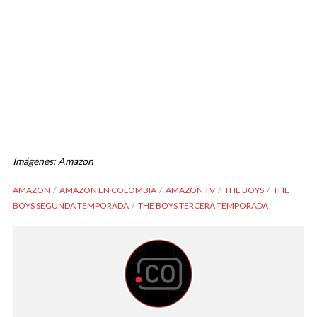
Imágenes: Amazon
AMAZON
AMAZON EN COLOMBIA
AMAZON TV
THE BOYS
THE
BOYS SEGUNDA TEMPORADA
THE BOYS TERCERA TEMPORADA