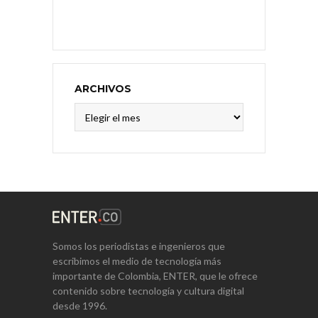
ARCHIVOS
Archivos
Somos los periodistas e ingenieros que
escribimos el medio de tecnología más
importante de Colombia, ENTER, que le ofrece
contenido sobre tecnología y cultura digital
desde 1996.