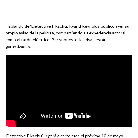
Hablando de ‘Detective Pikachu’, Ryand Reynolds publicó ayer su
propio aviso de la película, compartiendo su experiencia actoral
como el ratón eléctrico. Por supuesto, las risas están
garantizadas.
‘Detective Pikachu’ llegará a carteleras el próximo 10 de mayo.