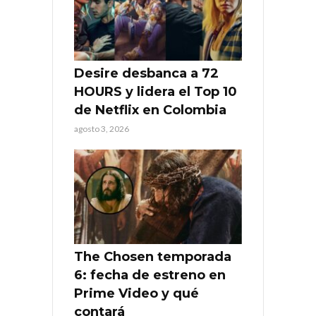
Desire desbanca a 72
HOURS y lidera el Top 10
de Netflix en Colombia
agosto 3, 2026
The Chosen temporada
6: fecha de estreno en
Prime Video y qué
contará