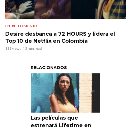
ENTRETENIMIENTO
Desire desbanca a 72 HOURS y lidera el
Top 10 de Netflix en Colombia
111 views
3 min read
RELACIONADOS
Las películas que
estrenará Lifetime en