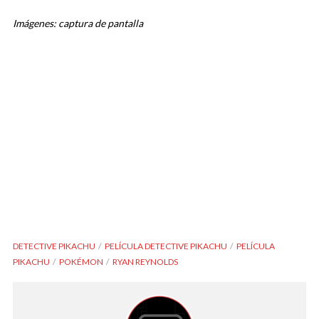
Imágenes: captura de pantalla
DETECTIVE PIKACHU
PELÍCULA DETECTIVE PIKACHU
PELÍCULA
PIKACHU
POKÉMON
RYAN REYNOLDS