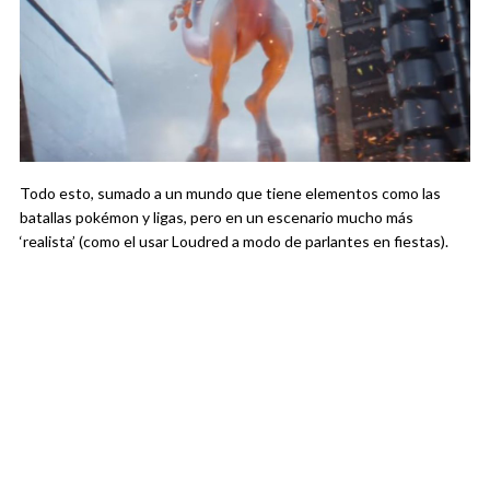
Todo esto, sumado a un mundo que tiene elementos como las
batallas pokémon y ligas, pero en un escenario mucho más
‘realista’ (como el usar Loudred a modo de parlantes en fiestas).