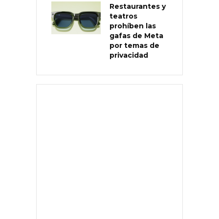
Restaurantes y
teatros
prohíben las
gafas de Meta
por temas de
privacidad