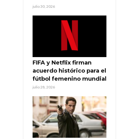
julio 30, 2026
FIFA y Netflix firman
acuerdo histórico para el
fútbol femenino mundial
julio 28, 2026