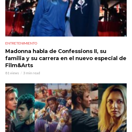
ENTRETENIMIENTO
Madonna habla de Confessions II, su
familia y su carrera en el nuevo especial de
Film&Arts
81 views
3 min read