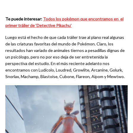
Te puede interesar:
Todos los pokémon que encontramos en el
primer tráiler de ‘Detective Pikachu’
Luego está el hecho de que cada tráiler trae al plano real algunas
de las criaturas favoritas del mundo de Pokémon. Claro, los
resultados han variado de animales tiernos a pesadillas dignas de
un psicólogo, pero no por eso deja de ser entretenida la
perspectiva del estudio. En el más reciente adelanto nos
encontramos con Ludicolo, Loudred, Growlite, Arcanine, Golurk,
Snorlax, Machamp, Blastoise, Cubone, Flareon, Aipom y Mewtwo.