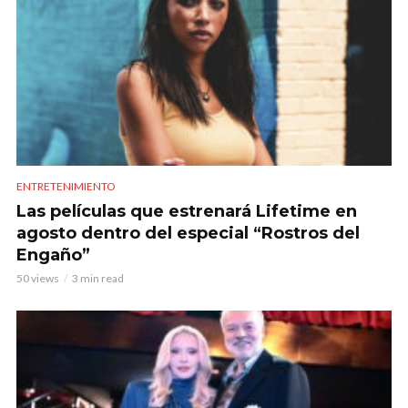
ENTRETENIMIENTO
Las películas que estrenará Lifetime en
agosto dentro del especial “Rostros del
Engaño”
50 views
3 min read