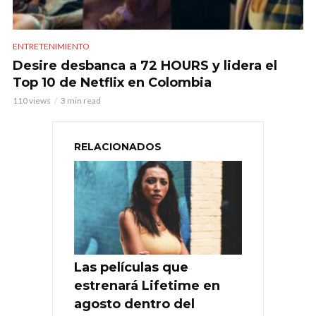
ENTRETENIMIENTO
Desire desbanca a 72 HOURS y lidera el
Top 10 de Netflix en Colombia
110 views
3 min read
RELACIONADOS
Las películas que
estrenará Lifetime en
agosto dentro del