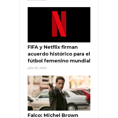
FIFA y Netflix firman
acuerdo histórico para el
fútbol femenino mundial
julio 28, 2026
Falco: Michel Brown