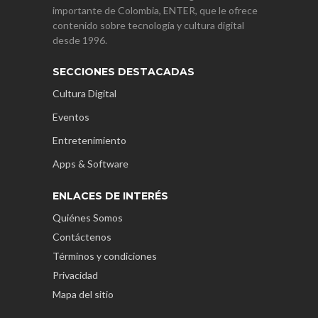
importante de Colombia, ENTER, que le ofrece
contenido sobre tecnología y cultura digital
desde 1996.
SECCIONES DESTACADAS
Cultura Digital
Eventos
Entretenimiento
Apps & Software
ENLACES DE INTERÉS
Quiénes Somos
Contáctenos
Términos y condiciones
Privacidad
Mapa del sitio