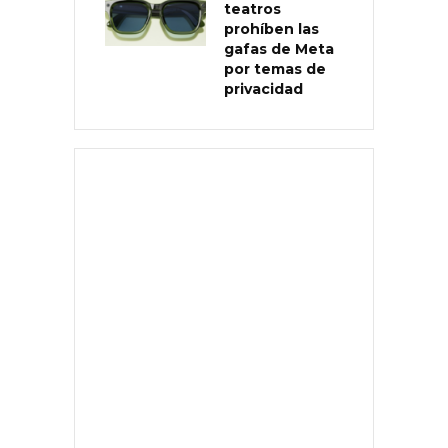
teatros
prohíben las
gafas de Meta
por temas de
privacidad