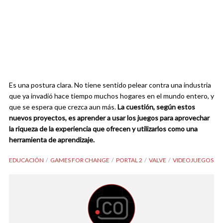
Es una postura clara. No tiene sentido pelear contra una industria
que ya invadió hace tiempo muchos hogares en el mundo entero, y
que se espera que crezca aun más.
La cuestión, según estos
nuevos proyectos, es aprender a usar los juegos para aprovechar
la riqueza de la experiencia que ofrecen y utilizarlos como una
herramienta de aprendizaje.
EDUCACIÓN
GAMES FOR CHANGE
PORTAL 2
VALVE
VIDEOJUEGOS