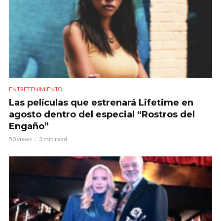
ENTRETENIMIENTO
Las películas que estrenará Lifetime en
agosto dentro del especial “Rostros del
Engaño”
50 views
3 min read