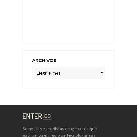
ARCHIVOS
Archivos
Somos los periodistas e ingenieros que
escribimos el medio de tecnología más