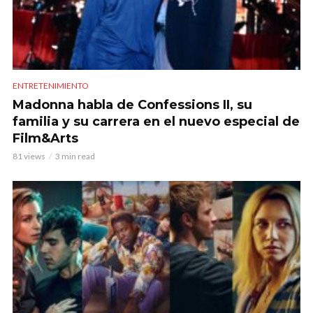
ENTRETENIMIENTO
Madonna habla de Confessions II, su
familia y su carrera en el nuevo especial de
Film&Arts
81 views
3 min read