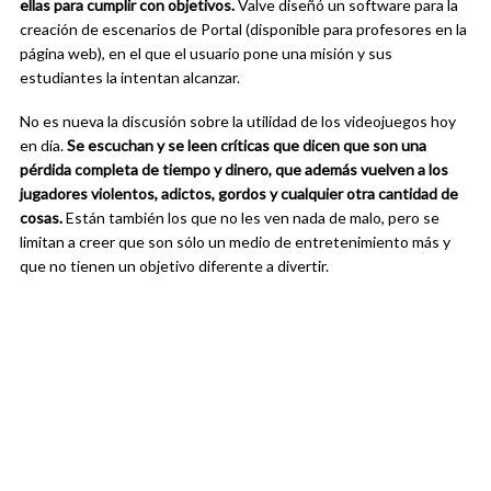
ellas para cumplir con objetivos.
Valve diseñó un software para la
creación de escenarios de Portal (disponible para profesores en la
página web), en el que el usuario pone una misión y sus
estudiantes la intentan alcanzar.
No es nueva la discusión sobre la utilidad de los videojuegos hoy
en día.
Se escuchan y se leen críticas que dicen que son una
pérdida completa de tiempo y dinero, que además vuelven a los
jugadores violentos, adictos, gordos y cualquier otra cantidad de
cosas.
Están también los que no les ven nada de malo, pero se
limitan a creer que son sólo un medio de entretenimiento más y
que no tienen un objetivo diferente a divertir.