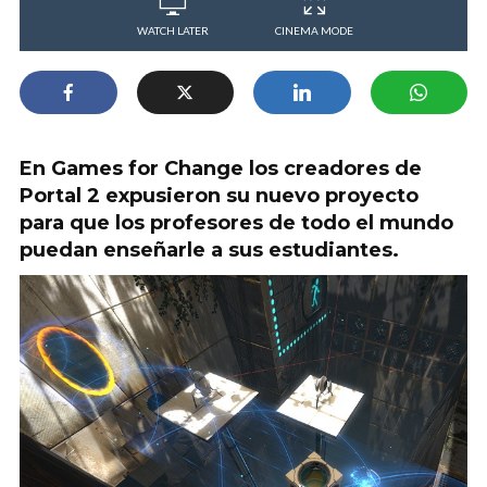
WATCH LATER
CINEMA MODE
En Games for Change los creadores de
Portal 2 expusieron su nuevo proyecto
para que los profesores de todo el mundo
puedan enseñarle a sus estudiantes.