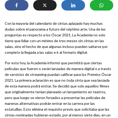
Con la mayoría del calendario de cintas aplazado hay muchas
dudas sobre el panorama a futuro del séptimo arte. Una de las
preguntas es respecto a los Óscar 2021. La Academia no solo
tiene que lidiar con un mínimo de tres meses sin cintas en las
salas, sino el hecho de que algunas incluso pueden saltarse por
completo la llegada a las salas e ir al formato digital.
Por esto hoy, la Academia informó que permitirá que ciertas
películas que fueron o serán lanzadas de manera digital o a través
de servicios de streaming puedan calificar para los Premios Óscar
2021. La primera aclaración es que no toda cinta que sea lanzada
de esta manera podrá entrar. Se decidió que solo aquellos filmes
que originalmente tenían planeado un lanzamiento en teatros,
pero que luego se vieron forzados a presentar las películas de
maneras alternativas podrán entrar en la carrera por las
estatuillas. Esto elimina el requisito previo que solicitaba que las
cintas nominadas hubieran estado, por al menos siete días, en un