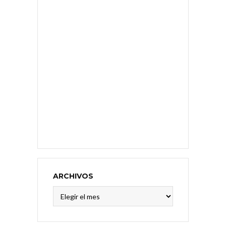
ARCHIVOS
Archivos