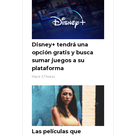
Disney+ tendrá una
opción gratis y busca
sumar juegos a su
plataforma
Hace 17 horas
Las películas que