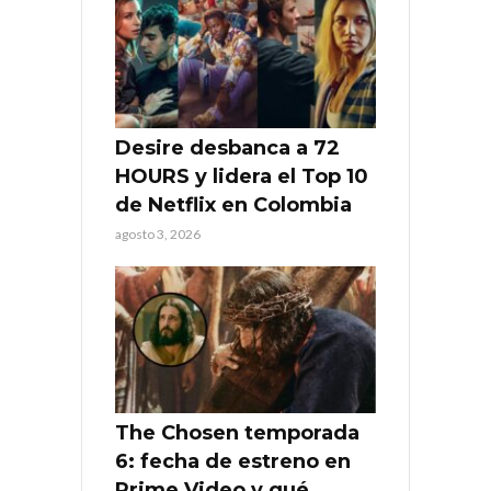
Desire desbanca a 72
HOURS y lidera el Top 10
de Netflix en Colombia
agosto 3, 2026
The Chosen temporada
6: fecha de estreno en
Prime Video y qué