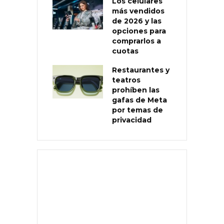
Los celulares
más vendidos
de 2026 y las
opciones para
comprarlos a
cuotas
Restaurantes y
teatros
prohíben las
gafas de Meta
por temas de
privacidad