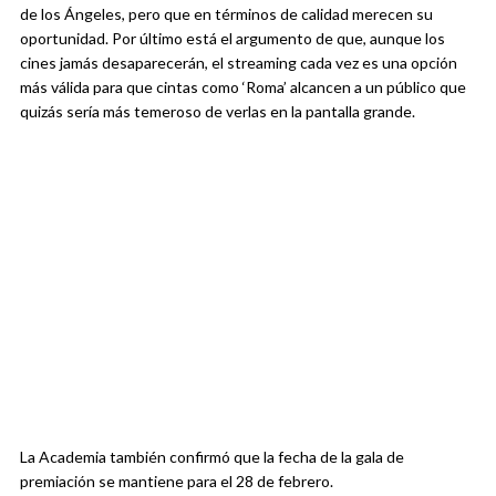
de los Ángeles, pero que en términos de calidad merecen su
oportunidad. Por último está el argumento de que, aunque los
cines jamás desaparecerán, el streaming cada vez es una opción
más válida para que cintas como ‘Roma’ alcancen a un público que
quizás sería más temeroso de verlas en la pantalla grande.
La Academia también confirmó que la fecha de la gala de
premiación se mantiene para el 28 de febrero.