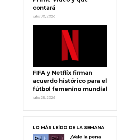
contará
julio 30, 2026
FIFA y Netflix firman
acuerdo histórico para el
fútbol femenino mundial
julio 28, 2026
LO MÁS LEÍDO DE LA SEMANA
¿Vale la pena