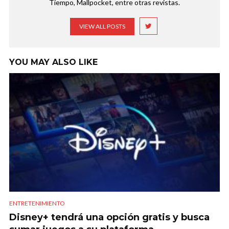
Tiempo, Mallpocket, entre otras revistas.
VIEW ALL POSTS
YOU MAY ALSO LIKE
ENTRETENIMIENTO
Disney+ tendrá una opción gratis y busca