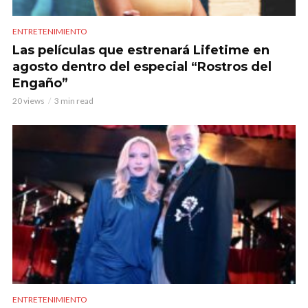
ENTRETENIMIENTO
Las películas que estrenará Lifetime en
agosto dentro del especial “Rostros del
Engaño”
20 views
3 min read
ENTRETENIMIENTO