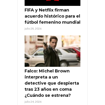
FIFA y Netflix firman
acuerdo histórico para el
fútbol femenino mundial
julio 28, 2026
Falco: Michel Brown
interpreta a un
detective que despierta
tras 23 años en coma
¿Cuándo se estrena?
julio 24, 2026