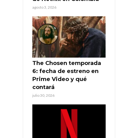
agosto 3, 2026
The Chosen temporada
6: fecha de estreno en
Prime Video y qué
contará
julio 30, 2026