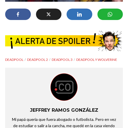
DEADPOOL
DEADPOOL 2
DEADPOOL 3
DEADPOOL Y WOLVERINE
JEFFREY RAMOS GONZÁLEZ
Mi papá quería que fuera abogado o futbolista. Pero en vez
de estudiar o salir a la cancha, me quedé en la casa viendo