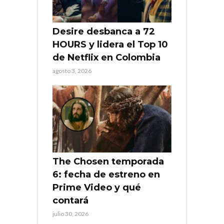
Desire desbanca a 72
HOURS y lidera el Top 10
de Netflix en Colombia
agosto 3, 2026
The Chosen temporada
6: fecha de estreno en
Prime Video y qué
contará
julio 30, 2026