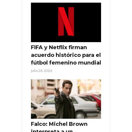
FIFA y Netflix firman
acuerdo histórico para el
fútbol femenino mundial
julio 28, 2026
Falco: Michel Brown
interpreta a un