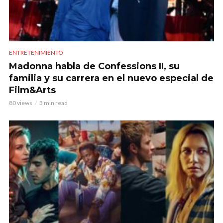
ENTRETENIMIENTO
Madonna habla de Confessions II, su
familia y su carrera en el nuevo especial de
Film&Arts
80 views
3 min read