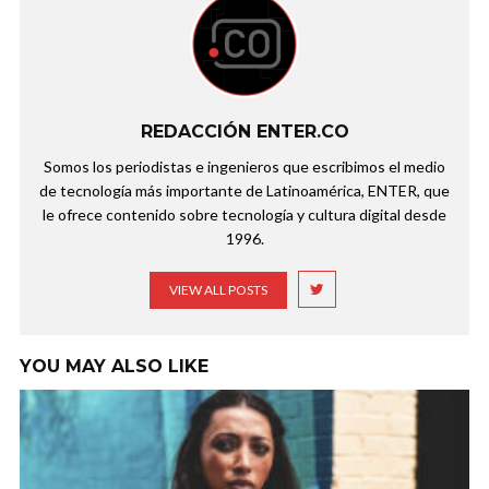
REDACCIÓN ENTER.CO
Somos los periodistas e ingenieros que escribimos el medio
de tecnología más importante de Latinoamérica, ENTER, que
le ofrece contenido sobre tecnología y cultura digital desde
1996.
VIEW ALL POSTS
YOU MAY ALSO LIKE