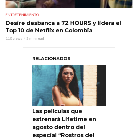
ENTRETENIMIENTO
Desire desbanca a 72 HOURS y lidera el
Top 10 de Netflix en Colombia
110 views
3 min read
RELACIONADOS
Las películas que
estrenará Lifetime en
agosto dentro del
especial “Rostros del