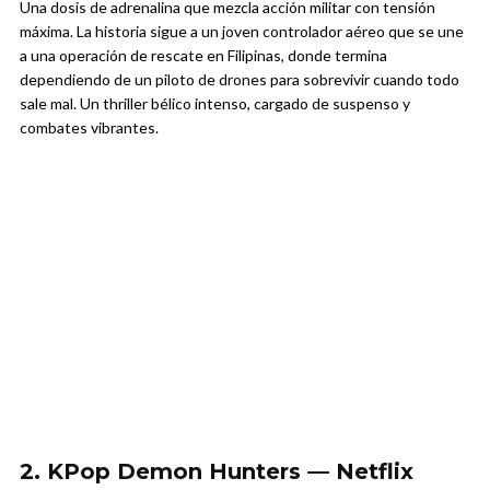
Una dosis de adrenalina que mezcla acción militar con tensión
máxima. La historia sigue a un joven controlador aéreo que se une
a una operación de rescate en Filipinas, donde termina
dependiendo de un piloto de drones para sobrevivir cuando todo
sale mal. Un thriller bélico intenso, cargado de suspenso y
combates vibrantes.
2. KPop Demon Hunters — Netflix