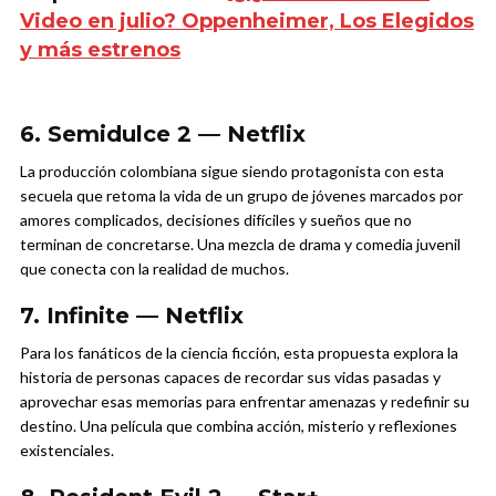
Video en julio? Oppenheimer, Los Elegidos
y más estrenos
6. Semidulce 2 — Netflix
La producción colombiana sigue siendo protagonista con esta
secuela que retoma la vida de un grupo de jóvenes marcados por
amores complicados, decisiones difíciles y sueños que no
terminan de concretarse. Una mezcla de drama y comedia juvenil
que conecta con la realidad de muchos.
7. Infinite — Netflix
Para los fanáticos de la ciencia ficción, esta propuesta explora la
historia de personas capaces de recordar sus vidas pasadas y
aprovechar esas memorias para enfrentar amenazas y redefinir su
destino. Una película que combina acción, misterio y reflexiones
existenciales.