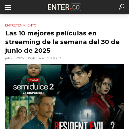
ENTRETENIMIENTO
Las 10 mejores películas en
streaming de la semana del 30 de
junio de 2025
julio 5, 2025
Redacción ENTER.CO