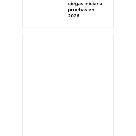
ciegas iniciaría
pruebas en
2026