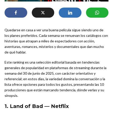
Quedarse en casa a ver una buena película sigue siendo uno de
los planes preferidos. Cada semana se renuevan los catálogos con
historias que atrapan a miles de espectadores con acción,
aventuras, romances, misterios y documentales que dan mucho
de qué hablar.
Este ranking es una selección editorial basada en tendencias
generales de popularidad en plataformas de streaming durante la
semana del 30 de junio de 2025, con carácter orientativo y
referencial; en estos días, la variedad domina la conversación y la
lista ofrece opciones para todos los gustos, presentando las 10
producciones que están marcando tendencia, dónde verlas y su
sinopsis.
1. Land of Bad — Netflix