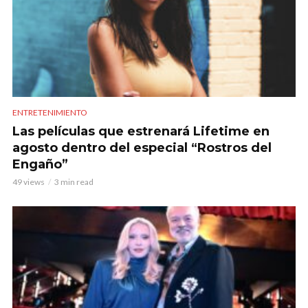
ENTRETENIMIENTO
Las películas que estrenará Lifetime en
agosto dentro del especial “Rostros del
Engaño”
49 views
3 min read