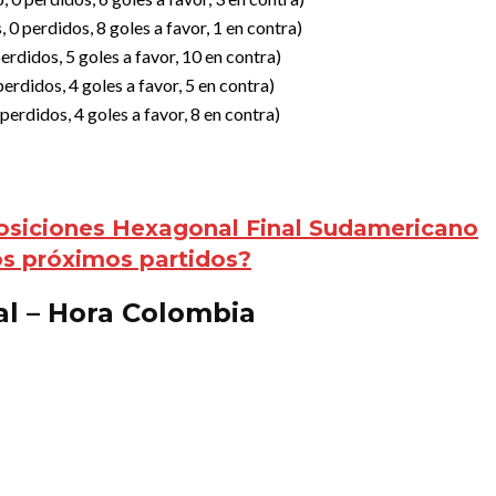
 0 perdidos, 8 goles a favor, 1 en contra)
rdidos, 5 goles a favor, 10 en contra)
rdidos, 4 goles a favor, 5 en contra)
erdidos, 4 goles a favor, 8 en contra)
osiciones Hexagonal Final Sudamericano
os próximos partidos?
al – Hora Colombia