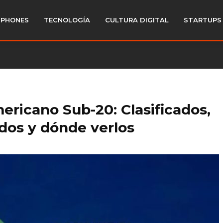
PHONES
TECNOLOGÍA
CULTURA DIGITAL
STARTUPS
ericano Sub-20: Clasificados,
idos y dónde verlos