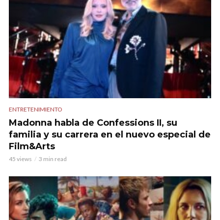
ENTRETENIMIENTO
Madonna habla de Confessions II, su
familia y su carrera en el nuevo especial de
Film&Arts
45 views
3 min read