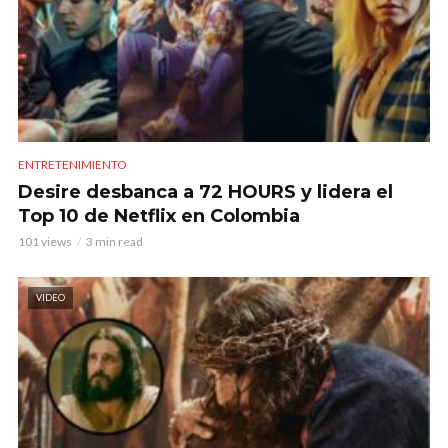
ENTRETENIMIENTO
Desire desbanca a 72 HOURS y lidera el
Top 10 de Netflix en Colombia
101 views
3 min read
VIDEO