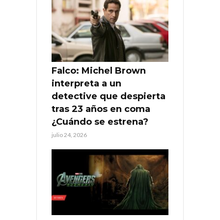
Falco: Michel Brown
interpreta a un
detective que despierta
tras 23 años en coma
¿Cuándo se estrena?
julio 24, 2026