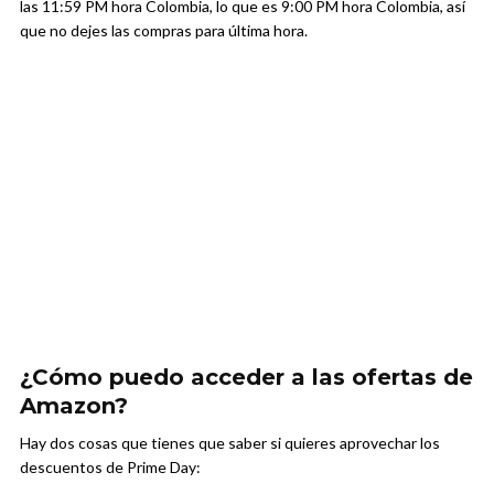
las 11:59 PM hora Colombia, lo que es 9:00 PM hora Colombia, así
que no dejes las compras para última hora.
¿Cómo puedo acceder a las ofertas de
Amazon?
Hay dos cosas que tienes que saber si quieres aprovechar los
descuentos de Prime Day: