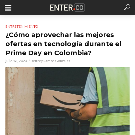
ENTRETENIMIENTO
¿Cómo aprovechar las mejores
ofertas en tecnología durante el
Prime Day en Colombia?
julio 16, 2024
Jeffrey Ramos González