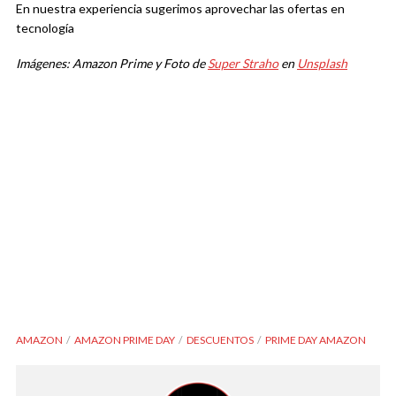
En nuestra experiencia sugerimos aprovechar las ofertas en
tecnología
Imágenes: Amazon Prime y Foto de
Super Straho
en
Unsplash
AMAZON
AMAZON PRIME DAY
DESCUENTOS
PRIME DAY AMAZON