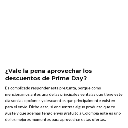
¿Vale la pena aprovechar los
descuentos de Prime Day?
Es complicado responder esta pregunta, porque como
mencionamos antes una de las principales ventajas que tiene este
día son las opciones y descuentos que principalmente existen
para el envío. Dicho esto, si encuentras algún producto que te
guste y que además tengo envío gratuito a Colombia este es uno
de los mejores momentos para aprovechar estas ofertas.