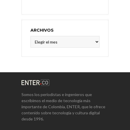
ARCHIVOS
Archivos
Somos los periodistas e ingenieros que
escribimos el medio de tecnología más
importante de Colombia, ENTER, que le ofrece
contenido sobre tecnología y cultura digital
desde 1996.