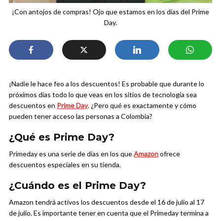
¡Con antojos de compras! Ojo que estamos en los días del Prime
Day.
¡Nadie le hace feo a los descuentos! Es probable que durante lo
próximos días todo lo que veas en los sitios de tecnología sea
descuentos en
Prime Day
. ¿Pero qué es exactamente y cómo
pueden tener acceso las personas a Colombia?
¿Qué es Prime Day?
Primeday es una serie de días en los que
Amazon
ofrece
descuentos especiales en su tienda.
¿Cuándo es el Prime Day?
Amazon tendrá activos los descuentos desde el 16 de julio al 17
de julio. Es importante tener en cuenta que el Primeday termina a