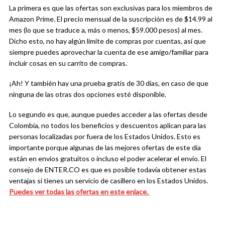
La primera es que las ofertas son exclusivas para los miembros de
Amazon Prime. El precio mensual de la suscripción es de $14.99 al
mes (lo que se traduce a, más o menos, $59.000 pesos) al mes.
Dicho esto, no hay algún límite de compras por cuentas, así que
siempre puedes aprovechar la cuenta de ese amigo/familiar para
incluir cosas en su carrito de compras.
¡Ah! Y también hay una prueba gratis de 30 días, en caso de que
ninguna de las otras dos opciones esté disponible.
Lo segundo es que, aunque puedes acceder a las ofertas desde
Colombia, no todos los beneficios y descuentos aplican para las
personas localizadas por fuera de los Estados Unidos. Esto es
importante porque algunas de las mejores ofertas de este día
están en envíos gratuitos o incluso el poder acelerar el envío. El
consejo de ENTER.CO es que es posible todavía obtener estas
ventajas si tienes un servicio de casillero en los Estados Unidos.
Puedes ver todas las ofertas en este enlace.