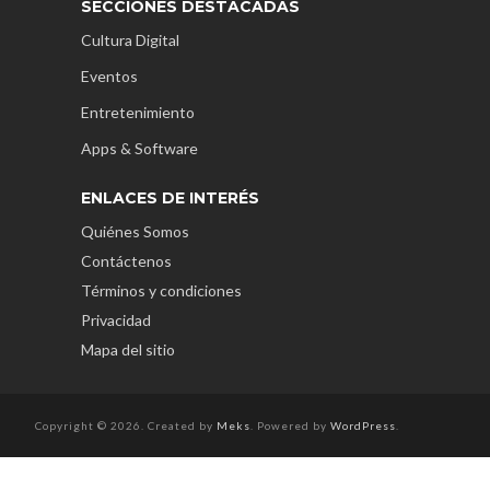
SECCIONES DESTACADAS
Cultura Digital
Eventos
Entretenimiento
Apps & Software
ENLACES DE INTERÉS
Quiénes Somos
Contáctenos
Términos y condiciones
Privacidad
Mapa del sitio
Copyright © 2026. Created by
Meks
. Powered by
WordPress
.