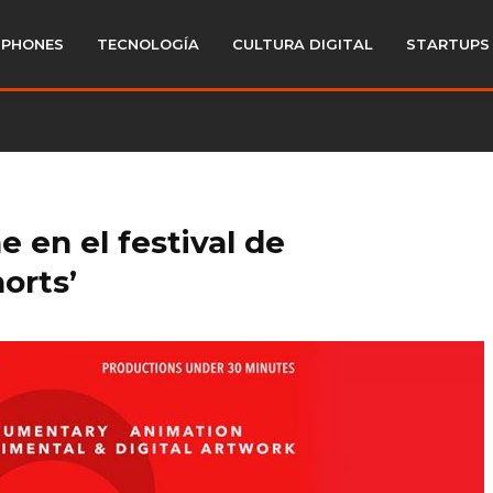
PHONES
TECNOLOGÍA
CULTURA DIGITAL
STARTUPS
e en el festival de
orts’