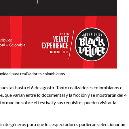
unidad para realizadores colombianos
uestas hasta el 6 de agosto. Tanto realizadores colombianos e
s, que varían entre lo documental y la ficción y se mostrarán del 4
ormación sobre el festival y sus requisitos pueden visitar la
sión de géneros para que los espectadores pudieran seleccionar un