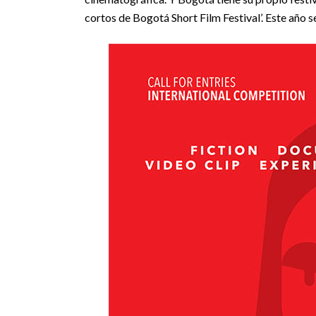
cortos de Bogotá Short Film Festival’. Este año s