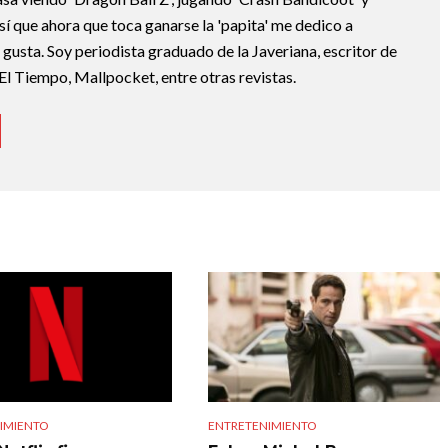
sí que ahora que toca ganarse la 'papita' me dedico a
e gusta. Soy periodista graduado de la Javeriana, escritor de
El Tiempo, Mallpocket, entre otras revistas.
IMIENTO
ENTRETENIMIENTO