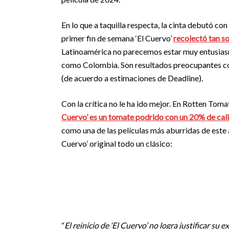
En lo que a taquilla respecta, la cinta debutó c
primer fin de semana ‘El Cuervo’
recolectó tan so
Latinoamérica no parecemos estar muy entusias
como Colombia. Son resultados preocupantes con
(de acuerdo a estimaciones de Deadline).
Con la crítica no le ha ido mejor. En Rotten Tom
Cuervo’ es un tomate podrido con un 20% de cali
como una de las películas más aburridas de este
Cuervo’ original todo un clásico:
“
El reinicio de ‘El Cuervo’ no logra justificar su