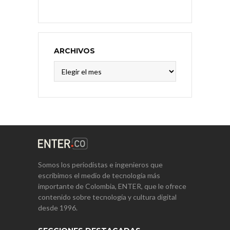
ARCHIVOS
Archivos
Somos los periodistas e ingenieros que
escribimos el medio de tecnología más
importante de Colombia, ENTER, que le ofrece
contenido sobre tecnología y cultura digital
desde 1996.