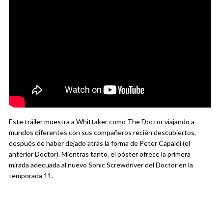
Este tráiler muestra a Whittaker como The Doctor viajando a
mundos diferentes con sus compañeros recién descubiertos,
después de haber dejado atrás la forma de Peter Capaldi (el
anterior Doctor). Mientras tanto, el póster ofrece la primera
mirada adecuada al nuevo Sonic Screwdriver del Doctor en la
temporada 11.