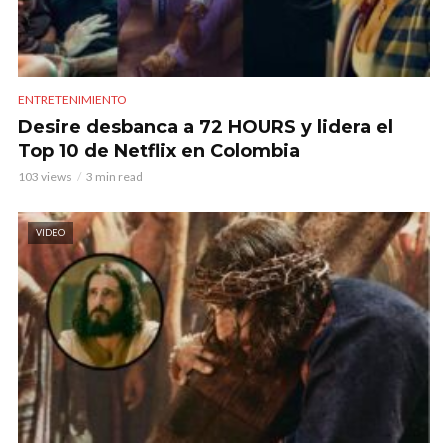
ENTRETENIMIENTO
Desire desbanca a 72 HOURS y lidera el
Top 10 de Netflix en Colombia
103 views
3 min read
VIDEO