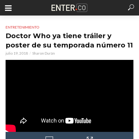
ENTRETENIMIENTO
Doctor Who ya tiene tráiler y
poster de su temporada número 11
julio 19, 2018
Sharon Durán