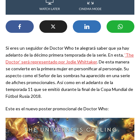
WATCH LATER
CINEMA MODE
Si eres un seguidor de Doctor Who te alegrará saber que ya hay
adelanto de la décimo primera temporada de la serie. En esta,
‘The
Doctor’ será representado por Jodie Whittaker
. De esta manera
se convierte en la primera mujer en personificar al personaje. Su
aspecto como el Señor de las sombras ha aparecido en una serie
de afiches promocionales. Así como en el adelanto de la
temporada 11 que se emitió durante la final de la Copa Mundial de
Fútbol Rusia 2018.
Este es el nuevo poster promocional de Doctor Who: