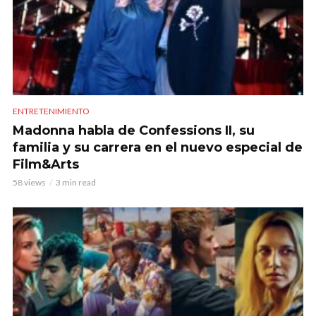
ENTRETENIMIENTO
Madonna habla de Confessions II, su
familia y su carrera en el nuevo especial de
Film&Arts
58 views
3 min read