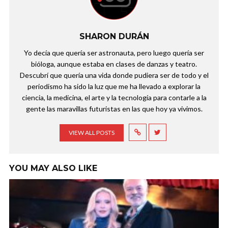
SHARON DURÁN
Yo decía que quería ser astronauta, pero luego quería ser
bióloga, aunque estaba en clases de danzas y teatro.
Descubrí que quería una vida donde pudiera ser de todo y el
periodismo ha sido la luz que me ha llevado a explorar la
ciencia, la medicina, el arte y la tecnología para contarle a la
gente las maravillas futuristas en las que hoy ya vivimos.
VIEW ALL POSTS
YOU MAY ALSO LIKE