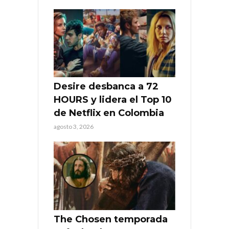
Desire desbanca a 72
HOURS y lidera el Top 10
de Netflix en Colombia
agosto 3, 2026
The Chosen temporada