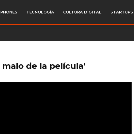
PHONES
TECNOLOGÍA
CULTURA DIGITAL
STARTUPS
 malo de la película’