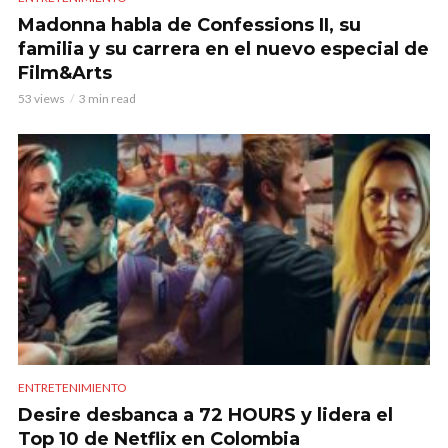
Madonna habla de Confessions II, su
familia y su carrera en el nuevo especial de
Film&Arts
53 views
3 min read
ENTRETENIMIENTO
Desire desbanca a 72 HOURS y lidera el
Top 10 de Netflix en Colombia