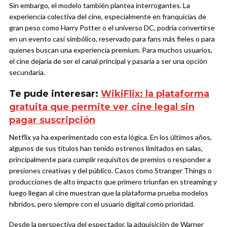
Sin embargo, el modelo también plantea interrogantes. La
experiencia colectiva del cine, especialmente en franquicias de
gran peso como Harry Potter o el universo DC, podría convertirse
en un evento casi simbólico, reservado para fans más fieles o para
quienes buscan una experiencia premium. Para muchos usuarios,
el cine dejaría de ser el canal principal y pasaría a ser una opción
secundaria.
Te pude interesar:
WikiFlix: la plataforma
gratuita que permite ver cine legal sin
pagar suscripción
Netflix ya ha experimentado con esta lógica. En los últimos años,
algunos de sus títulos han tenido estrenos limitados en salas,
principalmente para cumplir requisitos de premios o responder a
presiones creativas y del público. Casos como Stranger Things o
producciones de alto impacto que primero triunfan en streaming y
luego llegan al cine muestran que la plataforma prueba modelos
híbridos, pero siempre con el usuario digital como prioridad.
Desde la perspectiva del espectador, la adquisición de Warner