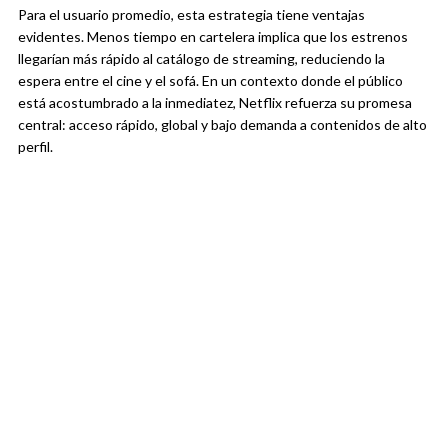
Para el usuario promedio, esta estrategia tiene ventajas
evidentes. Menos tiempo en cartelera implica que los estrenos
llegarían más rápido al catálogo de streaming, reduciendo la
espera entre el cine y el sofá. En un contexto donde el público
está acostumbrado a la inmediatez, Netflix refuerza su promesa
central: acceso rápido, global y bajo demanda a contenidos de alto
perfil.