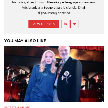
historias, el periodismo literario y el lenguaje audiovisual.
Aficionada a la tecnología y la ciencia. Email:
digna.urrea@enter.co
VIEW ALL POSTS
YOU MAY ALSO LIKE
ENTRETENIMIENTO