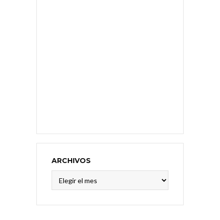
ARCHIVOS
Archivos