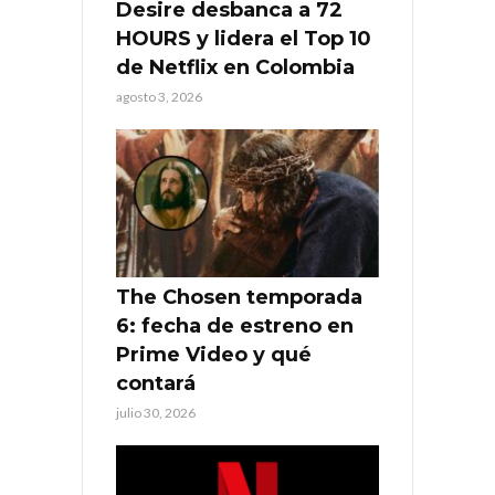
Desire desbanca a 72
HOURS y lidera el Top 10
de Netflix en Colombia
agosto 3, 2026
The Chosen temporada
6: fecha de estreno en
Prime Video y qué
contará
julio 30, 2026