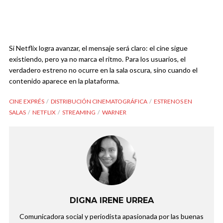
Si Netflix logra avanzar, el mensaje será claro: el cine sigue
existiendo, pero ya no marca el ritmo. Para los usuarios, el
verdadero estreno no ocurre en la sala oscura, sino cuando el
contenido aparece en la plataforma.
CINE EXPRÉS
DISTRIBUCIÓN CINEMATOGRÁFICA
ESTRENOS EN
SALAS
NETFLIX
STREAMING
WARNER
DIGNA IRENE URREA
Comunicadora social y periodista apasionada por las buenas