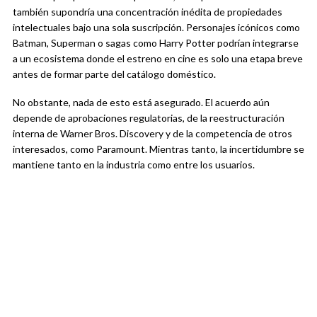
también supondría una concentración inédita de propiedades
intelectuales bajo una sola suscripción. Personajes icónicos como
Batman, Superman o sagas como Harry Potter podrían integrarse
a un ecosistema donde el estreno en cine es solo una etapa breve
antes de formar parte del catálogo doméstico.
No obstante, nada de esto está asegurado. El acuerdo aún
depende de aprobaciones regulatorias, de la reestructuración
interna de Warner Bros. Discovery y de la competencia de otros
interesados, como Paramount. Mientras tanto, la incertidumbre se
mantiene tanto en la industria como entre los usuarios.