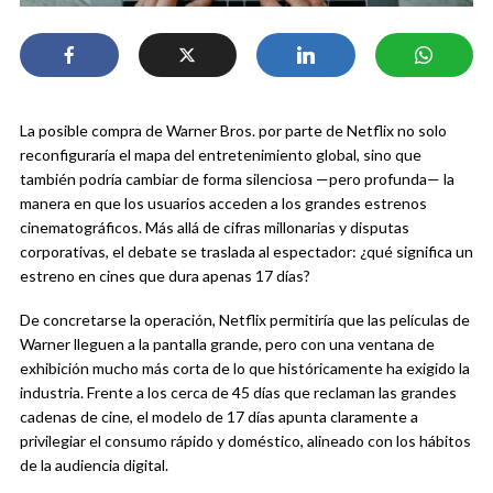
La posible compra de Warner Bros. por parte de Netflix no solo
reconfiguraría el mapa del entretenimiento global, sino que
también podría cambiar de forma silenciosa —pero profunda— la
manera en que los usuarios acceden a los grandes estrenos
cinematográficos. Más allá de cifras millonarias y disputas
corporativas, el debate se traslada al espectador: ¿qué significa un
estreno en cines que dura apenas 17 días?
De concretarse la operación, Netflix permitiría que las películas de
Warner lleguen a la pantalla grande, pero con una ventana de
exhibición mucho más corta de lo que históricamente ha exigido la
industria. Frente a los cerca de 45 días que reclaman las grandes
cadenas de cine, el modelo de 17 días apunta claramente a
privilegiar el consumo rápido y doméstico, alineado con los hábitos
de la audiencia digital.