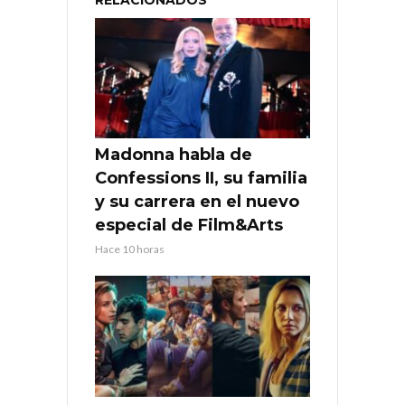
Madonna habla de
Confessions II, su familia
y su carrera en el nuevo
especial de Film&Arts
Hace 10 horas