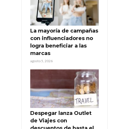
La mayoría de campañas
con influenciadores no
logra beneficiar a las
marcas
agosto 5, 2026
Despegar lanza Outlet
de Viajes con
descuentos de hasta el