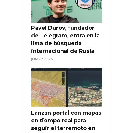
Pável Durov, fundador
de Telegram, entra en la
lista de búsqueda
internacional de Rusia
julio 29, 2026
Lanzan portal con mapas
en tiempo real para
seguir el terremoto en