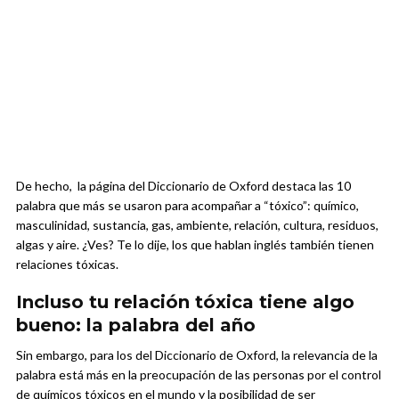
De hecho, la página del Diccionario de Oxford destaca las 10
palabra que más se usaron para acompañar a “tóxico”: químico,
masculinidad, sustancia, gas, ambiente, relación, cultura, residuos,
algas y aire. ¿Ves? Te lo dije, los que hablan inglés también tienen
relaciones tóxicas.
Incluso tu relación tóxica tiene algo
bueno: la palabra del año
Sin embargo, para los del Diccionario de Oxford, la relevancia de la
palabra está más en la preocupación de las personas por el control
de químicos tóxicos en el mundo y la posibilidad de ser