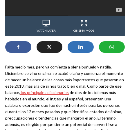
WATCH LATER
CINEMA MODE
Falta medio mes, pero ya comienza a oler a buñuelo y natilla.
Diciembre se vino encima, se acabó el año y comienza el momento
de hacer un balance de las cosas más importantes que pasaron en
este 2018, más allá de si nos trató bien o mal.
Como parte de ese
balance,
los principales diccionarios
de dos de los idiomas más
hablados en el mundo, el inglés y el español, presentan una
palabra o expresión que fue de mucho interés para las personas
durante los 12 meses pasados y que identifica estados de ánimo,
preocupaciones o tendencias que marcaron el año. El término,
además, es elegido porque tiene un potencial de convertirse a