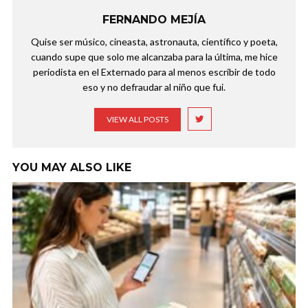
FERNANDO MEJÍA
Quise ser músico, cineasta, astronauta, científico y poeta,
cuando supe que solo me alcanzaba para la última, me hice
periodista en el Externado para al menos escribir de todo
eso y no defraudar al niño que fui.
VIEW ALL POSTS
YOU MAY ALSO LIKE