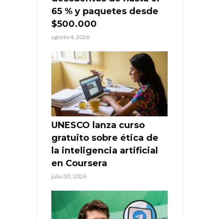
65 % y paquetes desde
$500.000
agosto 4, 2026
UNESCO lanza curso
gratuito sobre ética de
la inteligencia artificial
en Coursera
julio 30, 2026