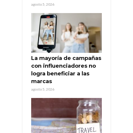
agosto 5, 2026
La mayoría de campañas
con influenciadores no
logra beneficiar a las
marcas
agosto 5, 2026