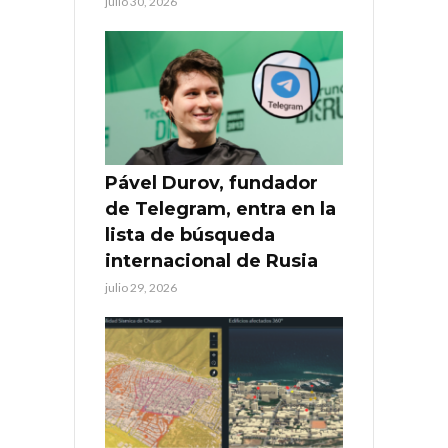
julio 30, 2026
Pável Durov, fundador
de Telegram, entra en la
lista de búsqueda
internacional de Rusia
julio 29, 2026