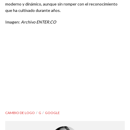
moderno y dinámico, aunque sin romper con el reconocimiento
que ha cultivado durante años.
Imagen:
Archivo ENTER.CO
CAMBIO DE LOGO
G
GOOGLE