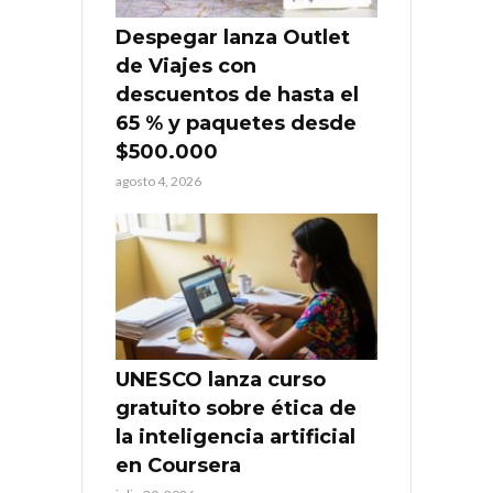
Despegar lanza Outlet
de Viajes con
descuentos de hasta el
65 % y paquetes desde
$500.000
agosto 4, 2026
UNESCO lanza curso
gratuito sobre ética de
la inteligencia artificial
en Coursera