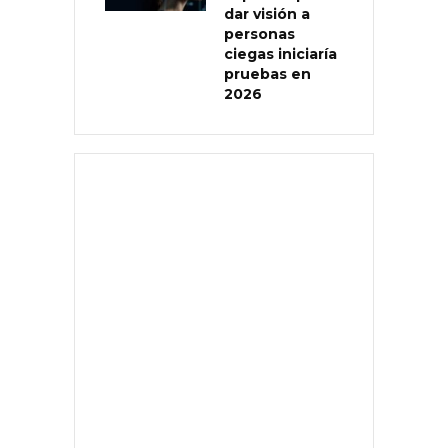
dar visión a
personas
ciegas iniciaría
pruebas en
2026