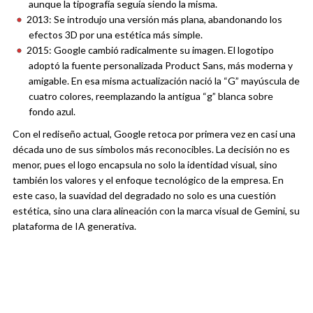
aunque la tipografía seguía siendo la misma.
2013: Se introdujo una versión más plana, abandonando los
efectos 3D por una estética más simple.
2015: Google cambió radicalmente su imagen. El logotipo
adoptó la fuente personalizada Product Sans, más moderna y
amigable. En esa misma actualización nació la “G” mayúscula de
cuatro colores, reemplazando la antigua “g” blanca sobre
fondo azul.
Con el rediseño actual, Google retoca por primera vez en casi una
década uno de sus símbolos más reconocibles. La decisión no es
menor, pues el logo encapsula no solo la identidad visual, sino
también los valores y el enfoque tecnológico de la empresa. En
este caso, la suavidad del degradado no solo es una cuestión
estética, sino una clara alineación con la marca visual de Gemini, su
plataforma de IA generativa.