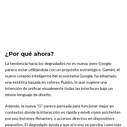
¿Por qué ahora?
La tendencia hacia los degradados no es nueva, pero Google
parece estar utilizándola con un propósito estratégico. Gemini, el
nuevo corazón inteligente del ecosistema Google, ha adoptado
una estética basada en colores fluidos, lo que sugiere una
intención de unificar visualmente todas las interfaces bajo un
mismo lenguaje de diseño.
Además, la nueva “G” parece pensada para funcionar mejor en
contextos donde la interacción es rápida y móvil, como asistentes
por voz, botones flotantes, o accesos directos en dispositivos
pequeños. El degradado ayuda a que el icono se perciba como más