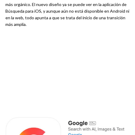
más orgánico. El nuevo diseño ya se puede ver en la aplicación de
Búsqueda para iOS, y aunque aún no está disponible en Android ni
en la web, todo apunta a que se trata del inicio de una transición
más amplia.