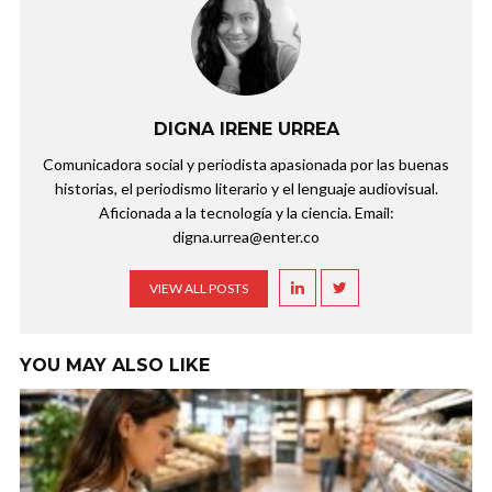
DIGNA IRENE URREA
Comunicadora social y periodista apasionada por las buenas
historias, el periodismo literario y el lenguaje audiovisual.
Aficionada a la tecnología y la ciencia. Email:
digna.urrea@enter.co
VIEW ALL POSTS
YOU MAY ALSO LIKE