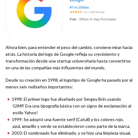
Ahora bien, para entender el peso del cambio, conviene mirar hacia
atrás. La historia del logo de Google refleja su crecimiento y
transformación desde una startup universitaria hasta convertirse
en una de las compañías más influyentes del mundo.
Desde su creación en 1998, el logotipo de Google ha pasado por al
menos seis rediseños importantes:
1998: El primer logo fue diseñado por Sergey Brin usando
GIMP. Era una tipografía básica con un signo de exclamación al
estilo Yahoo!
1999: Se adoptó una fuente serif (Catull) y los colores rojo,
azul, amarillo y verde se establecieron como parte de la marca.
2010: El sombreado fue eliminado, y se hizo una limpieza visual,