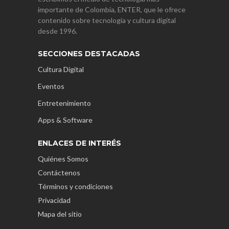
importante de Colombia, ENTER, que le ofrece
contenido sobre tecnología y cultura digital
desde 1996.
SECCIONES DESTACADAS
Cultura Digital
Eventos
Entretenimiento
Apps & Software
ENLACES DE INTERÉS
Quiénes Somos
Contáctenos
Términos y condiciones
Privacidad
Mapa del sitio