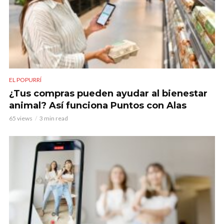
EL POPURRÍ
¿Tus compras pueden ayudar al bienestar
animal? Así funciona Puntos con Alas
65 views
3 min read