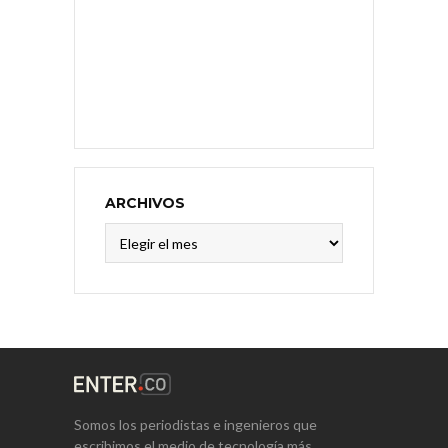
ARCHIVOS
Archivos
Somos los periodistas e ingenieros que
escribimos el medio de tecnología más