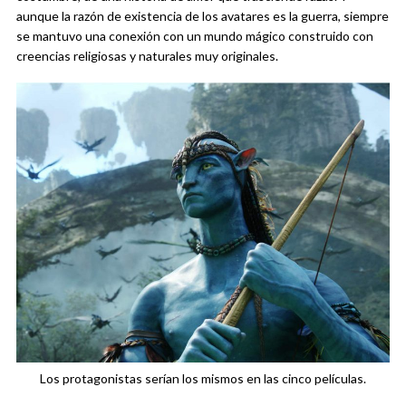
aunque la razón de existencia de los avatares es la guerra, siempre
se mantuvo una conexión con un mundo mágico construido con
creencias religiosas y naturales muy originales.
Los protagonistas serían los mismos en las cinco películas.