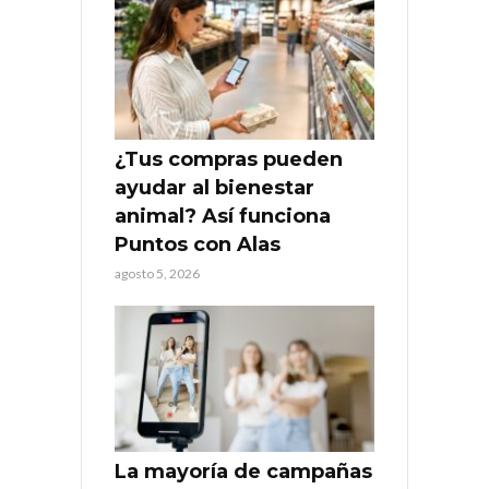
¿Tus compras pueden
ayudar al bienestar
animal? Así funciona
Puntos con Alas
agosto 5, 2026
La mayoría de campañas