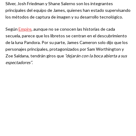
Silver, Josh Friedman y Shane Salerno son los integrantes
principales del equipo de James, quienes han estado supervisando
los métodos de captura de imagen y su desarrollo tecnológico.
Según
Empire
, aunque no se conocen las historias de cada
secuela, parece que los libretos se centran en el descubrimiento
de la luna Pandora. Por su parte, James Cameron solo dijo que los
personajes principales, protagonizados por Sam Worthington y
Zoe Saldana, tendrán giros que
“dejarán con la boca abierta a sus
espectadores”
.