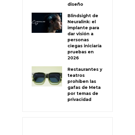
diseño
Blindsight de
Neuralink: el
implante para
dar visión a
personas
ciegas iniciaría
pruebas en
2026
Restaurantes y
teatros
prohíben las
gafas de Meta
por temas de
privacidad