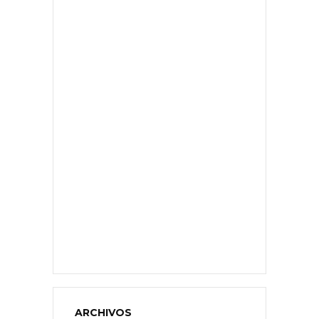
ARCHIVOS