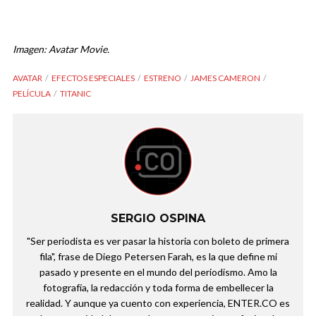
Imagen: Avatar Movie.
AVATAR
EFECTOS ESPECIALES
ESTRENO
JAMES CAMERON
PELÍCULA
TITANIC
SERGIO OSPINA
"Ser periodista es ver pasar la historia con boleto de primera
fila", frase de Diego Petersen Farah, es la que define mi
pasado y presente en el mundo del periodismo. Amo la
fotografía, la redacción y toda forma de embellecer la
realidad. Y aunque ya cuento con experiencia, ENTER.CO es