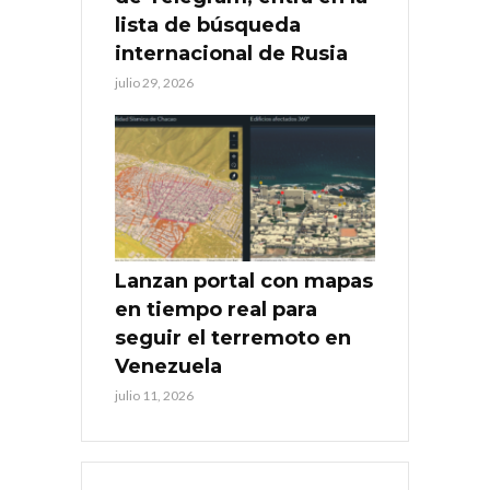
lista de búsqueda
internacional de Rusia
julio 29, 2026
Lanzan portal con mapas
en tiempo real para
seguir el terremoto en
Venezuela
julio 11, 2026