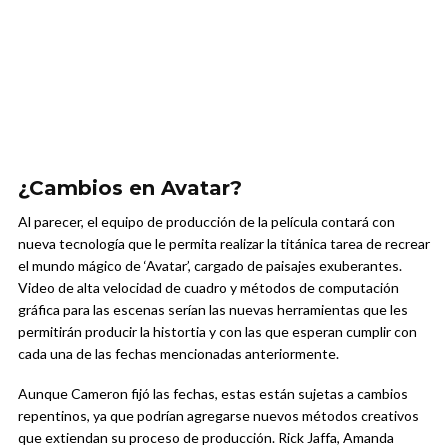
¿Cambios en Avatar?
Al parecer, el equipo de producción de la película contará con
nueva tecnología que le permita realizar la titánica tarea de recrear
el mundo mágico de ‘Avatar’, cargado de paisajes exuberantes.
Video de alta velocidad de cuadro y métodos de computación
gráfica para las escenas serían las nuevas herramientas que les
permitirán producir la histortia y con las que esperan cumplir con
cada una de las fechas mencionadas anteriormente.
Aunque Cameron fijó las fechas, estas están sujetas a cambios
repentinos, ya que podrían agregarse nuevos métodos creativos
que extiendan su proceso de producción. Rick Jaffa, Amanda