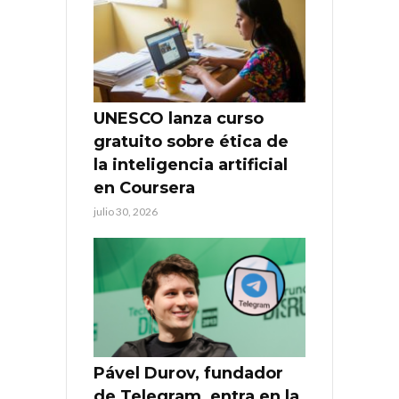
UNESCO lanza curso
gratuito sobre ética de
la inteligencia artificial
en Coursera
julio 30, 2026
Pável Durov, fundador
de Telegram, entra en la