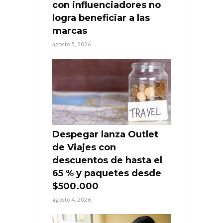
con influenciadores no
logra beneficiar a las
marcas
agosto 5, 2026
Despegar lanza Outlet
de Viajes con
descuentos de hasta el
65 % y paquetes desde
$500.000
agosto 4, 2026