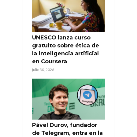
UNESCO lanza curso
gratuito sobre ética de
la inteligencia artificial
en Coursera
julio 30, 2026
Pável Durov, fundador
de Telegram, entra en la