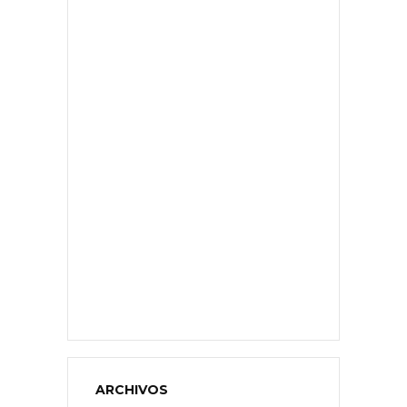
ARCHIVOS