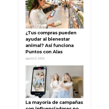
¿Tus compras pueden
ayudar al bienestar
animal? Así funciona
Puntos con Alas
agosto 5, 2026
La mayoría de campañas
con influenciadores no