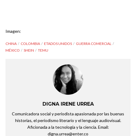
Imagen:
CHINA
COLOMBIA
ETADOS UNIDOS
GUERRA COMERCIAL
MÉXICO
SHEIN
TEMU
DIGNA IRENE URREA
Comunicadora social y periodista apasionada por las buenas
historias, el periodismo literario y el lenguaje audiovisual.
Aficionada a la tecnología y la ciencia. Email:
digna.urrea@enter.co