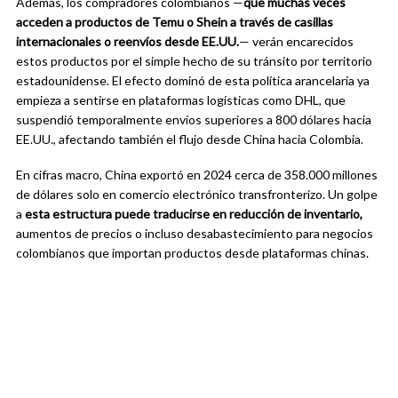
Además, los compradores colombianos —
que muchas veces
acceden a productos de Temu o Shein a través de casillas
internacionales o reenvíos desde EE.UU.
— verán encarecidos
estos productos por el simple hecho de su tránsito por territorio
estadounidense. El efecto dominó de esta política arancelaria ya
empieza a sentirse en plataformas logísticas como DHL, que
suspendió temporalmente envíos superiores a 800 dólares hacia
EE.UU., afectando también el flujo desde China hacia Colombia.
En cifras macro, China exportó en 2024 cerca de 358.000 millones
de dólares solo en comercio electrónico transfronterizo. Un golpe
a
esta estructura puede traducirse en reducción de inventario,
aumentos de precios o incluso desabastecimiento para negocios
colombianos que importan productos desde plataformas chinas.