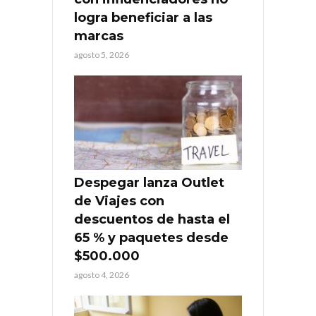
logra beneficiar a las
marcas
agosto 5, 2026
Despegar lanza Outlet
de Viajes con
descuentos de hasta el
65 % y paquetes desde
$500.000
agosto 4, 2026