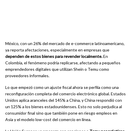
México, con un 26% del mercado de e-commerce latinoamericano,
ya reporta afectaciones, especialmente en empresas que
dependen de estos bienes para revender localmente.
En
Colombia, el fenómeno podría replicarse, afectando a pequeños
emprendedores digitales que utilizan Shein o Temu como
proveedores informales.
Lo que empezó como un ajuste fiscal ahora se perfila como una
reconfiguración completa del comercio electrónico global. Estados
Unidos aplica aranceles del 145% a China, y China respondió con
un 125% a los bienes estadounidenses. Esto no solo perjudica al
consumidor final sino que también pone en riesgo empleos en
Asia y el modelo low-cost del comercio en línea.