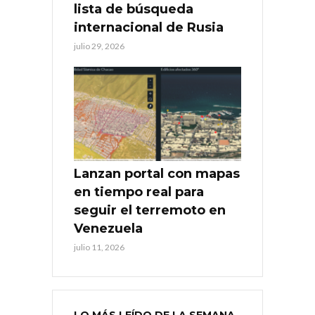
lista de búsqueda
internacional de Rusia
julio 29, 2026
Lanzan portal con mapas
en tiempo real para
seguir el terremoto en
Venezuela
julio 11, 2026
LO MÁS LEÍDO DE LA SEMANA