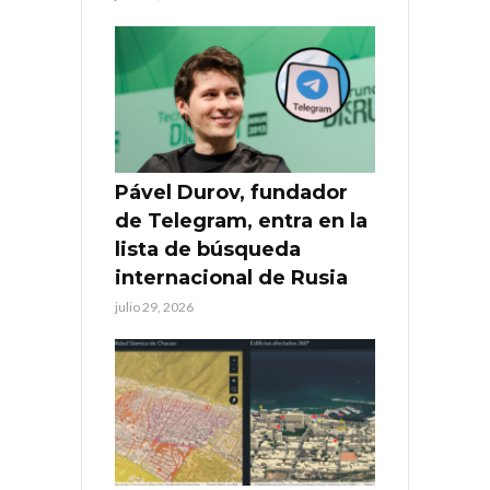
Pável Durov, fundador
de Telegram, entra en la
lista de búsqueda
internacional de Rusia
julio 29, 2026