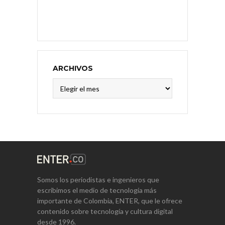
ARCHIVOS
Archivos
Somos los periodistas e ingenieros que
escribimos el medio de tecnología más
importante de Colombia, ENTER, que le ofrece
contenido sobre tecnología y cultura digital
desde 1996.