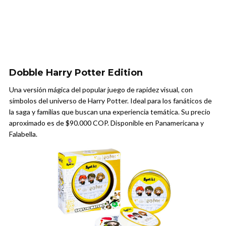
Dobble Harry Potter Edition
Una versión mágica del popular juego de rapidez visual, con
símbolos del universo de Harry Potter. Ideal para los fanáticos de
la saga y familias que buscan una experiencia temática. Su precio
aproximado es de $90.000 COP. Disponible en Panamericana y
Falabella.