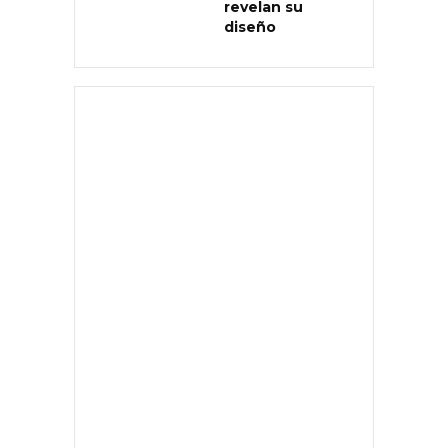
revelan su
diseño