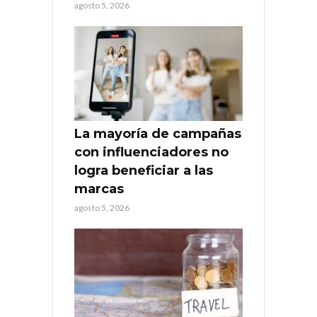
agosto 5, 2026
La mayoría de campañas
con influenciadores no
logra beneficiar a las
marcas
agosto 5, 2026