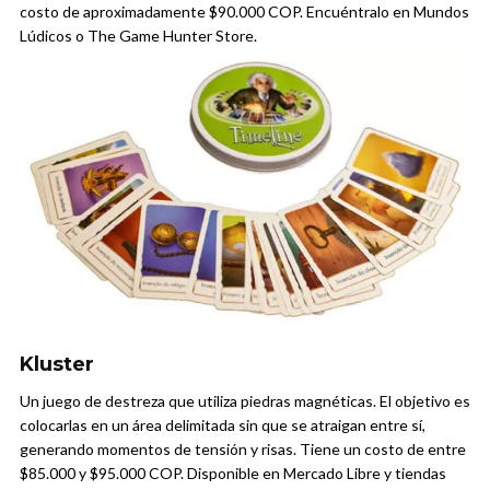
costo de aproximadamente $90.000 COP. Encuéntralo en Mundos
Lúdicos o The Game Hunter Store.
Kluster
Un juego de destreza que utiliza piedras magnéticas. El objetivo es
colocarlas en un área delimitada sin que se atraigan entre sí,
generando momentos de tensión y risas. Tiene un costo de entre
$85.000 y $95.000 COP. Disponible en Mercado Libre y tiendas