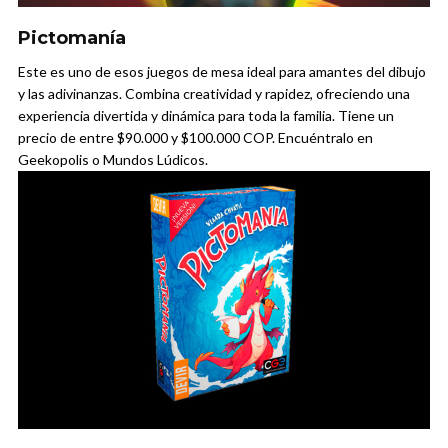
Pictomanía
Este es uno de esos juegos de mesa ideal para amantes del dibujo
y las adivinanzas. Combina creatividad y rapidez, ofreciendo una
experiencia divertida y dinámica para toda la familia. Tiene un
precio de entre $90.000 y $100.000 COP. Encuéntralo en
Geekopolis o Mundos Lúdicos.