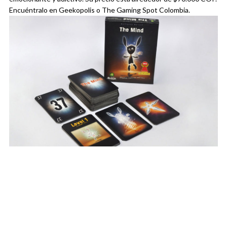
Encuéntralo en Geekopolis o The Gaming Spot Colombia.