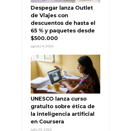
Despegar lanza Outlet
de Viajes con
descuentos de hasta el
65 % y paquetes desde
$500.000
agosto 4, 2026
UNESCO lanza curso
gratuito sobre ética de
la inteligencia artificial
en Coursera
julio 30, 2026