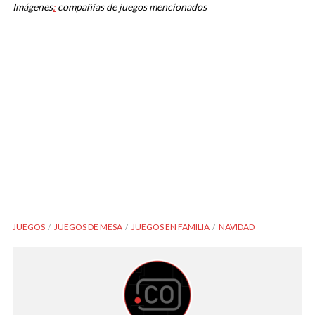
Imágenes
:
compañías de juegos mencionados
JUEGOS
JUEGOS DE MESA
JUEGOS EN FAMILIA
NAVIDAD