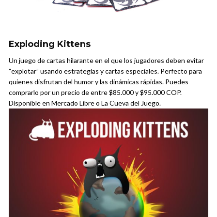
Exploding Kittens
Un juego de cartas hilarante en el que los jugadores deben evitar
“explotar” usando estrategias y cartas especiales. Perfecto para
quienes disfrutan del humor y las dinámicas rápidas. Puedes
comprarlo por un precio de entre $85.000 y $95.000 COP.
Disponible en Mercado Libre o La Cueva del Juego.