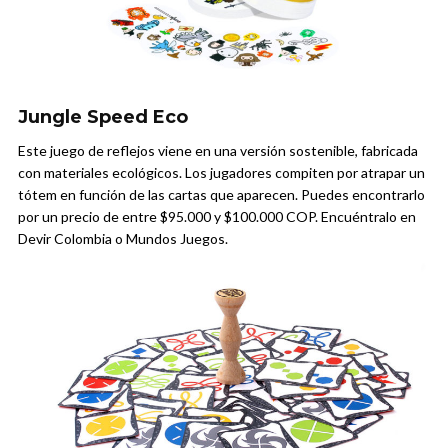
Jungle Speed Eco
Este juego de reflejos viene en una versión sostenible, fabricada
con materiales ecológicos. Los jugadores compiten por atrapar un
tótem en función de las cartas que aparecen. Puedes encontrarlo
por un precio de entre $95.000 y $100.000 COP. Encuéntralo en
Devir Colombia o Mundos Juegos.