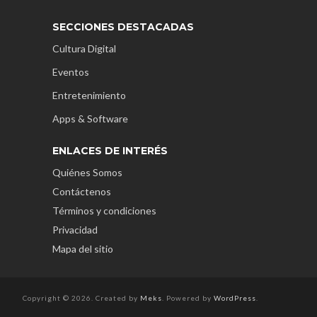
SECCIONES DESTACADAS
Cultura Digital
Eventos
Entretenimiento
Apps & Software
ENLACES DE INTERÉS
Quiénes Somos
Contáctenos
Términos y condiciones
Privacidad
Mapa del sitio
Copyright © 2026. Created by
Meks
. Powered by
WordPress
.