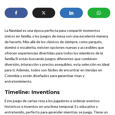
La Navidad es una época perfecta para compartir momentos
únicos en familia, y los juegos de mesa son una excelente manera
de hacerlo. Más allá de los clásicos de siempre, como parqués,
dominó o escalerita, existen opciones nuevas y accesibles que
ofrecen experiencias divertidas para todos los miembros de la
familia.
Si estás buscando juegos diferentes que combinen
diversión, interacción y precios asequibles, esta selección es ideal
para ti. Además, todos son fáciles de encontrar en tiendas en
Colombia y están diseñados para garantizar risas y
entretenimiento.
Timeline: Inventions
Este juego de cartas reta a los jugadores a ordenar eventos
históricos o inventos en una línea temporal. Es educativo y
entretenido, perfecto para aprender mientras se juega. Tiene un