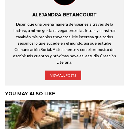
ALEJANDRA BETANCOURT
Dicen que una buena manera de viajar es a través de la
lectura, a mí me gusta navegar entre las letras y construir
también mis propios trayectos. Me interesa que todos
sepamos lo que sucede en el mundo, así que estudié
Comunicación Social. Actualmente y con el propósito de
escribir mis cuentos y próximas novelas, estudio Creación
Literaria.
VIEW ALL POSTS
YOU MAY ALSO LIKE