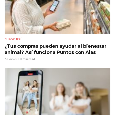
EL POPURRÍ
¿Tus compras pueden ayudar al bienestar
animal? Así funciona Puntos con Alas
67 views
3 min read