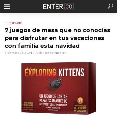
EL POPURRÍ
7 juegos de mesa que no conocías
para disfrutar en tus vacaciones
con familia esta navidad
diciembre 23, 2024
Alejandra Betancourt