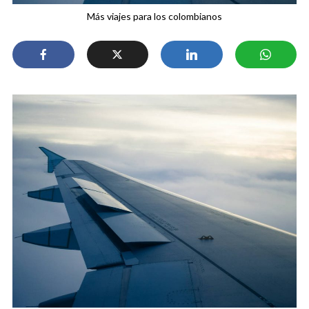
Más viajes para los colombianos