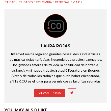
CIUDAD
CIUDADES
COLOMBIA
DESPEGAR
VIAJES
LAURA ROJAS
Internet me ha regalado grandes cosas: dosis industriales
de música, guías turísticas, hospedajes a precios razonables,
los grandes amores de mi vida, la posibilidad de borrar la
distancia y mi nuevo trabajo. Estudié literatura en Buenos
Aires y de todos los trabajos que pude haber encontrado,
ENTER.CO es el lugar para ver mis cosas favoritas reunidas.
VIEW ALL POSTS
YOU MAY ALSO LIKE