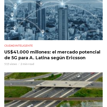
CIUDAD INTELIGENTE
US$41.000 millones: el mercado potencial
de 5G para A. Latina según Ericsson
515 views
2 min read