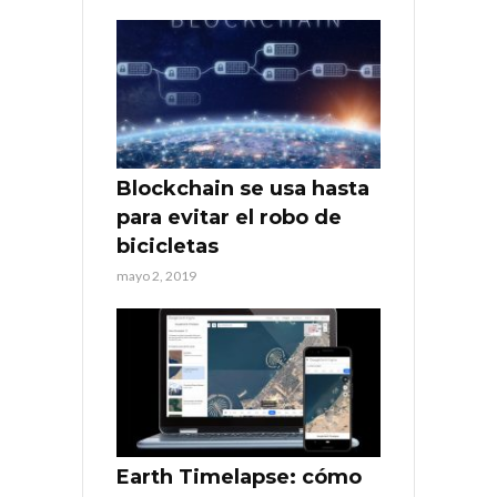
Blockchain se usa hasta
para evitar el robo de
bicicletas
mayo 2, 2019
Earth Timelapse: cómo