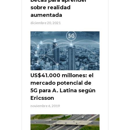
becas para aprender
sobre realidad
aumentada
diciembre 20, 2021
US$41.000 millones: el
mercado potencial de
5G para A. Latina según
Ericsson
noviembre 6, 2019