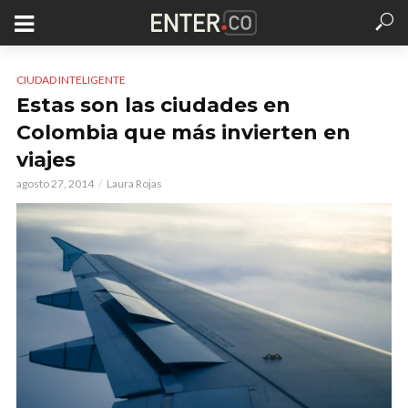
CIUDAD INTELIGENTE
Estas son las ciudades en
Colombia que más invierten en
viajes
agosto 27, 2014
Laura Rojas