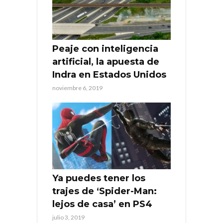
Peaje con inteligencia
artificial, la apuesta de
Indra en Estados Unidos
noviembre 6, 2019
Ya puedes tener los
trajes de ‘Spider-Man:
lejos de casa’ en PS4
julio 3, 2019