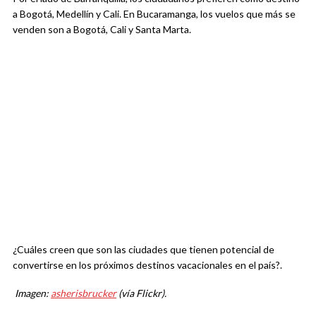
a Bogotá, Medellín y Cali. En Bucaramanga, los vuelos que más se
venden son a Bogotá, Cali y Santa Marta.
¿Cuáles creen que son las ciudades que tienen potencial de
convertirse en los próximos destinos vacacionales en el país?.
Imagen:
asherisbrucker
(vía Flickr).