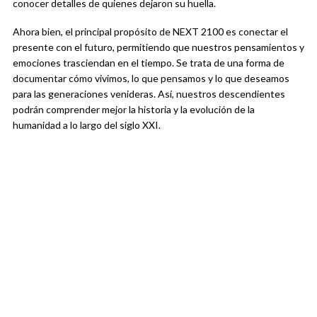
conocer detalles de quienes dejaron su huella.
Ahora bien, el principal propósito de NEXT 2100 es conectar el
presente con el futuro, permitiendo que nuestros pensamientos y
emociones trasciendan en el tiempo. Se trata de una forma de
documentar cómo vivimos, lo que pensamos y lo que deseamos
para las generaciones venideras. Así, nuestros descendientes
podrán comprender mejor la historia y la evolución de la
humanidad a lo largo del siglo XXI.