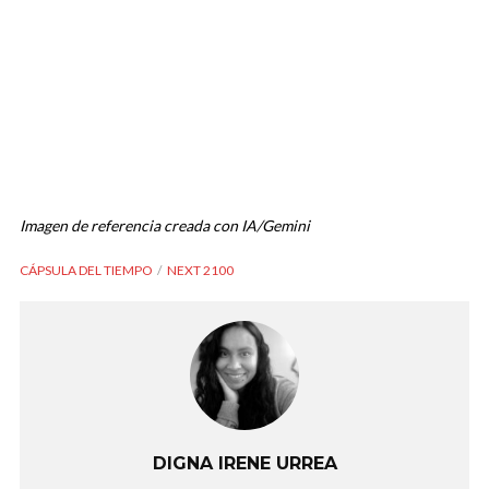
Imagen de referencia creada con IA/Gemini
CÁPSULA DEL TIEMPO
NEXT 2100
DIGNA IRENE URREA