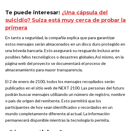
Te puede interesar:
¿Una cápsula del
suicidio? Suiza está muy cerca de probar la
primera
En tanto a seguridad, la compañía explica que para garantizar
estos mensajes serán almacenados en un disco duro protegido en
una bóveda bancaria. Esto asegurará su resguardo incluso ante
posibles fallos tecnológicos o desastres globales.Así mismo, en la
página web del proyecto se documentará el proceso de
almacenamiento para mayor transparencia.
El 2 de enero de 2100, todos los mensajes recopilados serán
publicados en el sitio web de NEXT 2100. Las personas del futuro
podrán buscar mensajes utilizando un número de registro, nombre
o país de origen del remitente. Esto permitirá que los
participantes de hoy sean identificados y recordados en un
mundo completamente diferente al actual. La información
permanecerá disponible mientras la tecnología lo permita.