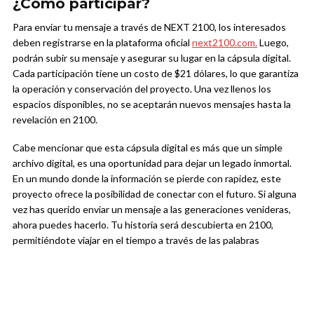
¿Cómo participar?
Para enviar tu mensaje a través de NEXT 2100, los interesados
deben registrarse en la plataforma oficial
next2100.com.
Luego,
podrán subir su mensaje y asegurar su lugar en la cápsula digital.
Cada participación tiene un costo de $21 dólares, lo que garantiza
la operación y conservación del proyecto. Una vez llenos los
espacios disponibles, no se aceptarán nuevos mensajes hasta la
revelación en 2100.
Cabe mencionar que esta cápsula digital es más que un simple
archivo digital, es una oportunidad para dejar un legado inmortal.
En un mundo donde la información se pierde con rapidez, este
proyecto ofrece la posibilidad de conectar con el futuro. Si alguna
vez has querido enviar un mensaje a las generaciones venideras,
ahora puedes hacerlo. Tu historia será descubierta en 2100,
permitiéndote viajar en el tiempo a través de las palabras