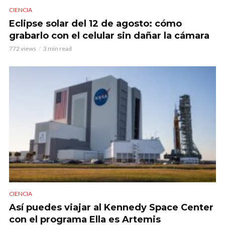
CIENCIA
Eclipse solar del 12 de agosto: cómo
grabarlo con el celular sin dañar la cámara
772 views
3 min read
CIENCIA
Así puedes viajar al Kennedy Space Center
con el programa Ella es Artemis