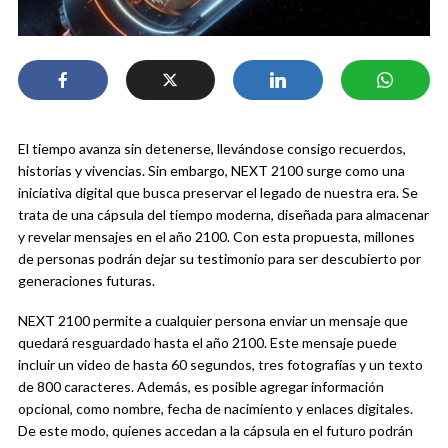
El tiempo avanza sin detenerse, llevándose consigo recuerdos,
historias y vivencias. Sin embargo, NEXT 2100 surge como una
iniciativa digital que busca preservar el legado de nuestra era. Se
trata de una cápsula del tiempo moderna, diseñada para almacenar
y revelar mensajes en el año 2100. Con esta propuesta, millones
de personas podrán dejar su testimonio para ser descubierto por
generaciones futuras.
NEXT 2100 permite a cualquier persona enviar un mensaje que
quedará resguardado hasta el año 2100. Este mensaje puede
incluir un video de hasta 60 segundos, tres fotografías y un texto
de 800 caracteres. Además, es posible agregar información
opcional, como nombre, fecha de nacimiento y enlaces digitales.
De este modo, quienes accedan a la cápsula en el futuro podrán