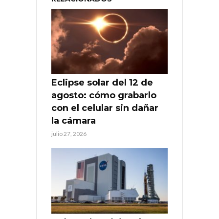
Eclipse solar del 12 de
agosto: cómo grabarlo
con el celular sin dañar
la cámara
julio 27, 2026