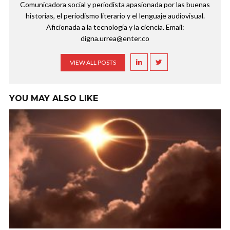
Comunicadora social y periodista apasionada por las buenas
historias, el periodismo literario y el lenguaje audiovisual.
Aficionada a la tecnología y la ciencia. Email:
digna.urrea@enter.co
VIEW ALL POSTS
YOU MAY ALSO LIKE