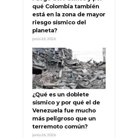
qué Colombia también
está en la zona de mayor
riesgo sísmico del
planeta?
junio 26, 2026
¿Qué es un doblete
sísmico y por qué el de
Venezuela fue mucho
más peligroso que un
terremoto común?
junio 26, 2026