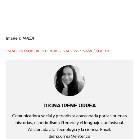
Imagen:
NASA
ESTACIÓN ESPACIAL INTERNACIONAL
ISS
NASA
SPACEX
DIGNA IRENE URREA
Comunicadora social y periodista apasionada por las buenas
historias, el periodismo literario y el lenguaje audiovisual.
Aficionada a la tecnología y la ciencia. Email:
digna.urrea@enter.co