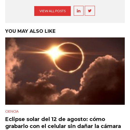
VIEW ALL POSTS
YOU MAY ALSO LIKE
CIENCIA
Eclipse solar del 12 de agosto: cómo
grabarlo con el celular sin dañar la cámara