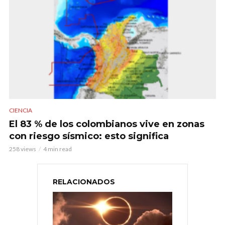
CIENCIA
El 83 % de los colombianos vive en zonas
con riesgo sísmico: esto significa
258 views
4 min read
RELACIONADOS