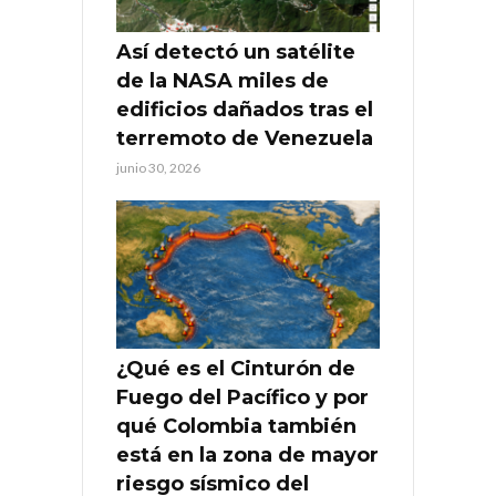
Así detectó un satélite
de la NASA miles de
edificios dañados tras el
terremoto de Venezuela
junio 30, 2026
¿Qué es el Cinturón de
Fuego del Pacífico y por
qué Colombia también
está en la zona de mayor
riesgo sísmico del