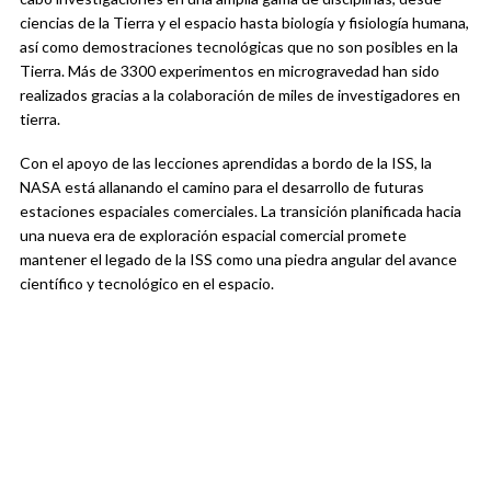
ciencias de la Tierra y el espacio hasta biología y fisiología humana,
así como demostraciones tecnológicas que no son posibles en la
Tierra. Más de 3300 experimentos en microgravedad han sido
realizados gracias a la colaboración de miles de investigadores en
tierra.
Con el apoyo de las lecciones aprendidas a bordo de la ISS, la
NASA está allanando el camino para el desarrollo de futuras
estaciones espaciales comerciales. La transición planificada hacia
una nueva era de exploración espacial comercial promete
mantener el legado de la ISS como una piedra angular del avance
científico y tecnológico en el espacio.