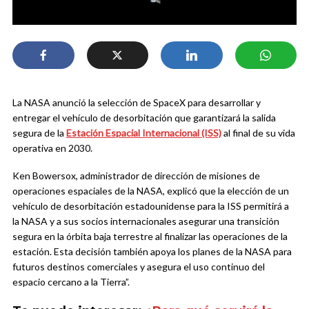
La NASA anunció la selección de SpaceX para desarrollar y
entregar el vehículo de desorbitación que garantizará la salida
segura de la
Estación Espacial Internacional (ISS)
al final de su vida
operativa en 2030.
Ken Bowersox, administrador de dirección de misiones de
operaciones espaciales de la NASA, explicó que la elección de un
vehículo de desorbitación estadounidense para la ISS permitirá a
la NASA y a sus socios internacionales asegurar una transición
segura en la órbita baja terrestre al finalizar las operaciones de la
estación. Esta decisión también apoya los planes de la NASA para
futuros destinos comerciales y asegura el uso continuo del
espacio cercano a la Tierra”.