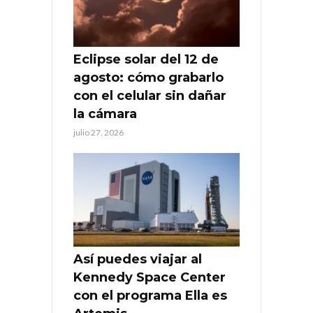
Eclipse solar del 12 de
agosto: cómo grabarlo
con el celular sin dañar
la cámara
julio 27, 2026
Así puedes viajar al
Kennedy Space Center
con el programa Ella es