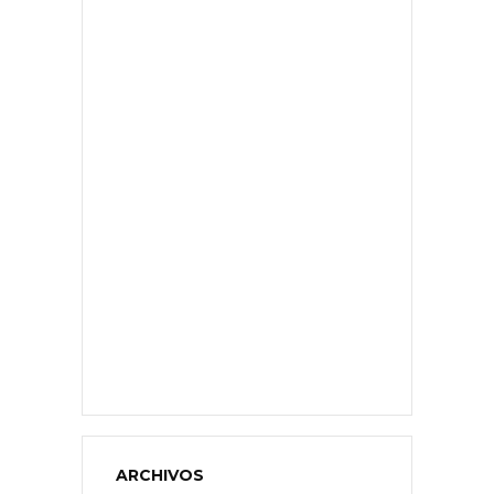
ARCHIVOS