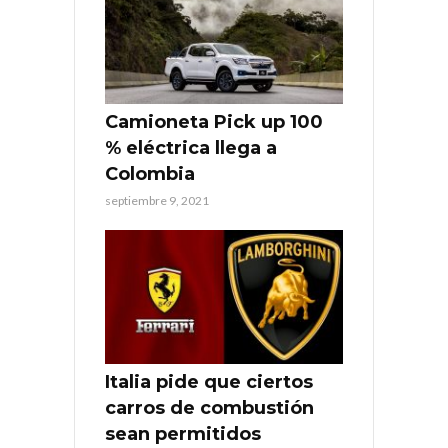
Camioneta Pick up 100
% eléctrica llega a
Colombia
septiembre 9, 2021
Italia pide que ciertos
carros de combustión
sean permitidos