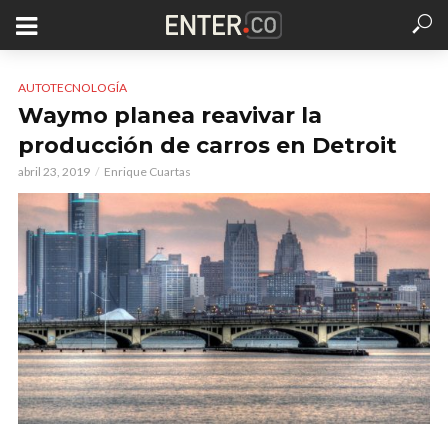
AUTOTECNOLOGÍA
Waymo planea reavivar la
producción de carros en Detroit
abril 23, 2019
Enrique Cuartas