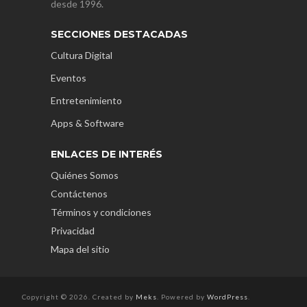
desde 1996.
SECCIONES DESTACADAS
Cultura Digital
Eventos
Entretenimiento
Apps & Software
ENLACES DE INTERÉS
Quiénes Somos
Contáctenos
Términos y condiciones
Privacidad
Mapa del sitio
Copyright © 2026. Created by
Meks
. Powered by
WordPress
.