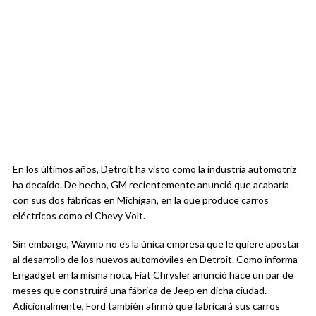
En los últimos años, Detroit ha visto como la industria automotriz
ha decaído. De hecho, GM recientemente anunció que acabaría
con sus dos fábricas en Michigan, en la que produce carros
eléctricos como el Chevy Volt.
Sin embargo, Waymo no es la única empresa que le quiere apostar
al desarrollo de los nuevos automóviles en Detroit. Como informa
Engadget en la misma nota, Fiat Chrysler anunció hace un par de
meses que construirá una fábrica de Jeep en dicha ciudad.
Adicionalmente, Ford también afirmó que fabricará sus carros