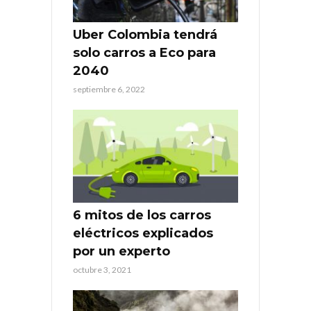
Uber Colombia tendrá
solo carros a Eco para
2040
septiembre 6, 2022
6 mitos de los carros
eléctricos explicados
por un experto
octubre 3, 2021