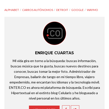
ALPHABET
CARROS AUTÓNOMOS
DETROIT
GOOGLE
WAYMO
ENRIQUE CUARTAS
Mi vida gira en torno a la búsqueda: buscas información,
buscas música que te gusta, buscas nuevos destinos para
conocer, buscas tomar la mejor foto. Administrador de
Empresas, bailarín de tango en mi tiempo libre, viajero
empedernido, me encantan los idiomas y la tecnología móvil.
ENTER.CO es ahora mi plataforma de búsqueda. Escribí para
Hipertextual en el extinto blog Celularis y he blogueado a
nivel personal en los últimos años.