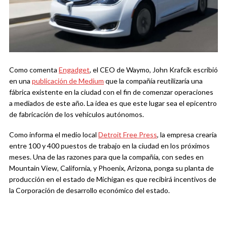
Como comenta
Engadget
, el CEO de Waymo, John Krafcik escribió
en una
publicación de Medium
que la compañía reutilizaría una
fábrica existente en la ciudad con el fin de comenzar operaciones
a mediados de este año. La idea es que este lugar sea el epicentro
de fabricación de los vehículos autónomos.
Como informa el medio local
Detroit Free Press
, la empresa crearía
entre 100 y 400 puestos de trabajo en la ciudad en los próximos
meses. Una de las razones para que la compañía, con sedes en
Mountain View, California, y Phoenix, Arizona, ponga su planta de
producción en el estado de Michigan es que recibirá incentivos de
la Corporación de desarrollo económico del estado.