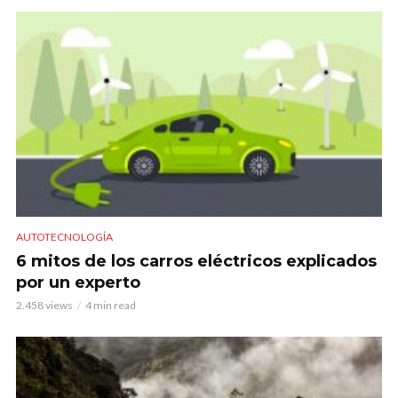
AUTOTECNOLOGÍA
6 mitos de los carros eléctricos explicados
por un experto
2.458 views
4 min read