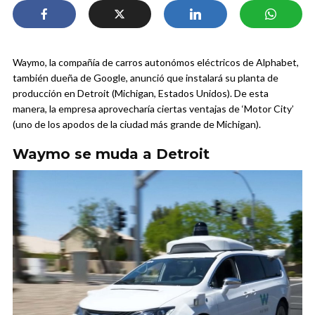
Waymo, la compañía de carros autonómos eléctricos de Alphabet,
también dueña de Google, anunció que instalará su planta de
producción en Detroit (Michigan, Estados Unidos). De esta
manera, la empresa aprovecharía ciertas ventajas de ‘Motor City’
(uno de los apodos de la ciudad más grande de Michigan).
Waymo se muda a Detroit