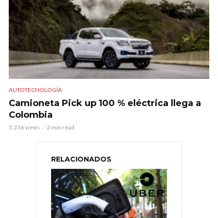
AUTOTECNOLOGÍA
Camioneta Pick up 100 % eléctrica llega a
Colombia
5.236 views
2 min read
RELACIONADOS