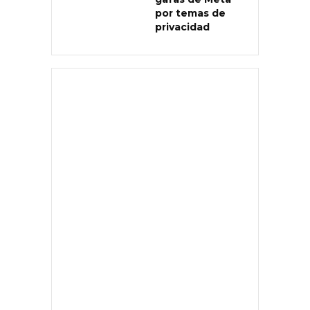
por temas de
privacidad