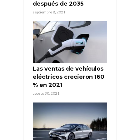
después de 2035
septiembre 8, 2021
Las ventas de vehículos
eléctricos crecieron 160
% en 2021
agosto 30, 2021