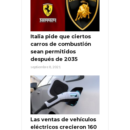
Italia pide que ciertos
carros de combustión
sean permitidos
después de 2035
septiembre 8, 2021
Las ventas de vehículos
eléctricos crecieron 160