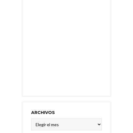
ARCHIVOS
Archivos