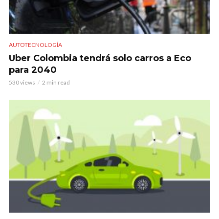
AUTOTECNOLOGÍA
Uber Colombia tendrá solo carros a Eco
para 2040
530 views
2 min read