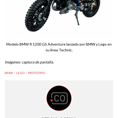
Modelo BMW R 1200 GS Adventure lanzado por BMW y Lego en
su línea Technic.
Imágenes: captura de pantalla.
BMW
LEGO
PROTOTIPO