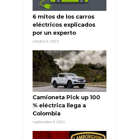
6 mitos de los carros
eléctricos explicados
por un experto
octubre 3, 2021
Camioneta Pick up 100
% eléctrica llega a
Colombia
septiembre 9, 2021