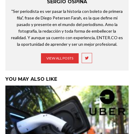
SERGIO OSPINA
"Ser periodista es ver pasar la historia con boleto de primera
fila", frase de Diego Petersen Farah, es la que define mi
pasado y presente en el mundo del periodismo. Amo la
fotografía, la redacción y toda forma de embellecer la
realidad. Y aunque ya cuento con experiencia, ENTER.CO es
la oportunidad de aprender y ser un mejor profesional.
VIEW ALL POSTS
YOU MAY ALSO LIKE