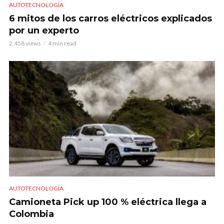
AUTOTECNOLOGÍA
6 mitos de los carros eléctricos explicados
por un experto
2.458 views
4 min read
AUTOTECNOLOGÍA
Camioneta Pick up 100 % eléctrica llega a
Colombia