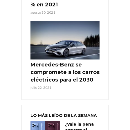
% en 2021
agosto 30, 2021
Mercedes-Benz se
compromete a los carros
eléctricos para el 2030
julio 22, 2021
LO MÁS LEÍDO DE LA SEMANA
¿Vale la pena