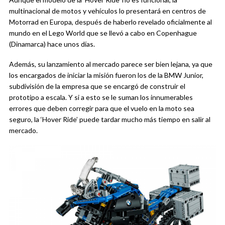
multinacional de motos y vehículos lo presentará en centros de
Motorrad en Europa, después de haberlo revelado oficialmente al
mundo en el Lego World que se llevó a cabo en Copenhague
(Dinamarca) hace unos días.
Además, su lanzamiento al mercado parece ser bien lejana, ya que
los encargados de iniciar la misión fueron los de la BMW Junior,
subdivisión de la empresa que se encargó de construir el
prototipo a escala. Y si a esto se le suman los innumerables
errores que deben corregir para que el vuelo en la moto sea
seguro, la ‘Hover Ride’ puede tardar mucho más tiempo en salir al
mercado.