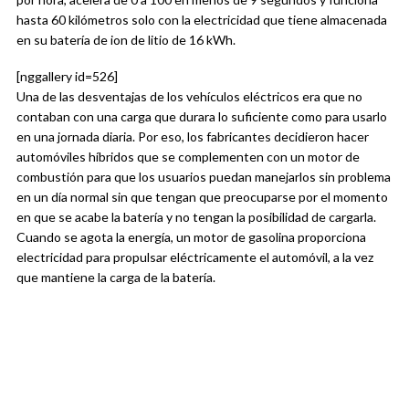
hasta 60 kilómetros solo con la electricidad que tiene almacenada
en su batería de ion de litio de 16 kWh.
[nggallery id=526]
Una de las desventajas de los vehículos eléctricos era que no
contaban con una carga que durara lo suficiente como para usarlo
en una jornada diaria. Por eso, los fabricantes decidieron hacer
automóviles híbridos que se complementen con un motor de
combustión para que los usuarios puedan manejarlos sin problema
en un día normal sin que tengan que preocuparse por el momento
en que se acabe la batería y no tengan la posibilidad de cargarla.
Cuando se agota la energía, un motor de gasolina proporciona
electricidad para propulsar eléctricamente el automóvil, a la vez
que mantiene la carga de la batería.