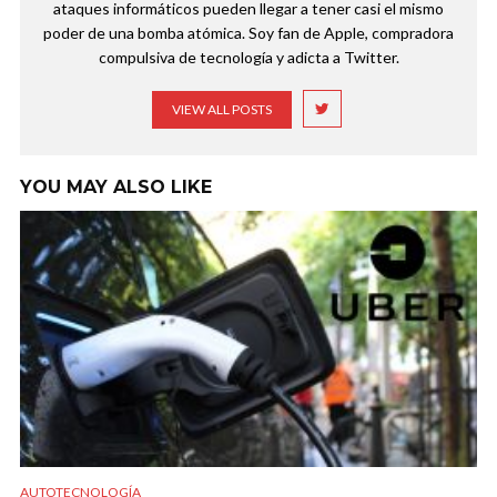
ataques informáticos pueden llegar a tener casi el mismo
poder de una bomba atómica. Soy fan de Apple, compradora
compulsiva de tecnología y adicta a Twitter.
VIEW ALL POSTS
YOU MAY ALSO LIKE
AUTOTECNOLOGÍA