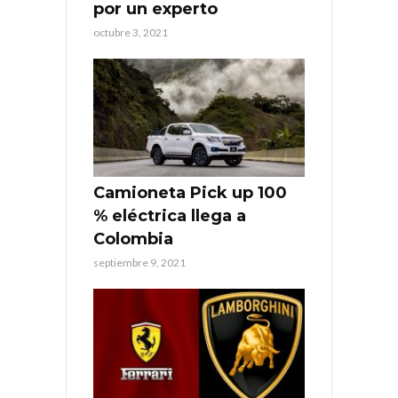
por un experto
octubre 3, 2021
Camioneta Pick up 100
% eléctrica llega a
Colombia
septiembre 9, 2021