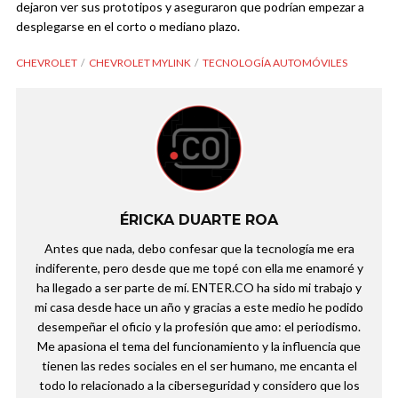
dejaron ver sus prototipos y aseguraron que podrían empezar a
desplegarse en el corto o mediano plazo.
CHEVROLET
CHEVROLET MYLINK
TECNOLOGÍA AUTOMÓVILES
ÉRICKA DUARTE ROA
Antes que nada, debo confesar que la tecnología me era
indiferente, pero desde que me topé con ella me enamoré y
ha llegado a ser parte de mí. ENTER.CO ha sido mi trabajo y
mi casa desde hace un año y gracias a este medio he podido
desempeñar el oficio y la profesión que amo: el periodismo.
Me apasiona el tema del funcionamiento y la influencia que
tienen las redes sociales en el ser humano, me encanta el
todo lo relacionado a la ciberseguridad y considero que los