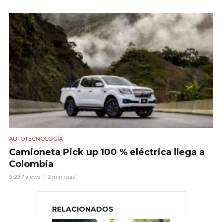
AUTOTECNOLOGÍA
Camioneta Pick up 100 % eléctrica llega a
Colombia
5.237 views
2 min read
RELACIONADOS