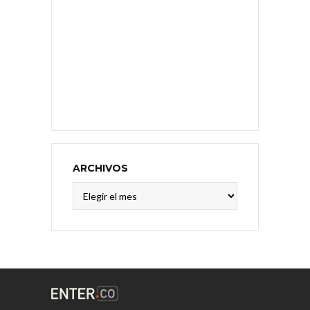
ARCHIVOS
Archivos