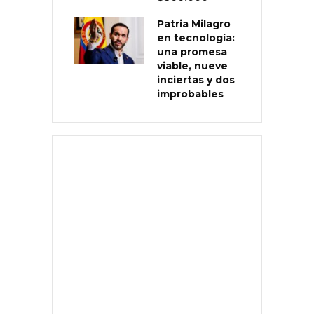
Patria Milagro
en tecnología:
una promesa
viable, nueve
inciertas y dos
improbables