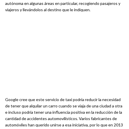
autónoma en algunas áreas en particular, recogiendo pasajeros y
viajeros y llevándolos al destino que le indiquen.
Google cree que este servicio de taxi podría reducir la necesidad
de tener que alquilar un carro cuando se viaja de una ciudad a otra
e incluso podría tener una influencia positiva en la reducción de la
cantidad de accidentes automovilísticos. Varios fabricantes de
automóviles han querido unirse a esa iniciativa, por lo que en 2013