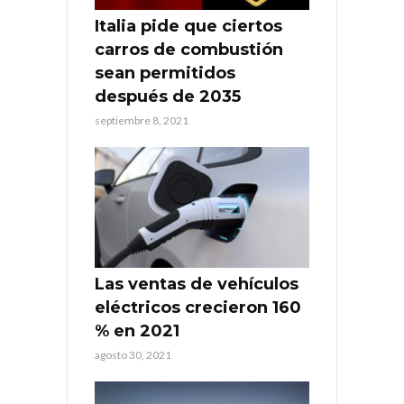
Italia pide que ciertos
carros de combustión
sean permitidos
después de 2035
septiembre 8, 2021
Las ventas de vehículos
eléctricos crecieron 160
% en 2021
agosto 30, 2021