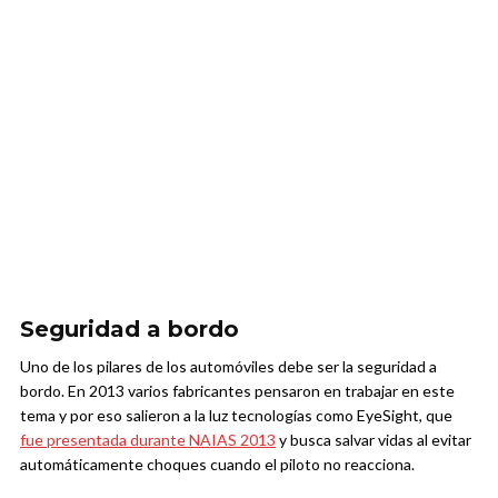
Seguridad a bordo
Uno de los pilares de los automóviles debe ser la seguridad a
bordo. En 2013 varios fabricantes pensaron en trabajar en este
tema y por eso salieron a la luz tecnologías como EyeSight, que
fue presentada durante NAIAS 2013
y busca salvar vidas al evitar
automáticamente choques cuando el piloto no reacciona.