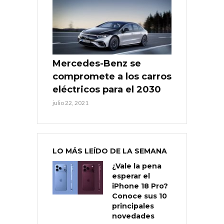
Mercedes-Benz se
compromete a los carros
eléctricos para el 2030
julio 22, 2021
LO MÁS LEÍDO DE LA SEMANA
¿Vale la pena
esperar el
iPhone 18 Pro?
Conoce sus 10
principales
novedades