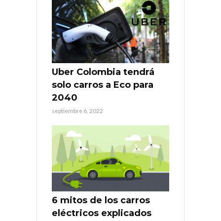
Uber Colombia tendrá
solo carros a Eco para
2040
septiembre 6, 2022
6 mitos de los carros
eléctricos explicados