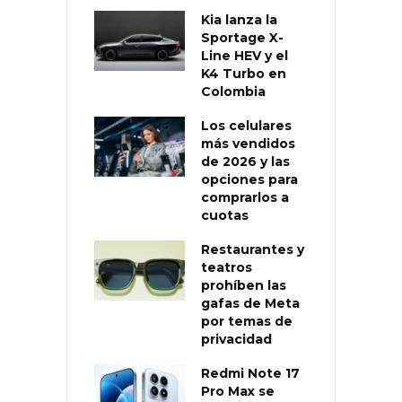
Kia lanza la
Sportage X-
Line HEV y el
K4 Turbo en
Colombia
Los celulares
más vendidos
de 2026 y las
opciones para
comprarlos a
cuotas
Restaurantes y
teatros
prohíben las
gafas de Meta
por temas de
privacidad
Redmi Note 17
Pro Max se