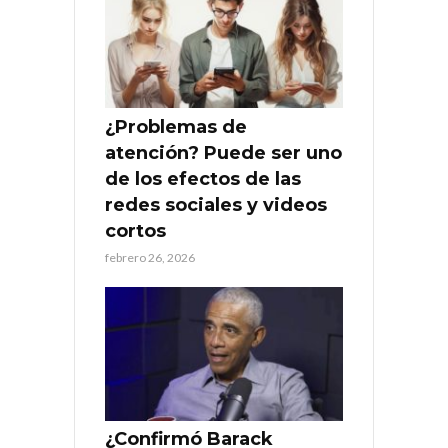
¿Problemas de
atención? Puede ser uno
de los efectos de las
redes sociales y videos
cortos
febrero 26, 2026
¿Confirmó Barack