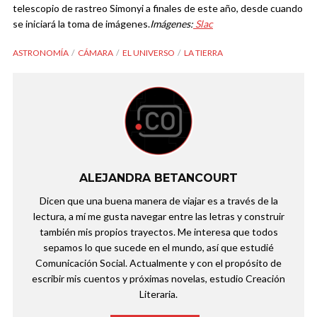
telescopio de rastreo Simonyi a finales de este año, desde cuando
se iniciará la toma de imágenes.
Imágenes:
Slac
ASTRONOMÍA
CÁMARA
EL UNIVERSO
LA TIERRA
ALEJANDRA BETANCOURT
Dicen que una buena manera de viajar es a través de la
lectura, a mí me gusta navegar entre las letras y construir
también mis propios trayectos. Me interesa que todos
sepamos lo que sucede en el mundo, así que estudié
Comunicación Social. Actualmente y con el propósito de
escribir mis cuentos y próximas novelas, estudio Creación
Literaria.