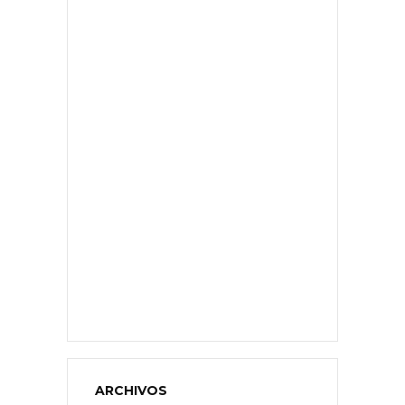
ARCHIVOS