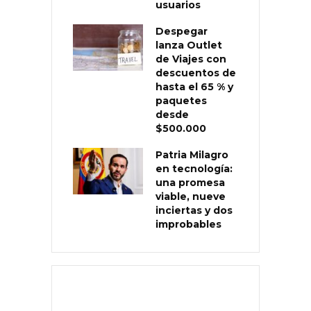
usuarios
Despegar
lanza Outlet
de Viajes con
descuentos de
hasta el 65 % y
paquetes
desde
$500.000
Patria Milagro
en tecnología:
una promesa
viable, nueve
inciertas y dos
improbables