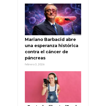
Mariano Barbacid abre
una esperanza histórica
contra el cáncer de
páncreas
febrero 3, 2026