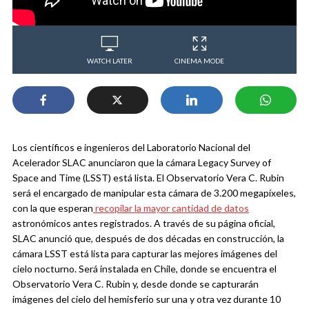
WATCH LATER
CINEMA MODE
Los científicos e ingenieros del Laboratorio Nacional del
Acelerador SLAC anunciaron que la cámara Legacy Survey of
Space and Time (LSST) está lista. El Observatorio Vera C. Rubin
será el encargado de manipular esta cámara de 3.200 megapíxeles,
con la que esperan
recopilar la mayor cantidad de datos
astronómicos antes registrados.
A través de su página oficial,
SLAC anunció que, después de dos décadas en construcción, la
cámara LSST está lista para capturar las mejores imágenes del
cielo nocturno. Será instalada en Chile, donde se encuentra el
Observatorio Vera C. Rubin y, desde donde se capturarán
imágenes del cielo del hemisferio sur una y otra vez durante 10