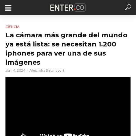
CIENCIA
La cámara más grande del mundo
ya está lista: se necesitan 1.200
iphones para ver una de sus
imágenes
abril 4, 2024
Alejandra Betancourt