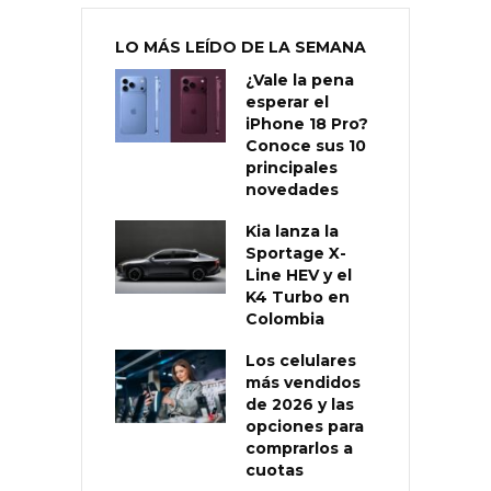
LO MÁS LEÍDO DE LA SEMANA
¿Vale la pena
esperar el
iPhone 18 Pro?
Conoce sus 10
principales
novedades
Kia lanza la
Sportage X-
Line HEV y el
K4 Turbo en
Colombia
Los celulares
más vendidos
de 2026 y las
opciones para
comprarlos a
cuotas