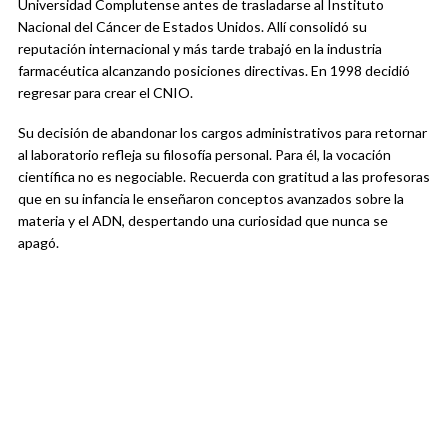
Universidad Complutense antes de trasladarse al Instituto
Nacional del Cáncer de Estados Unidos. Allí consolidó su
reputación internacional y más tarde trabajó en la industria
farmacéutica alcanzando posiciones directivas. En 1998 decidió
regresar para crear el CNIO.
Su decisión de abandonar los cargos administrativos para retornar
al laboratorio refleja su filosofía personal. Para él, la vocación
científica no es negociable. Recuerda con gratitud a las profesoras
que en su infancia le enseñaron conceptos avanzados sobre la
materia y el ADN, despertando una curiosidad que nunca se
apagó.