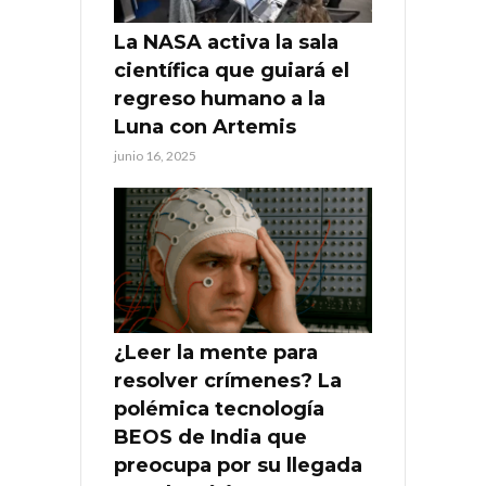
La NASA activa la sala
científica que guiará el
regreso humano a la
Luna con Artemis
junio 16, 2025
¿Leer la mente para
resolver crímenes? La
polémica tecnología
BEOS de India que
preocupa por su llegada