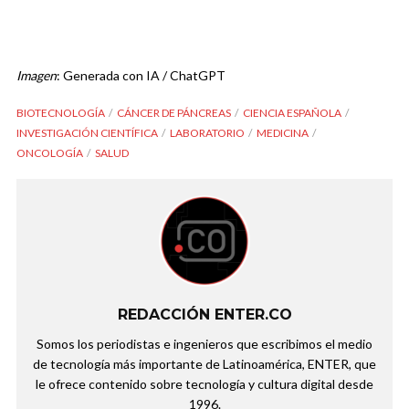
Imagen
: Generada con IA / ChatGPT
BIOTECNOLOGÍA
CÁNCER DE PÁNCREAS
CIENCIA ESPAÑOLA
INVESTIGACIÓN CIENTÍFICA
LABORATORIO
MEDICINA
ONCOLOGÍA
SALUD
REDACCIÓN ENTER.CO
Somos los periodistas e ingenieros que escribimos el medio
de tecnología más importante de Latinoamérica, ENTER, que
le ofrece contenido sobre tecnología y cultura digital desde
1996.