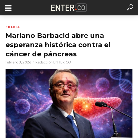
CIENCIA
Mariano Barbacid abre una
esperanza histórica contra el
cáncer de páncreas
febrero 3, 2026
Redacción ENTER.CO