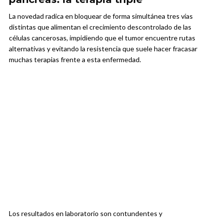
La novedad radica en bloquear de forma simultánea tres vías
distintas que alimentan el crecimiento descontrolado de las
células cancerosas, impidiendo que el tumor encuentre rutas
alternativas y evitando la resistencia que suele hacer fracasar
muchas terapias frente a esta enfermedad.
Los resultados en laboratorio son contundentes y