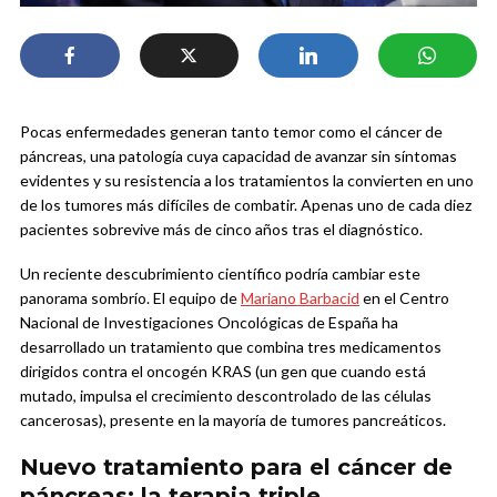
Pocas enfermedades generan tanto temor como el cáncer de
páncreas, una patología cuya capacidad de avanzar sin síntomas
evidentes y su resistencia a los tratamientos la convierten en uno
de los tumores más difíciles de combatir. Apenas uno de cada diez
pacientes sobrevive más de cinco años tras el diagnóstico.
Un reciente descubrimiento científico podría cambiar este
panorama sombrío. El equipo de
Mariano Barbacid
en el Centro
Nacional de Investigaciones Oncológicas de España ha
desarrollado un tratamiento que combina tres medicamentos
dirigidos contra el oncogén KRAS (un gen que cuando está
mutado, impulsa el crecimiento descontrolado de las células
cancerosas), presente en la mayoría de tumores pancreáticos.
Nuevo tratamiento para el cáncer de
páncreas: la terapia triple