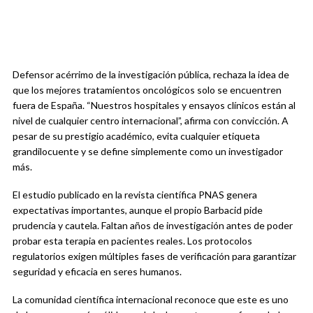
Defensor acérrimo de la investigación pública, rechaza la idea de
que los mejores tratamientos oncológicos solo se encuentren
fuera de España. “Nuestros hospitales y ensayos clínicos están al
nivel de cualquier centro internacional”, afirma con convicción. A
pesar de su prestigio académico, evita cualquier etiqueta
grandilocuente y se define simplemente como un investigador
más.
El estudio publicado en la revista científica PNAS genera
expectativas importantes, aunque el propio Barbacid pide
prudencia y cautela. Faltan años de investigación antes de poder
probar esta terapia en pacientes reales. Los protocolos
regulatorios exigen múltiples fases de verificación para garantizar
seguridad y eficacia en seres humanos.
La comunidad científica internacional reconoce que este es uno