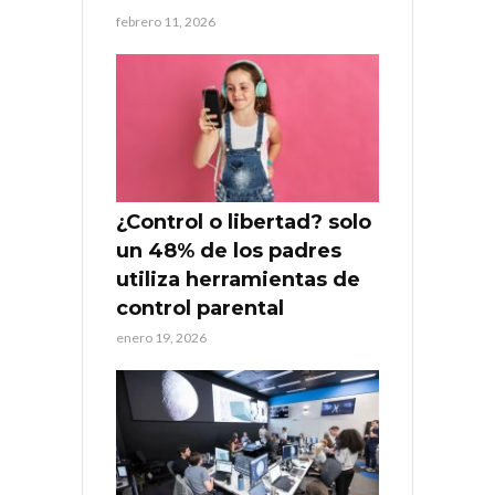
febrero 11, 2026
¿Control o libertad? solo
un 48% de los padres
utiliza herramientas de
control parental
enero 19, 2026