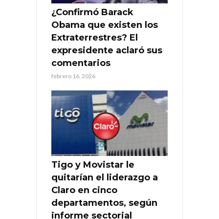
¿Confirmó Barack
Obama que existen los
Extraterrestres? El
expresidente aclaró sus
comentarios
febrero 16, 2026
Tigo y Movistar le
quitarían el liderazgo a
Claro en cinco
departamentos, según
informe sectorial