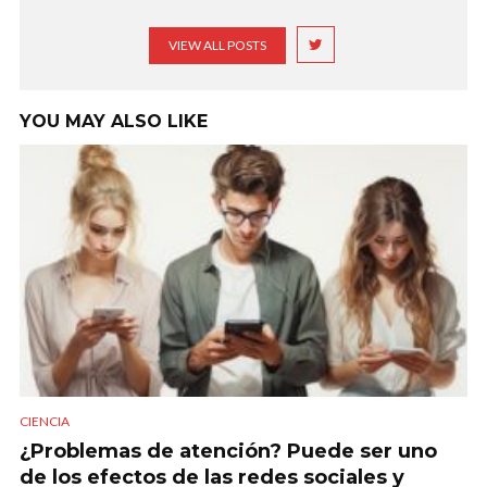
VIEW ALL POSTS
YOU MAY ALSO LIKE
CIENCIA
¿Problemas de atención? Puede ser uno
de los efectos de las redes sociales y