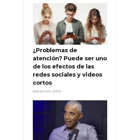
¿Problemas de
atención? Puede ser uno
de los efectos de las
redes sociales y videos
cortos
febrero 26, 2026