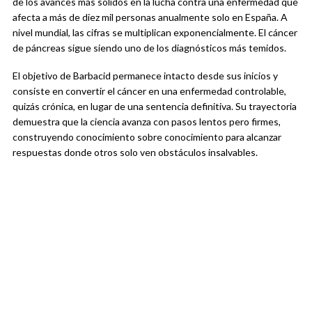
de los avances más sólidos en la lucha contra una enfermedad que
afecta a más de diez mil personas anualmente solo en España. A
nivel mundial, las cifras se multiplican exponencialmente. El cáncer
de páncreas sigue siendo uno de los diagnósticos más temidos.
El objetivo de Barbacid permanece intacto desde sus inicios y
consiste en convertir el cáncer en una enfermedad controlable,
quizás crónica, en lugar de una sentencia definitiva. Su trayectoria
demuestra que la ciencia avanza con pasos lentos pero firmes,
construyendo conocimiento sobre conocimiento para alcanzar
respuestas donde otros solo ven obstáculos insalvables.