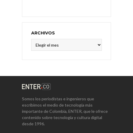
ARCHIVOS
Archivos
Somos los periodistas e ingenieros que
escribimos el medio de tecnología más
importante de Colombia, ENTER, que le ofrece
contenido sobre tecnología y cultura digital
desde 1996.