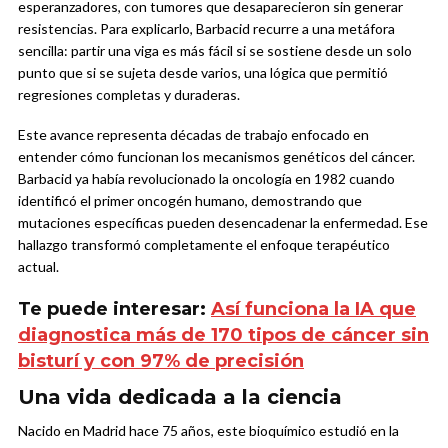
esperanzadores, con tumores que desaparecieron sin generar
resistencias. Para explicarlo, Barbacid recurre a una metáfora
sencilla: partir una viga es más fácil si se sostiene desde un solo
punto que si se sujeta desde varios, una lógica que permitió
regresiones completas y duraderas.
Este avance representa décadas de trabajo enfocado en
entender cómo funcionan los mecanismos genéticos del cáncer.
Barbacid ya había revolucionado la oncología en 1982 cuando
identificó el primer oncogén humano, demostrando que
mutaciones específicas pueden desencadenar la enfermedad. Ese
hallazgo transformó completamente el enfoque terapéutico
actual.
Te puede interesar:
Así funciona la IA que
diagnostica más de 170 tipos de cáncer sin
bisturí y con 97% de precisión
Una vida dedicada a la ciencia
Nacido en Madrid hace 75 años, este bioquímico estudió en la