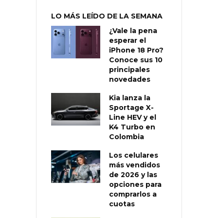
LO MÁS LEÍDO DE LA SEMANA
¿Vale la pena
esperar el
iPhone 18 Pro?
Conoce sus 10
principales
novedades
Kia lanza la
Sportage X-
Line HEV y el
K4 Turbo en
Colombia
Los celulares
más vendidos
de 2026 y las
opciones para
comprarlos a
cuotas