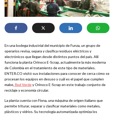
En una bodega industrial del municipio de Funza, un grupo de
operarios revisa, separa y clasifica residuos eléctricos y
electrónicos que llegan desde distintos puntos del país. Allí
funciona la planta Orinoco E-Scrap, actualmente la más moderna
de Colombia en el tratamiento de este tipo de materiales.
ENTER.CO visitó sus instalaciones para conocer de cerca cómo se
procesan los equipos en desuso y cuál es el papel que cumplen
mabe,
Red Verde
y Orinoco E-Scrap en este trabajo conjunto de
reciclaje y economía circular.
La planta cuenta con Fiona, una máquina de origen italiano que
permite triturar, separar y clasificar materiales como metales,
plásticos y vidrios. Su tecnología automatizada optimiza los