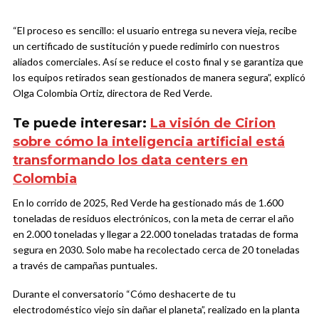
“El proceso es sencillo: el usuario entrega su nevera vieja, recibe
un certificado de sustitución y puede redimirlo con nuestros
aliados comerciales. Así se reduce el costo final y se garantiza que
los equipos retirados sean gestionados de manera segura”, explicó
Olga Colombia Ortiz, directora de Red Verde.
Te puede interesar:
La visión de Cirion
sobre cómo la inteligencia artificial está
transformando los data centers en
Colombia
En lo corrido de 2025, Red Verde ha gestionado más de 1.600
toneladas de residuos electrónicos, con la meta de cerrar el año
en 2.000 toneladas y llegar a 22.000 toneladas tratadas de forma
segura en 2030. Solo mabe ha recolectado cerca de 20 toneladas
a través de campañas puntuales.
Durante el conversatorio “Cómo deshacerte de tu
electrodoméstico viejo sin dañar el planeta”, realizado en la planta