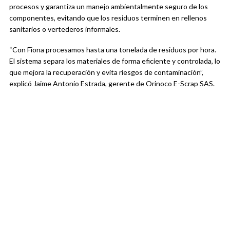
procesos y garantiza un manejo ambientalmente seguro de los
componentes, evitando que los residuos terminen en rellenos
sanitarios o vertederos informales.
“Con Fiona procesamos hasta una tonelada de residuos por hora.
El sistema separa los materiales de forma eficiente y controlada, lo
que mejora la recuperación y evita riesgos de contaminación”,
explicó Jaime Antonio Estrada, gerente de Orinoco E-Scrap SAS.