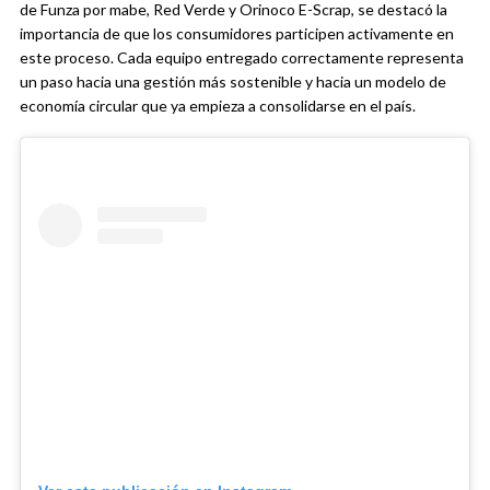
de Funza por mabe, Red Verde y Orinoco E-Scrap, se destacó la
importancia de que los consumidores participen activamente en
este proceso. Cada equipo entregado correctamente representa
un paso hacia una gestión más sostenible y hacia un modelo de
economía circular que ya empieza a consolidarse en el país.