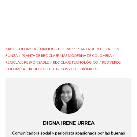
MABE COLOMBIA
ORINOCO E-SCRAP
PLANTA DE RECICLAJE EN
FUNZA
PLANTA DE RECICLAJE MÁS MODERNA DE COLOMBIA
RECICLAJE RESPONSABLE
RECICLAJE TECNOLÓGICO
RED VERDE
COLOMBIA
RESIDUOS ELÉCTRICOS Y ELECTRÓNICOS
DIGNA IRENE URREA
Comunicadora social y periodista apasionada por las buenas