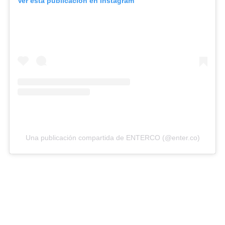
Ver esta publicación en Instagram
Una publicación compartida de ENTERCO (@enter.co)