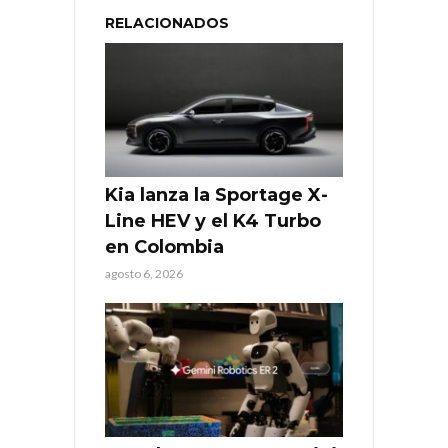
RELACIONADOS
Kia lanza la Sportage X-
Line HEV y el K4 Turbo
en Colombia
agosto 6, 2026