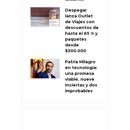
Despegar
lanza Outlet
de Viajes con
descuentos de
hasta el 65 % y
paquetes
desde
$500.000
Patria Milagro
en tecnología:
una promesa
viable, nueve
inciertas y dos
improbables