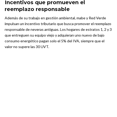
Incentivos que promueven el
reemplazo responsable
Además de su trabajo en gestión ambiental, mabe y Red Verde
impulsan un incentivo tributario que busca promover el reemplazo
responsable de neveras antiguas. Los hogares de estratos 1, 2 y 3
que entreguen su equipo viejo y adquieran uno nuevo de bajo
consumo energético pagan solo el 5% del IVA, siempre que el
valor no supere las 30 UVT.