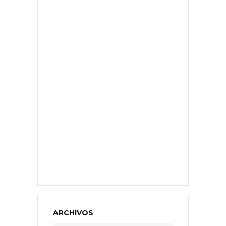
ARCHIVOS