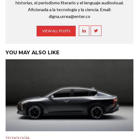
historias, el periodismo literario y el lenguaje audiovisual.
Aficionada a la tecnología y la ciencia. Email:
digna.urrea@enter.co
VIEW ALL POSTS
YOU MAY ALSO LIKE
TECNOLOGÍA