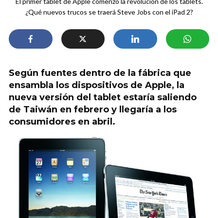
El primer tablet de Apple comenzó la revolución de los tablets.
¿Qué nuevos trucos se traerá Steve Jobs con el iPad 2?
Según fuentes dentro de la fábrica que
ensambla los dispositivos de Apple, la
nueva versión del tablet estaría saliendo
de Taiwán en febrero y llegaría a los
consumidores en abril.