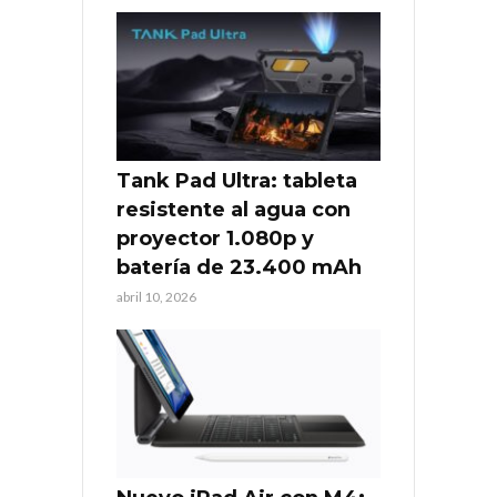
Tank Pad Ultra: tableta
resistente al agua con
proyector 1.080p y
batería de 23.400 mAh
abril 10, 2026