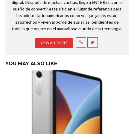
digital. Después de muchas vueltas, llego a ENTER.co con el
sueño de convertir este sitio en el lugar de referencia para
los adictos latinoamericanos como yo, que jamás están
satisfechos y viven al borde de sus sillas, pendientes de
todo lo que ocurre en el maravilloso mundo de la tecnología.
VIEW ALL POSTS
YOU MAY ALSO LIKE