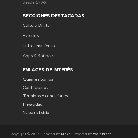
desde 1996.
SECCIONES DESTACADAS
Cultura Digital
Eventos
Entretenimiento
Apps & Software
ENLACES DE INTERÉS
Quiénes Somos
Contáctenos
Términos y condiciones
Privacidad
Mapa del sitio
Copyright © 2026. Created by
Meks
. Powered by
WordPress
.