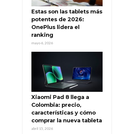
Estas son las tablets más
potentes de 2026:
OnePlus lidera el
ranking
mayo 6, 2026
Xiaomi Pad 8 llega a
Colombia: precio,
características y cómo
comprar la nueva tableta
abril 15, 2026