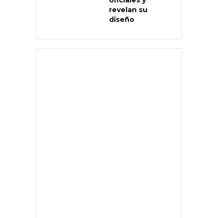
revelan su
diseño