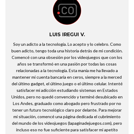
LUIS IREGUI V.
Soy un adicto a la tecnología. Lo acepto y lo celebro. Como
buen adicto, tengo toda una historia detrás de mi condición.
Comencé con una obsesión por los videojuegos que con los
años se transformó en una pasión por todas las cosas
relacionadas a la tecnología. Esta manía me ha llevado a
mantener mi cuenta bancaria en ceros, siempre a la merced
del último gadget, el último juego o el último celular. Intenté
satisfacer mi adicción estudiando sistemas en Estados
Unidos, pero no quedé convencido y terminé desubicado en
Los Andes, graduado como abogado pero frustrado por no
tener un futuro tecnológico claro por delante. Para mejorar
mi situación, comencé una página dedicada el cubrimiento
del mundo de los videojuegos (lapaginadejuegos.com), pero
incluso eso no fue suficiente para satisfacer mi apetito