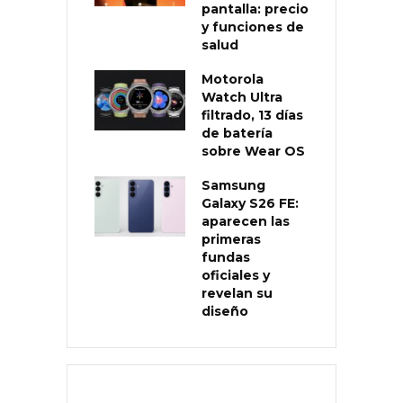
pantalla: precio
y funciones de
salud
Motorola
Watch Ultra
filtrado, 13 días
de batería
sobre Wear OS
Samsung
Galaxy S26 FE:
aparecen las
primeras
fundas
oficiales y
revelan su
diseño