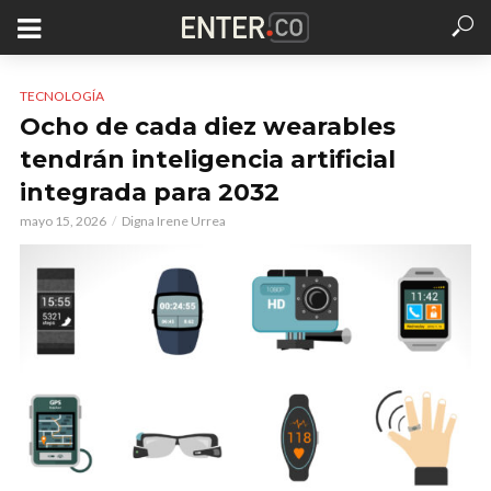
TECNOLOGÍA
Ocho de cada diez wearables
tendrán inteligencia artificial
integrada para 2032
mayo 15, 2026
Digna Irene Urrea