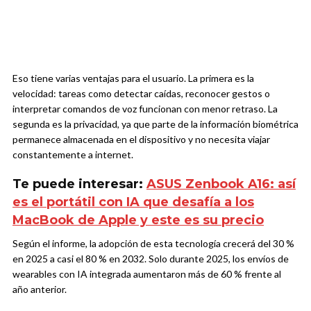
Eso tiene varias ventajas para el usuario. La primera es la
velocidad: tareas como detectar caídas, reconocer gestos o
interpretar comandos de voz funcionan con menor retraso. La
segunda es la privacidad, ya que parte de la información biométrica
permanece almacenada en el dispositivo y no necesita viajar
constantemente a internet.
Te puede interesar:
ASUS Zenbook A16: así
es el portátil con IA que desafía a los
MacBook de Apple y este es su precio
Según el informe, la adopción de esta tecnología crecerá del 30 %
en 2025 a casi el 80 % en 2032. Solo durante 2025, los envíos de
wearables con IA integrada aumentaron más de 60 % frente al
año anterior.