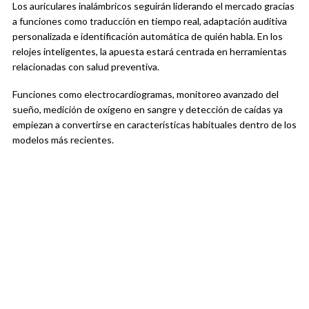
Los auriculares inalámbricos seguirán liderando el mercado gracias
a funciones como traducción en tiempo real, adaptación auditiva
personalizada e identificación automática de quién habla. En los
relojes inteligentes, la apuesta estará centrada en herramientas
relacionadas con salud preventiva.
Funciones como electrocardiogramas, monitoreo avanzado del
sueño, medición de oxígeno en sangre y detección de caídas ya
empiezan a convertirse en características habituales dentro de los
modelos más recientes.