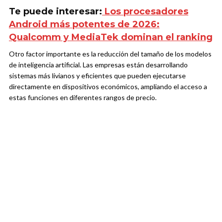
Te puede interesar:
Los procesadores
Android más potentes de 2026:
Qualcomm y MediaTek dominan el ranking
Otro factor importante es la reducción del tamaño de los modelos
de inteligencia artificial. Las empresas están desarrollando
sistemas más livianos y eficientes que pueden ejecutarse
directamente en dispositivos económicos, ampliando el acceso a
estas funciones en diferentes rangos de precio.