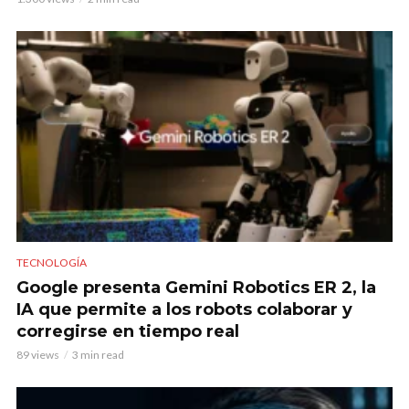
TECNOLOGÍA
Google presenta Gemini Robotics ER 2, la
IA que permite a los robots colaborar y
corregirse en tiempo real
89 views
3 min read