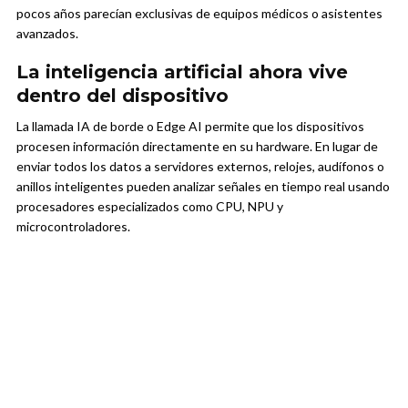
pocos años parecían exclusivas de equipos médicos o asistentes
avanzados.
La inteligencia artificial ahora vive
dentro del dispositivo
La llamada IA de borde o Edge AI permite que los dispositivos
procesen información directamente en su hardware. En lugar de
enviar todos los datos a servidores externos, relojes, audífonos o
anillos inteligentes pueden analizar señales en tiempo real usando
procesadores especializados como CPU, NPU y
microcontroladores.