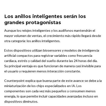
Los anillos inteligentes serán los
grandes protagonistas
Aunque los relojes inteligentes y los audífonos mantendrán el
mayor volumen de ventas, el crecimiento más rápido llegará desde
otra categoría: los anillos inteligentes.
Estos dispositivos utilizan biosensores y modelos de inteligencia
artificial compactos para registrar variables como frecuencia
cardíaca, estrés y calidad del sueño durante las 24 horas del día.
Su principal ventaja es que funcionan de manera casi invisible para
el usuario y requieren menos interacción constante.
Counterpoint explica que buena parte de este avance se debe a la
miniaturización de los chips especializados en IA. Los
componentes son cada vez más pequeños y consumen menos
energía, lo que permite incluir capacidades avanzadas incluso en
dispositivos diminutos.