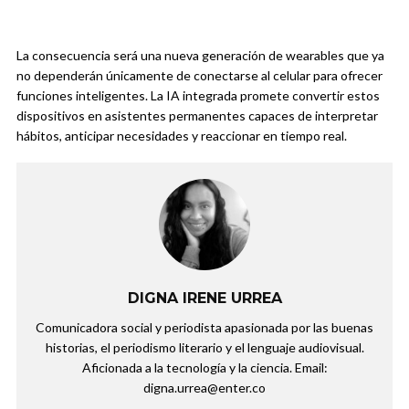
La consecuencia será una nueva generación de wearables que ya
no dependerán únicamente de conectarse al celular para ofrecer
funciones inteligentes. La IA integrada promete convertir estos
dispositivos en asistentes permanentes capaces de interpretar
hábitos, anticipar necesidades y reaccionar en tiempo real.
DIGNA IRENE URREA
Comunicadora social y periodista apasionada por las buenas
historias, el periodismo literario y el lenguaje audiovisual.
Aficionada a la tecnología y la ciencia. Email:
digna.urrea@enter.co