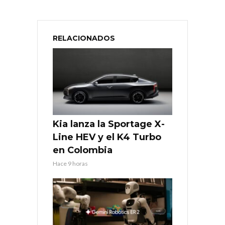
RELACIONADOS
Kia lanza la Sportage X-
Line HEV y el K4 Turbo
en Colombia
Hace 9 horas