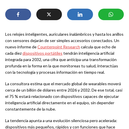
Los relojes inteligentes, auriculares inalámbricos y hasta los anillos
con sensores dejarán de ser simples accesorios conectados. Un
nuevo informe de
Counterpoint Research
calcula que ocho de
cada diez
dispositivos portátiles
tendrán inteligencia artificial
integrada para 2032, una cifra que anticipa una transformación
profunda en la forma en la que monitoreas tu salud, interactúas
con la tecnología y procesas información en tiempo real.
La consultora estima que el mercado global de wearables moverá
cerca de un billón de dólares entre 2026 y 2032. De ese total, casi
el 75 % estará relacionado con dispositivos capaces de ejecutar
inteligencia artificial directamente en el equipo, sin depender
constantemente de la nube.
La tendencia apunta a una evolución silenciosa pero acelerada:
dispositivos más pequeños, rápidos y con funciones que hace