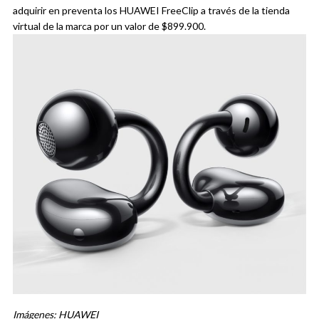
adquirir en preventa los HUAWEI FreeClip a través de la
tienda
virtual de la marca
por un valor de $899.900.
Imágenes: HUAWEI