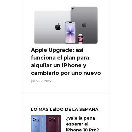
Apple Upgrade: así
funciona el plan para
alquilar un iPhone y
cambiarlo por uno nuevo
julio 29, 2026
LO MÁS LEÍDO DE LA SEMANA
¿Vale la pena
esperar el
iPhone 18 Pro?