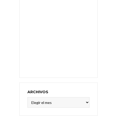
ARCHIVOS
Archivos