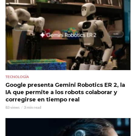
TECNOLOGÍA
Google presenta Gemini Robotics ER 2, la
IA que permite a los robots colaborar y
corregirse en tiempo real
83 views
3 min read