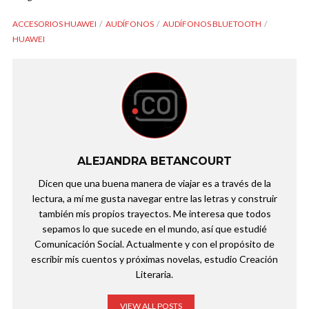
ACCESORIOS HUAWEI
AUDÍFONOS
AUDÍFONOS BLUETOOTH
HUAWEI
ALEJANDRA BETANCOURT
Dicen que una buena manera de viajar es a través de la
lectura, a mí me gusta navegar entre las letras y construir
también mis propios trayectos. Me interesa que todos
sepamos lo que sucede en el mundo, así que estudié
Comunicación Social. Actualmente y con el propósito de
escribir mis cuentos y próximas novelas, estudio Creación
Literaria.
VIEW ALL POSTS