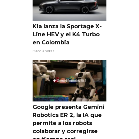
Kia lanza la Sportage X-
Line HEV y el K4 Turbo
en Colombia
Hace 3 horas
Google presenta Gemini
Robotics ER 2, la IA que
permite a los robots
colaborar y corregirse