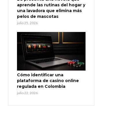
aprende las rutinas del hogar y
una lavadora que elimina más
pelos de mascotas
julio 25, 2026
Cómo identificar una
plataforma de casino online
regulada en Colombia
julio 22, 2026