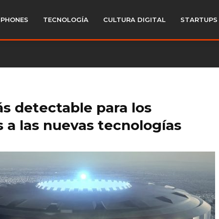
PHONES
TECNOLOGÍA
CULTURA DIGITAL
STARTUPS
ás detectable para los
s a las nuevas tecnologías